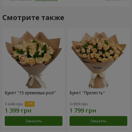
Смотрите также
Букет "15 кремовых роз!"
Букет "Прелесть"
1 646 грн
1 999 грн
Заказать
Заказать