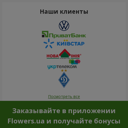
Наши клиенты
Посмотреть все
Заказывайте в приложении
Flowers.ua и получайте бонусы