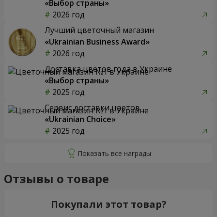
«Выбор страны»
2026 год
Лучший цветочный магазин
«Ukrainian Business Award»
2026 год
Доставка цветов года в Украине
«Выбор страны»
2025 год
Сервис доставки цветов
«Ukrainian Choice»
2025 год
Отзывы о товаре
Покупали этот товар?