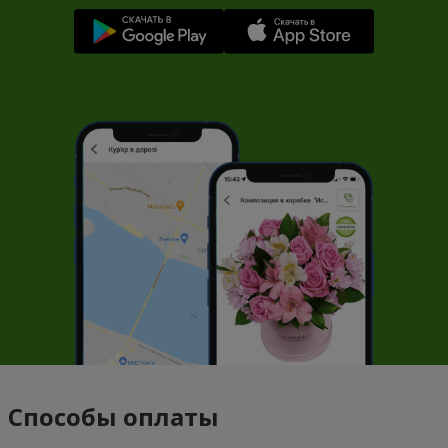
Способы оплаты