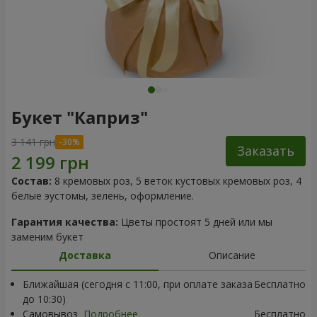
Букет "Каприз"
3 141 грн
Заказать
Состав:
8 кремовых роз, 5 веток кустовых кремовых роз, 4
белые эустомы, зелень, оформление.
Гарантия качества:
Цветы простоят 5 дней или мы
заменим букет
Доставка
Описание
Ближайшая (сегодня с 11:00, при оплате заказа
Бесплатно
до 10:30)
Самовывоз
Подробнее
Бесплатно