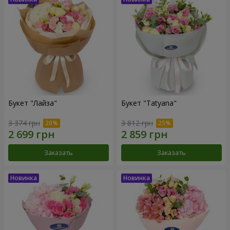
Букет "Лайза"
Букет "Tatyana"
3 374 грн
3 812 грн
Заказать
Заказать