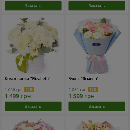
Заказать
Заказать
Композиция "Elizabeth"
Букет "Ясмина"
1 666 грн
1 881 грн
Заказать
Заказать