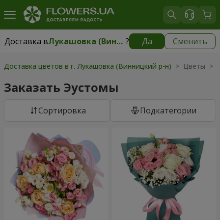
Доставка в
Лукашовка (Винницкий р-н)
?
Да
Сменить
Доставка в
Лукашовка (Винницкий р-н)
|
бесплатно
Доставка цветов в г. Лукашовка (Винницкий р-н)
> Цветы > 
Заказать Эустомы
Cортировка
Подкатегории