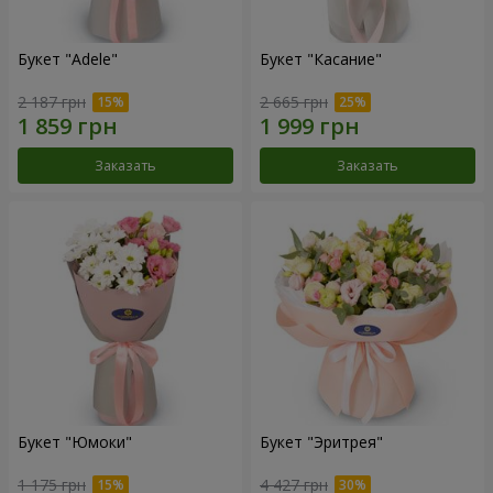
Букет "Adele"
Букет "Касание"
2 187 грн
2 665 грн
Заказать
Заказать
Букет "Юмоки"
Букет "Эритрея"
1 175 грн
4 427 грн