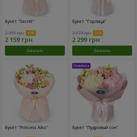
Букет "Secret"
Букет "Горлица"
2 399 грн
2 874 грн
Заказать
Заказать
Букет "Princess Aiko"
Букет "Пудровый сон"