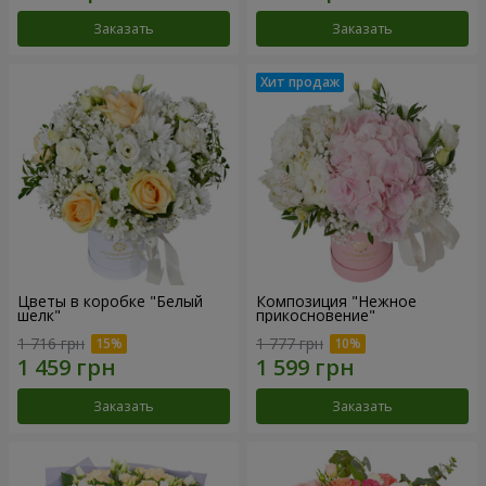
Заказать
Заказать
Цветы в коробке "Белый
Композиция "Нежное
шелк"
прикосновение"
1 716 грн
1 777 грн
Заказать
Заказать