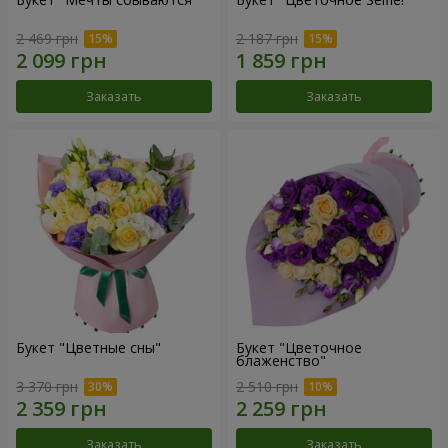
2 469 грн
2 187 грн
Заказать
Заказать
Букет "Цветные сны"
Букет "Цветочное
блаженство"
3 370 грн
2 510 грн
Заказать
Заказать