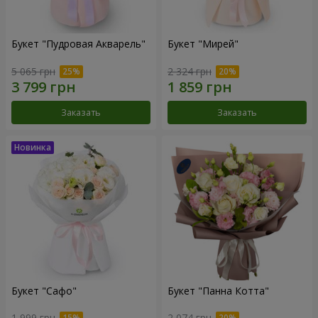
Букет "Пудровая Акварель"
Букет "Мирей"
5 065 грн
2 324 грн
Заказать
Заказать
Букет "Сафо"
Букет "Панна Котта"
1 999 грн
2 074 грн