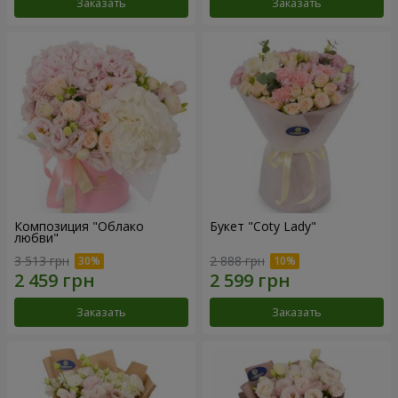
Заказать
Заказать
Композиция "Облако
Букет "Coty Lady"
любви"
3 513 грн
2 888 грн
Заказать
Заказать