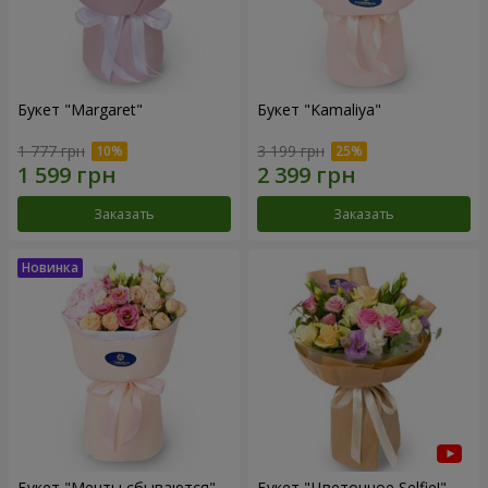
Букет "Margaret"
Букет "Kamaliya"
1 777 грн
3 199 грн
Заказать
Заказать
Букет "Мечты сбываются"
Букет "Цветочное Selfie!"