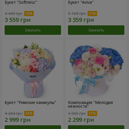
Букет "Softness"
Букет "Aviva"
4 449 грн
5 168 грн
Заказать
Заказать
Букет "Римские каникулы"
Композиция "Мелодия
нежности"
4 284 грн
3 065 грн