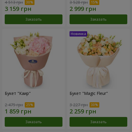
4 513 грн
3 528 грн
Заказать
Заказать
Букет "Каир"
Букет "Magic Fleur"
2 479 грн
3 227 грн
Заказать
Заказать