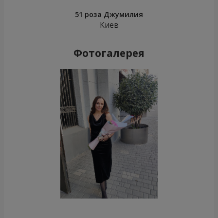
51 роза Джумилия
Киев
Фотогалерея