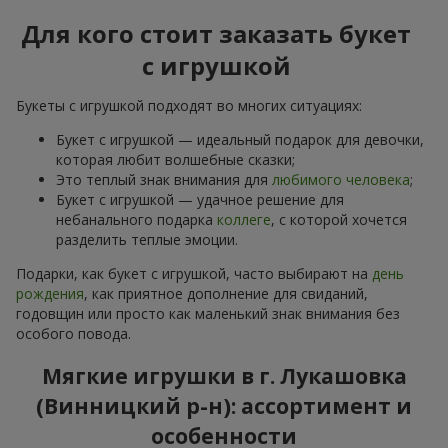
Для кого стоит заказать букет
с игрушкой
Букеты с игрушкой подходят во многих ситуациях:
Букет с игрушкой — идеальный подарок для девочки,
которая любит волшебные сказки;
Это теплый знак внимания для
любимого человека
;
Букет с игрушкой — удачное решение для
небанального подарка
коллеге
, с которой хочется
разделить теплые эмоции.
Подарки, как букет с игрушкой, часто выбирают на
день
рождения
, как приятное дополнение для свиданий,
годовщин или просто как маленький знак внимания без
особого повода.
Мягкие игрушки в г. Лукашовка
(Винницкий р-н): ассортимент и
особенности