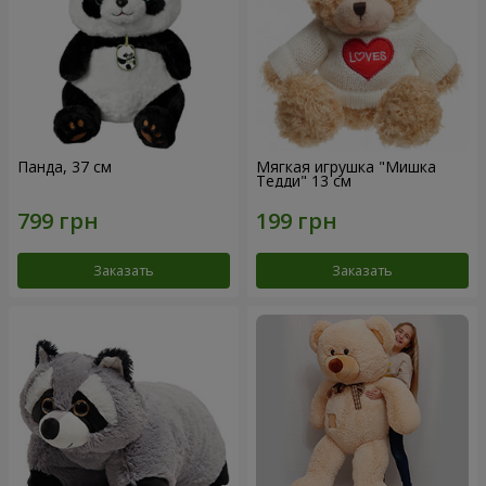
Панда, 37 см
Мягкая игрушка "Мишка
Тедди" 13 см
Заказать
Заказать