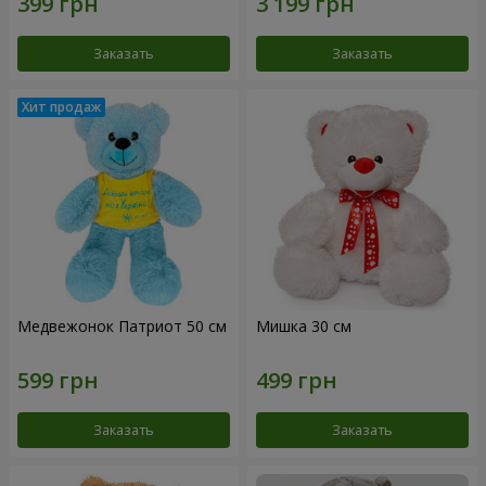
Заказать
Заказать
Медвежонок Патриот 50 см
Мишка 30 см
Заказать
Заказать