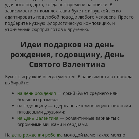
удачного подарка, когда нет времени на поиски. В
зависимости от комплектации букет с игрушкой легко
адаптировать под любой повод и любого человека. Просто
подберите нужную флористическую композицию, и
утонченный сюрприз готов к вручению.
Идеи подарков на день
рождения, годовщину, День
Святого Валентина
Букет с игрушкой всегда уместен. В зависимости от повода
выбирайте:
на день рождения
— яркий букет среднего или
большого размера;
на годовщину — сдержанные композиции с нежными
плюшевыми друзьями;
на День Валентина
— романтичные варианты с
огромными мишками и сердцами.
На
день рождения ребенка
молодой маме также можно