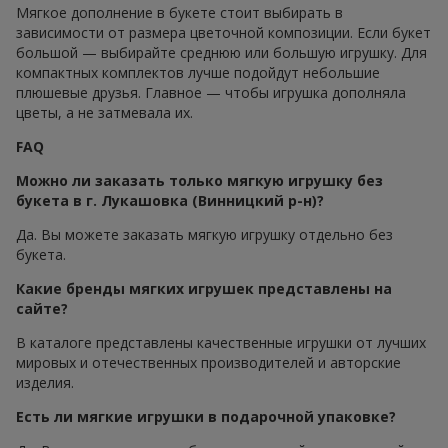
Мягкое дополнение в букете стоит выбирать в
зависимости от размера цветочной композиции. Если букет
большой — выбирайте среднюю или большую игрушку. Для
компактных комплектов лучше подойдут небольшие
плюшевые друзья. Главное — чтобы игрушка дополняла
цветы, а не затмевала их.
FAQ
Можно ли заказать только мягкую игрушку без
букета в г. Лукашовка (Винницкий р-н)?
Да. Вы можете заказать мягкую игрушку отдельно без
букета.
Какие бренды мягких игрушек представлены на
сайте?
В каталоге представлены качественные игрушки от лучших
мировых и отечественных производителей и авторские
изделия.
Есть ли мягкие игрушки в подарочной упаковке?