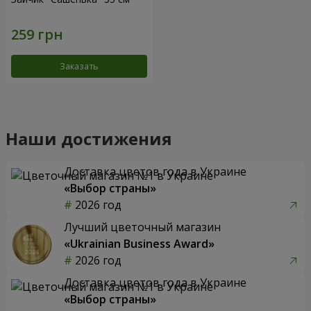
Заказать
Наши достижения
Доставка цветов года в Украине
«Выбор страны»
2026 год
Лучший цветочный магазин
«Ukrainian Business Award»
2026 год
Доставка цветов года в Украине
«Выбор страны»