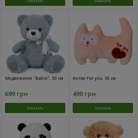
Заказать
Заказать
Медвежонок "Baloo", 30 см
Котик For you, 30 см
Заказать
Заказать