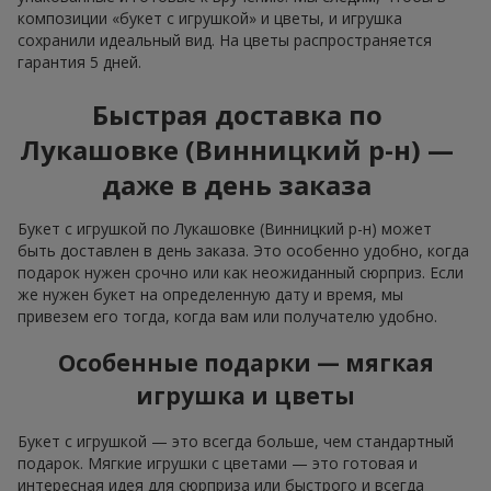
композиции «букет с игрушкой» и цветы, и игрушка
сохранили идеальный вид. На цветы распространяется
гарантия 5 дней.
Быстрая доставка по
Лукашовке (Винницкий р-н) —
даже в день заказа
Букет с игрушкой по Лукашовке (Винницкий р-н) может
быть доставлен в день заказа. Это особенно удобно, когда
подарок нужен срочно или как неожиданный сюрприз. Если
же нужен букет на определенную дату и время, мы
привезем его тогда, когда вам или получателю удобно.
Особенные подарки — мягкая
игрушка и цветы
Букет с игрушкой — это всегда больше, чем стандартный
подарок. Мягкие игрушки с цветами — это готовая и
интересная идея для сюрприза или быстрого и всегда