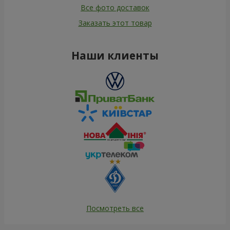
Все фото доставок
Заказать этот товар
Наши клиенты
Посмотреть все