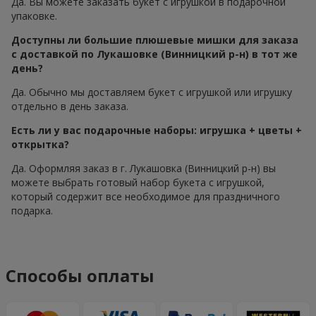
Да. Вы можете заказать букет с игрушкой в подарочной
упаковке.
Доступны ли большие плюшевые мишки для заказа
с доставкой по Лукашовке (Винницкий р-н) в тот же
день?
Да. Обычно мы доставляем букет с игрушкой или игрушку
отдельно в день заказа.
Есть ли у вас подарочные наборы: игрушка + цветы +
открытка?
Да. Оформляя заказ в г. Лукашовка (Винницкий р-н) вы
можете выбрать готовый набор букета с игрушкой,
который содержит все необходимое для праздничного
подарка.
Способы оплаты