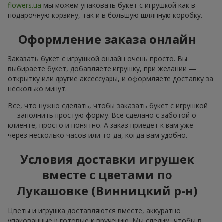
flowers.ua
мы можем упаковать букет с игрушкой как в
подарочную корзину, так и в большую шляпную коробку.
Оформление заказа онлайн
Заказать букет с игрушкой онлайн очень просто. Вы
выбираете букет, добавляете игрушку, при желании —
открытку или другие аксессуары, и оформляете доставку за
несколько минут.
Все, что нужно сделать, чтобы заказать букет с игрушкой
— заполнить простую форму. Все сделано с заботой о
клиенте, просто и понятно. А заказ приедет к вам уже
через несколько часов или тогда, когда вам удобно.
Условия доставки игрушек
вместе с цветами по
Лукашовке (Винницкий р-н)
Цветы и игрушка доставляются вместе, аккуратно
упакованные и готовые к вручению. Мы следим, чтобы в