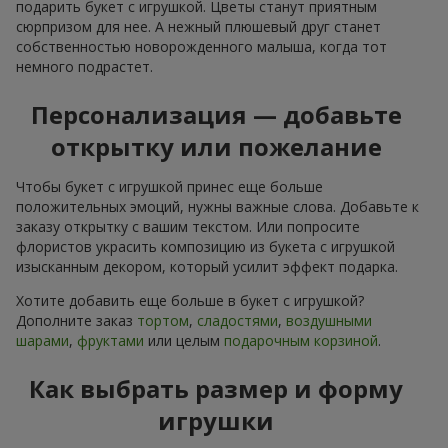
подарить букет с игрушкой. Цветы станут приятным
сюрпризом для нее. А нежный плюшевый друг станет
собственностью новорожденного малыша, когда тот
немного подрастет.
Персонализация — добавьте
открытку или пожелание
Чтобы букет с игрушкой принес еще больше
положительных эмоций, нужны важные слова. Добавьте к
заказу открытку с вашим текстом. Или попросите
флористов украсить композицию из букета с игрушкой
изысканным декором, который усилит эффект подарка.
Хотите добавить еще больше в букет с игрушкой?
Дополните заказ
тортом
,
сладостями
,
воздушными
шарами
,
фруктами
или целым
подарочным корзиной
.
Как выбрать размер и форму
игрушки