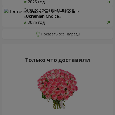
2025 год
Сервис доставки цветов
«Ukrainian Choice»
2025 год
Только что доставили