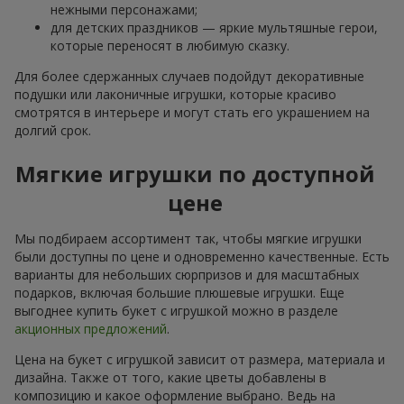
нежными персонажами;
для детских праздников — яркие мультяшные герои,
которые переносят в любимую сказку.
Для более сдержанных случаев подойдут декоративные
подушки или лаконичные игрушки, которые красиво
смотрятся в интерьере и могут стать его украшением на
долгий срок.
Мягкие игрушки по доступной
цене
Мы подбираем ассортимент так, чтобы мягкие игрушки
были доступны по цене и одновременно качественные. Есть
варианты для небольших сюрпризов и для масштабных
подарков, включая большие плюшевые игрушки. Еще
выгоднее купить букет с игрушкой можно в разделе
акционных предложений
.
Цена на букет с игрушкой зависит от размера, материала и
дизайна. Также от того, какие цветы добавлены в
композицию и какое оформление выбрано. Ведь на