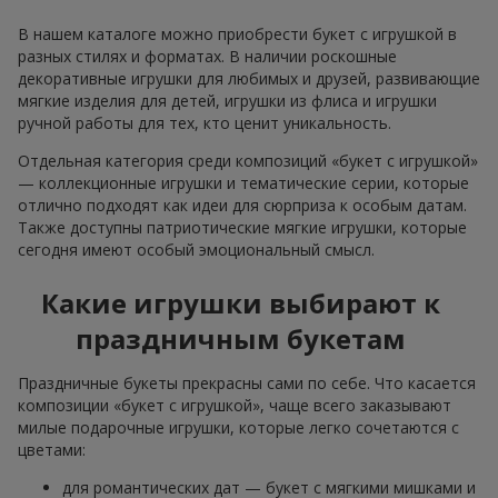
В нашем каталоге можно приобрести букет с игрушкой в
разных стилях и форматах. В наличии роскошные
декоративные игрушки для любимых и друзей, развивающие
мягкие изделия для детей, игрушки из флиса и игрушки
ручной работы для тех, кто ценит уникальность.
Отдельная категория среди композиций «букет с игрушкой»
— коллекционные игрушки и тематические серии, которые
отлично подходят как идеи для сюрприза к особым датам.
Также доступны патриотические мягкие игрушки, которые
сегодня имеют особый эмоциональный смысл.
Какие игрушки выбирают к
праздничным букетам
Праздничные букеты прекрасны сами по себе. Что касается
композиции «букет с игрушкой», чаще всего заказывают
милые подарочные игрушки, которые легко сочетаются с
цветами:
для романтических дат — букет с мягкими мишками и