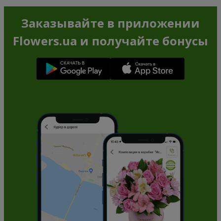
Заказывайте в приложении
Flowers.ua и получайте бонусы