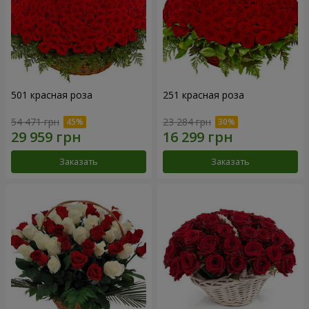
501 красная роза
251 красная роза
54 471 грн
23 284 грн
Заказать
Заказать