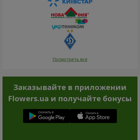
Посмотреть все
Заказывайте в приложении
Flowers.ua и получайте бонусы