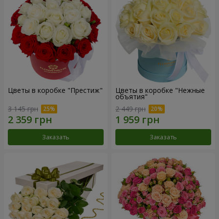
Цветы в коробке "Престиж"
Цветы в коробке "Нежные
объятия"
3 145 грн
2 449 грн
Заказать
Заказать