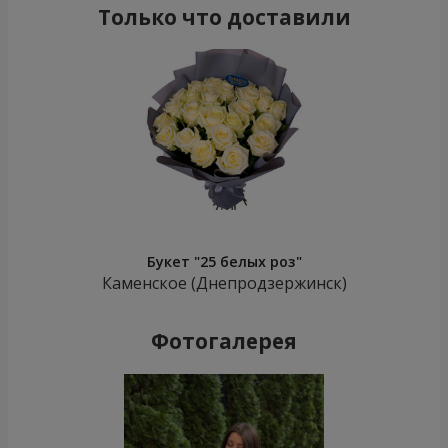
Только что доставили
Букет "25 белых роз"
Каменское (Днепродзержинск)
Фотогалерея