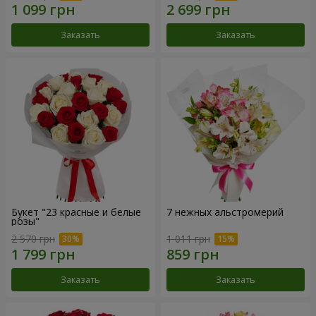
Заказать
Заказать
Букет "23 красные и белые
7 нежных альстромерий
розы"
2 570 грн
1 011 грн
Заказать
Заказать