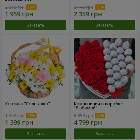
2 305 грн
3 145 грн
Заказать
Заказать
Корзина "Солнышко"
Композиция в коробке
"Любимой"
1 554 грн
6 399 грн
Заказать
Заказать