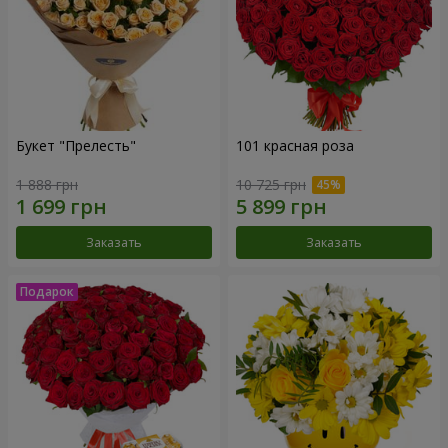
Букет "Прелесть"
101 красная роза
1 888 грн
10 725 грн
Заказать
Заказать