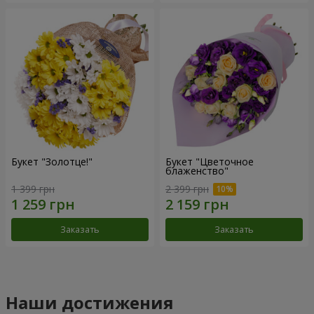
Букет "Золотце!"
Букет "Цветочное
блаженство"
1 399 грн
2 399 грн
Заказать
Заказать
Наши достижения