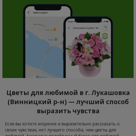
Цветы для любимой в г. Лукашовка
(Винницкий р-н) — лучший способ
выразить чувства
Если вы хотите искренне и выразительно рассказать о
своих чувствах, нет лучшего способа, чем цветы для
любимой. Аккуратно подобранный букет для любимой