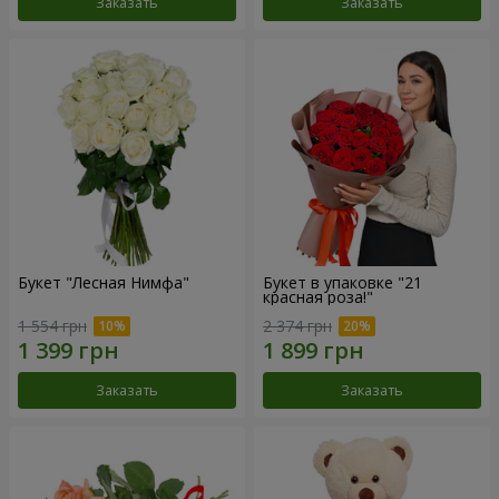
Заказать
Заказать
Букет "Лесная Нимфа"
Букет в упаковке "21
красная роза!"
1 554 грн
2 374 грн
Заказать
Заказать