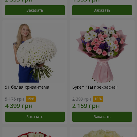
Заказать
Заказать
51 белая хризантема
Букет "Ты прекрасна!"
5 175 грн
2 399 грн
Заказать
Заказать