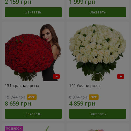
Заказать
Заказать
151 красная роза
101 белая роза
15 744 грн
6 074 грн
Заказать
Заказать