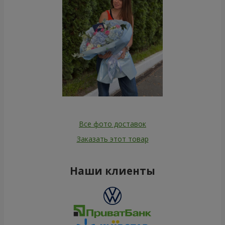
Все фото доставок
Заказать этот товар
Наши клиенты