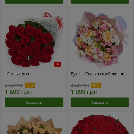
19 алых роз
Букет "Сказка моей жизни"
2 124 грн
2 221 грн
Заказать
Заказать