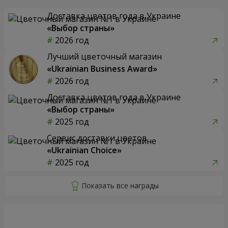
Доставка цветов года в Украине
«Выбор страны»
2026 год
Лучший цветочный магазин
«Ukrainian Business Award»
2026 год
Доставка цветов года в Украине
«Выбор страны»
2025 год
Сервис доставки цветов
«Ukrainian Choice»
2025 год