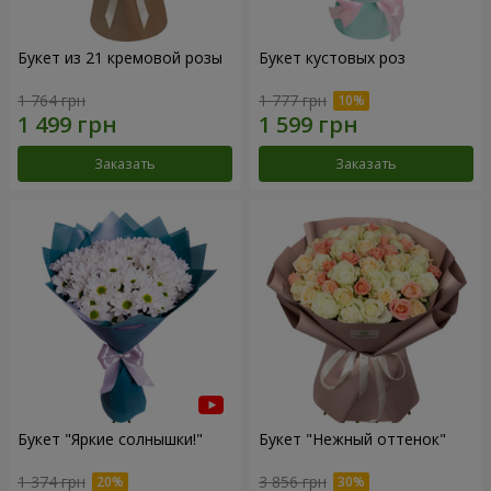
Букет из 21 кремовой розы
Букет кустовых роз
1 764 грн
1 777 грн
Заказать
Заказать
Букет "Яркие солнышки!"
Букет "Нежный оттенок"
1 374 грн
3 856 грн