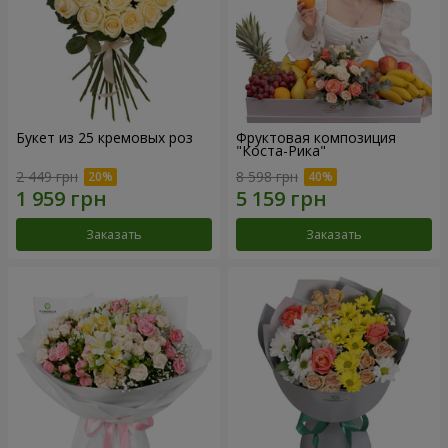
Букет из 25 кремовых роз
Фруктовая композиция
"Коста-Рика"
2 449 грн
8 598 грн
Заказать
Заказать