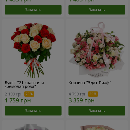
Заказать
Заказать
Букет "21 красная и
Корзина "Эдит Пиаф"
кремовая роза"
2 199 грн
4 799 грн
Заказать
Заказать