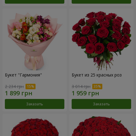
Букет "Гармония"
Букет из 25 красных роз
2 234 грн
3 014 грн
Заказать
Заказать