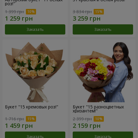
роз!"
1 399 грн
3 834 грн
Заказать
Заказать
Букет "15 кремовых роз!"
Букет "15 разноцветных
хризантем!"
1 716 грн
2 399 грн
Заказать
Заказать