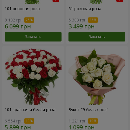
101 розовая роза
51 розовая роза
8 132 грн
5 383 грн
Заказать
Заказать
101 красная и белая роза
Букет "9 белых роз"
6 554 грн
1 221 грн