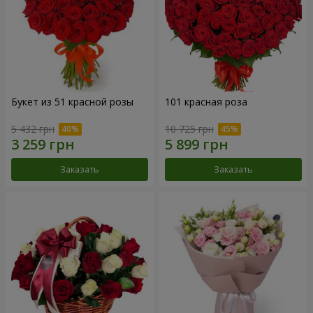
Букет из 51 красной розы
101 красная роза
5 432 грн
10 725 грн
Заказать
Заказать