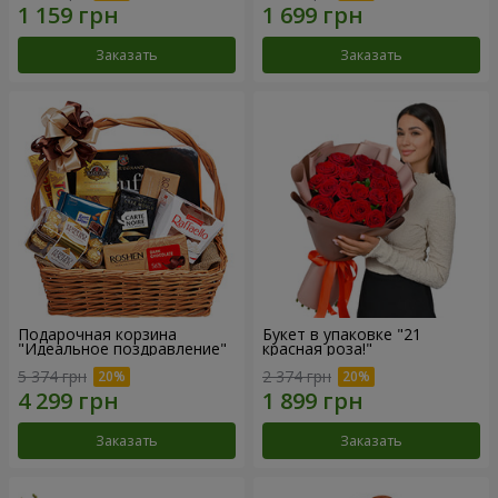
Заказать
Заказать
Подарочная корзина
Букет в упаковке "21
"Идеальное поздравление"
красная роза!"
5 374 грн
2 374 грн
Заказать
Заказать