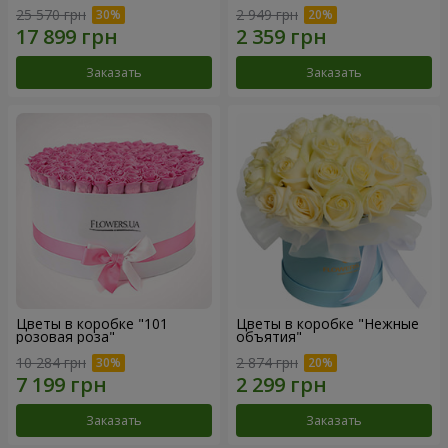
25 570 грн
2 949 грн
Заказать
Заказать
Цветы в коробке "101
Цветы в коробке "Нежные
розовая роза"
объятия"
10 284 грн
2 874 грн
Заказать
Заказать