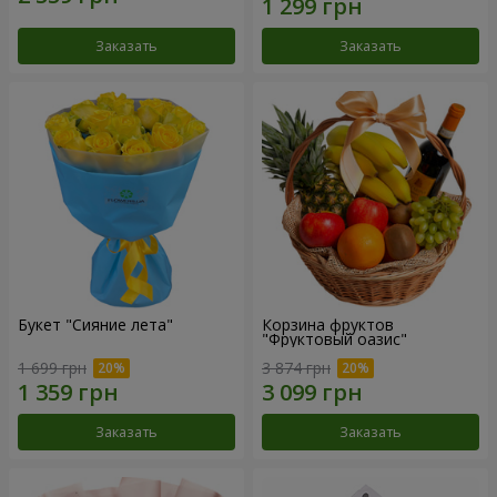
Заказать
Заказать
Букет "Сияние лета"
Корзина фруктов
"Фруктовый оазис"
1 699 грн
3 874 грн
Заказать
Заказать