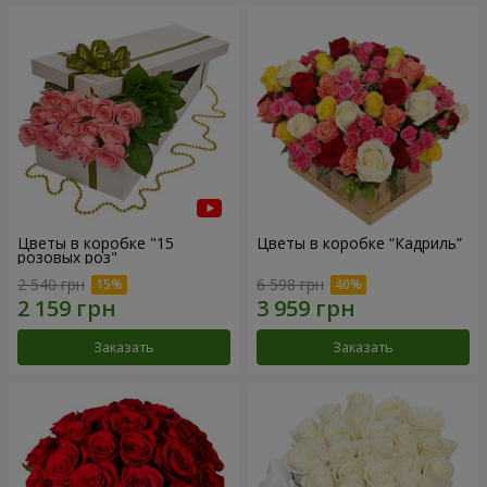
Цветы в коробке "15
Цветы в коробке “Кадриль”
розовых роз"
2 540 грн
6 598 грн
Заказать
Заказать