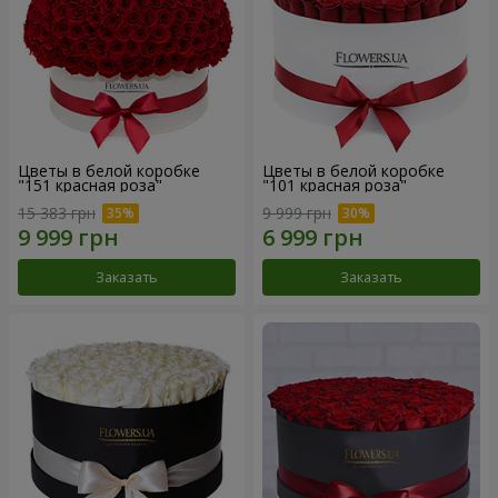
Цветы в белой коробке
Цветы в белой коробке
"151 красная роза"
"101 красная роза"
15 383 грн
9 999 грн
Заказать
Заказать