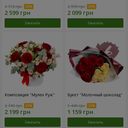
3 713 грн
2 999 грн
Заказать
Заказать
Композиция "Мулен Руж"
Букет "Молочный шоколад"
2 749 грн
1 449 грн
Заказать
Заказать