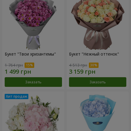
Букет "Твои хризантемы"
Букет "Нежный оттенок"
1 764 грн
4 513 грн
Заказать
Заказать