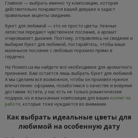
Главное — выбрать именно ту композицию, которая
действительно понравится вашей девушке и задаст
правильные акценты свиданию.
Букет для любимой — это не просто цветы. Нежные
лепестки передают чувственное послание, а аромат
очаровывает дыхание. Поэтому, отправляясь на свидание и
выбирая букет для любимой, постарайтесь, чтобы ваше
маленькое послание с любовью поразило прямо в
сердечко.
На Flowers.ua вы найдете всё необходимое для ароматного
признания. Вам остаётся лишь выбрать букет для любимой.
А мы сделаем всё возможное, чтобы он произвёл нужное
впечатление: оформим, позаботимся о качестве и вовремя
доставим. Кстати, у нас есть не только романтические
подарки, но и изысканные композиции для ваших
коллег по
работе
, которые тоже нуждаются во внимании.
Как выбрать идеальные цветы для
любимой на особенную дату