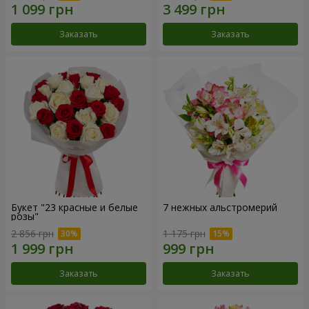
Заказать
Заказать
Букет "23 красные и белые
7 нежных альстромерий
розы"
2 856 грн
1 175 грн
Заказать
Заказать