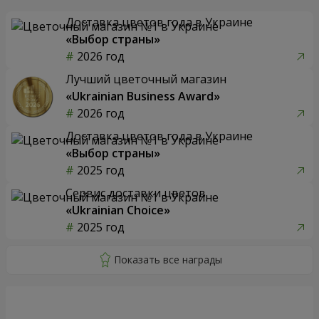
Доставка цветов года в Украине
«Выбор страны»
2026 год
Лучший цветочный магазин
«Ukrainian Business Award»
2026 год
Доставка цветов года в Украине
«Выбор страны»
2025 год
Сервис доставки цветов
«Ukrainian Choice»
2025 год