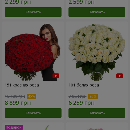
Заказать
Заказать
151 красная роза
101 белая роза
16 180 грн
7 824 грн
Заказать
Заказать