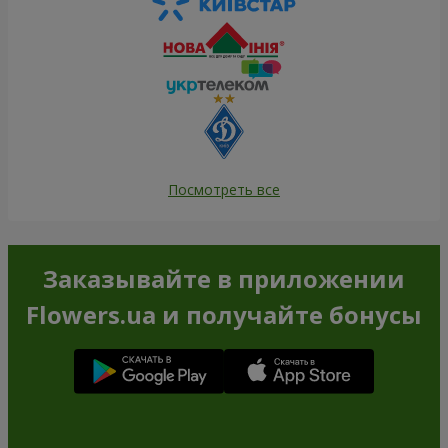
Посмотреть все
Заказывайте в приложении
Flowers.ua и получайте бонусы