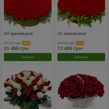
501 красная роза
251 красная роза
57 271 грн
24 999 грн
Заказать
Заказать