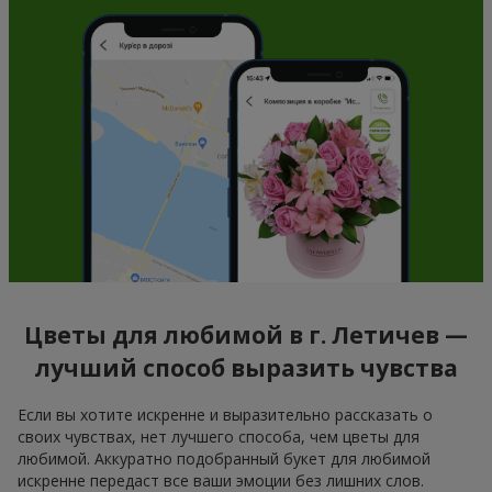
Цветы для любимой в г. Летичев —
лучший способ выразить чувства
Если вы хотите искренне и выразительно рассказать о
своих чувствах, нет лучшего способа, чем цветы для
любимой. Аккуратно подобранный букет для любимой
искренне передаст все ваши эмоции без лишних слов.