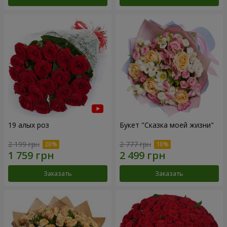
19 алых роз
Букет "Сказка моей жизни"
2 199 грн
2 777 грн
Заказать
Заказать