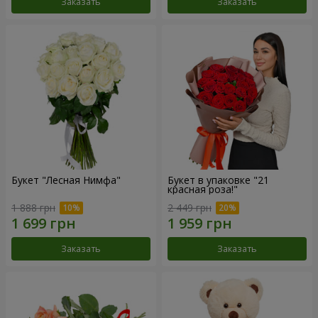
Заказать
Заказать
Букет "Лесная Нимфа"
Букет в упаковке "21
красная роза!"
1 888 грн
2 449 грн
Заказать
Заказать