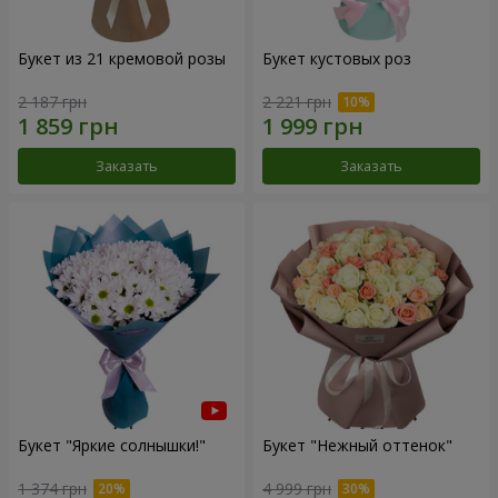
Букет из 21 кремовой розы
Букет кустовых роз
2 187 грн
2 221 грн
Заказать
Заказать
Букет "Яркие солнышки!"
Букет "Нежный оттенок"
1 374 грн
4 999 грн