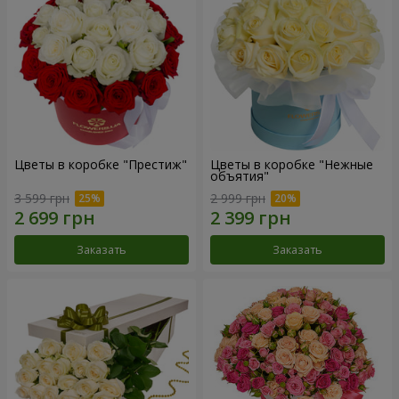
Цветы в коробке "Престиж"
Цветы в коробке "Нежные
объятия"
3 599 грн
2 999 грн
Заказать
Заказать