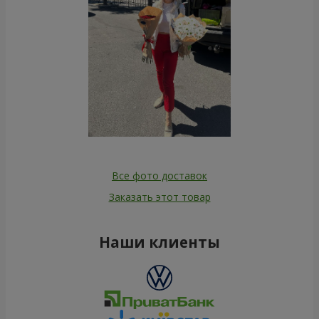
Все фото доставок
Заказать этот товар
Наши клиенты