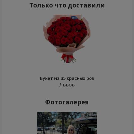
Только что доставили
Букет из 35 красных роз
Львов
Фотогалерея