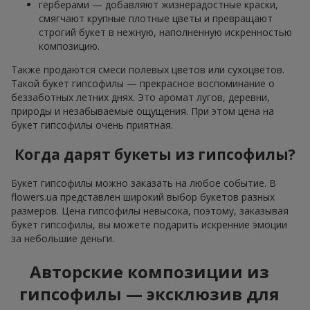
герберами — добавляют жизнерадостные краски,
смягчают крупные плотные цветы и превращают
строгий букет в нежную, наполненную искренностью
композицию.
Также продаются смеси полевых цветов или сухоцветов.
Такой букет гипсофилы — прекрасное воспоминание о
беззаботных летних днях. Это аромат лугов, деревни,
природы и незабываемые ощущения. При этом цена на
букет гипсофилы очень приятная.
Когда дарят букеты из гипсофилы?
Букет гипсофилы можно заказать на любое событие. В
flowers.ua представлен широкий выбор букетов разных
размеров. Цена гипсофилы невысока, поэтому, заказывая
букет гипсофилы, вы можете подарить искренние эмоции
за небольшие деньги.
Авторские композиции из
гипсофилы — эксклюзив для