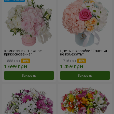
Композиция "Нежное
Цветы в коробке "Счастья
прикосновение"
не избежать"
1 888 грн
1 716 грн
Заказать
Заказать