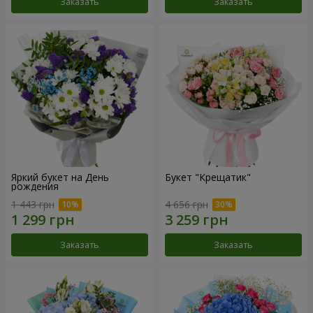
Заказать
Заказать
Яркий букет на День
Букет "Крещатик"
рождения
1 443 грн
4 656 грн
Заказать
Заказать