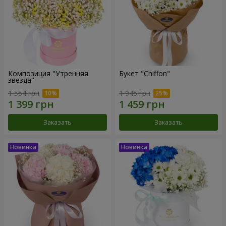
Композиция "Утренняя
Букет "Chiffon"
звезда"
1 554 грн
1 945 грн
Заказать
Заказать