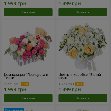
Заказать
Заказать
Композиция "Принцесса и
Цветы в коробке "Белый
Тедди"
шелк"
2 221 грн
1 764 грн
Заказать
Заказать