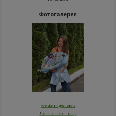
Фотогалерея
Все фото доставок
Заказать этот товар