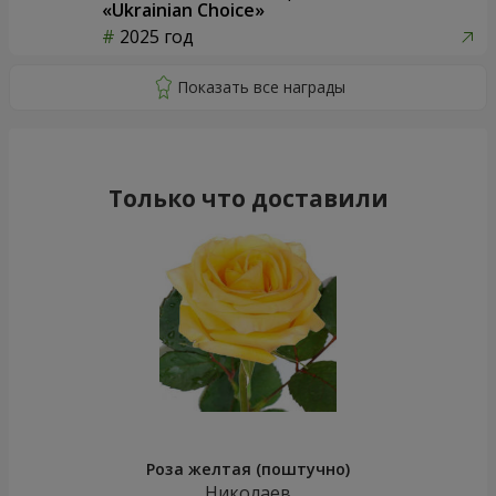
«Ukrainian Choice»
2025 год
Только что доставили
Роза желтая (поштучно)
Николаев