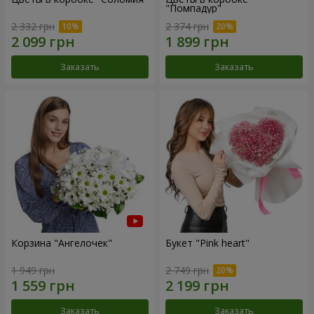
"Помпадур"
2 332 грн
2 374 грн
Заказать
Заказать
Корзина "Ангелочек"
Букет "Pink heart"
1 949 грн
2 749 грн
Заказать
Заказать