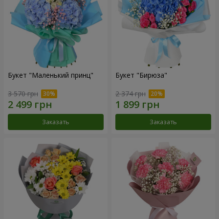
Букет "Маленький принц"
Букет "Бирюза"
3 570 грн
2 374 грн
Заказать
Заказать