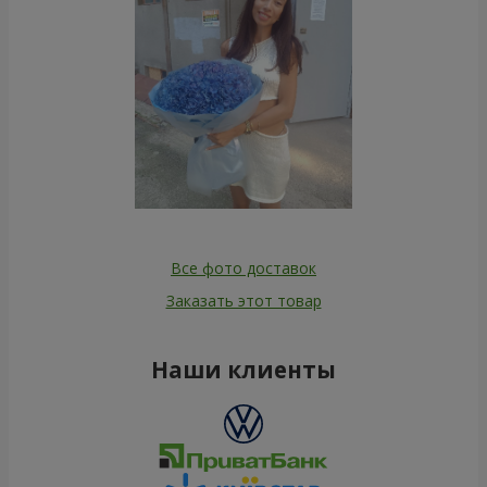
Все фото доставок
Заказать этот товар
Наши клиенты