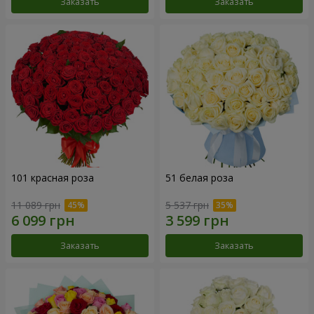
Заказать
Заказать
101 красная роза
51 белая роза
11 089 грн
5 537 грн
Заказать
Заказать