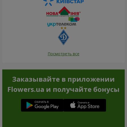
Посмотреть все
Заказывайте в приложении
Flowers.ua и получайте бонусы