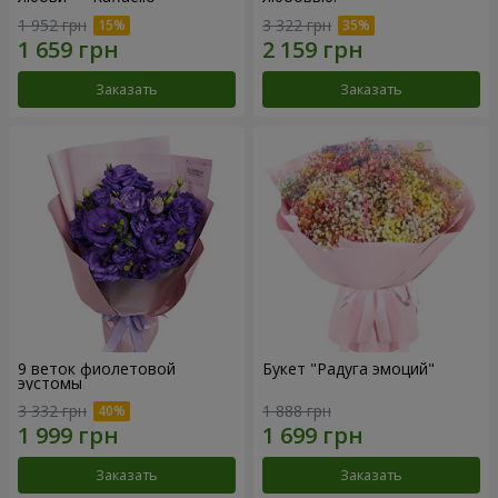
1 952 грн
3 322 грн
Заказать
Заказать
9 веток фиолетовой
Букет "Радуга эмоций"
эустомы
3 332 грн
1 888 грн
Заказать
Заказать