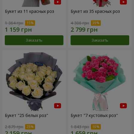
Букет из 11 красных роз
Букет из 35 красных роз
1 364 грн
4 306 грн
Заказать
Заказать
Букет "25 белых роз"
Букет "7 кустовых роз"
2 879 грн
1 843 грн