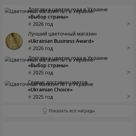
Доставка цветов года в Украине
«Выбор страны»
2026 год
Лучший цветочный магазин
«Ukrainian Business Award»
2026 год
Доставка цветов года в Украине
«Выбор страны»
2025 год
Сервис доставки цветов
«Ukrainian Choice»
2025 год