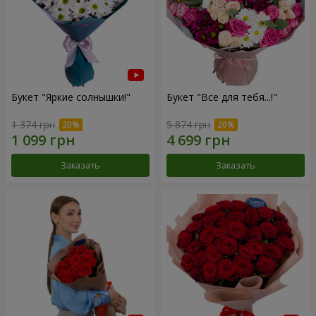
Букет "Яркие солнышки!"
Букет "Все для тебя...!"
1 374 грн
5 874 грн
Заказать
Заказать