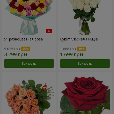
51 разноцветная роза
Букет "Лесная Нимфа"
5 075 грн
1 888 грн
Заказать
Заказать