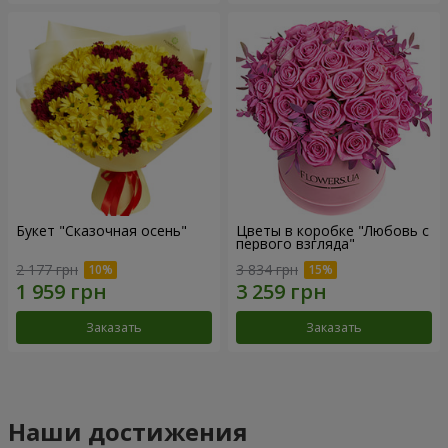
Букет "Сказочная осень"
Цветы в коробке "Любовь с
первого взгляда"
2 177 грн
3 834 грн
Заказать
Заказать
Наши достижения