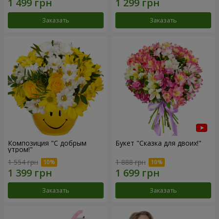
Заказать
Заказать
Композиция "С добрым
Букет "Сказка для двоих!"
утром!"
1 554 грн
1 888 грн
Заказать
Заказать