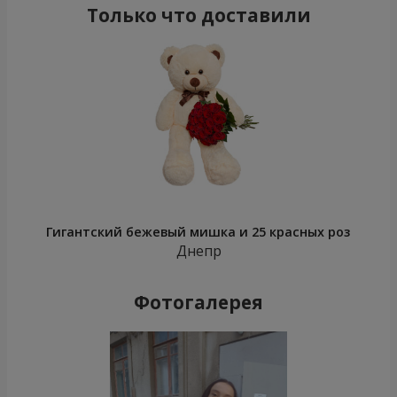
Только что доставили
Гигантский бежевый мишка и 25 красных роз
Днепр
Фотогалерея