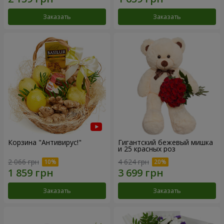
Заказать
Заказать
Корзина "Антивирус!"
Гигантский бежевый мишка
и 25 красных роз
2 066 грн
4 624 грн
Заказать
Заказать