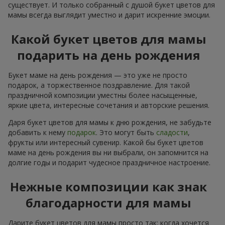
существует. И только собранный с душой букет цветов для
мамы всегда выглядит уместно и дарит искренние эмоции.
Какой букет цветов для мамы
подарить на день рождения
Букет маме на день рождения — это уже не просто
подарок, а торжественное поздравление. Для такой
праздничной композиции уместны более насыщенные,
яркие цвета, интересные сочетания и авторские решения.
Даря букет цветов для мамы к дню рождения, не забудьте
добавить к нему
подарок
. Это могут быть
сладости
,
фрукты или интересный сувенир. Какой бы букет цветов
маме на день рождения вы ни выбрали, он запомнится на
долгие годы и подарит чудесное праздничное настроение.
Нежные композиции как знак
благодарности для мамы
Дарите букет цветов для мамы просто так: когда хочется