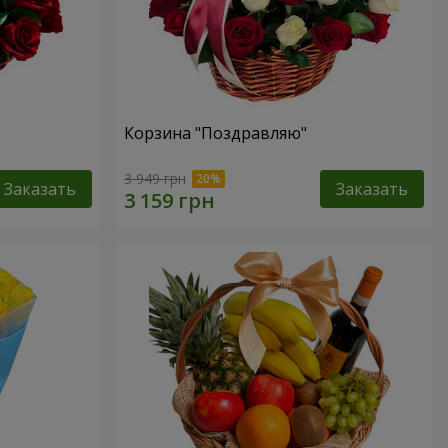
Корзина "Поздравляю"
3 949 грн
Заказать
Заказать