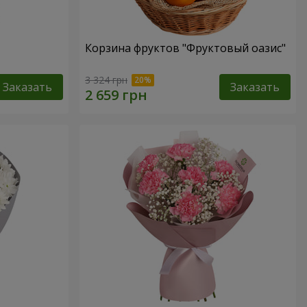
Корзина фруктов "Фруктовый оазис"
3 324 грн
Заказать
Заказать