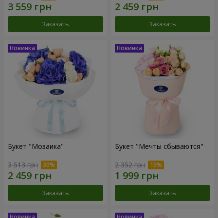
Заказать
Заказать
Букет "Мозаика"
Букет "Мечты сбываются"
3 513 грн
2 352 грн
Заказать
Заказать