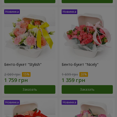
Бенто-букет "Stylish"
Бенто-букет "Nicely"
2 069 грн
1 699 грн
Заказать
Заказать