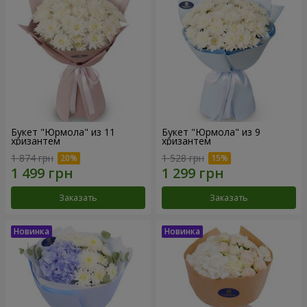
Букет "Юрмола" из 11
Букет "Юрмола" из 9
хризантем
хризантем
1 874 грн
1 528 грн
Заказать
Заказать