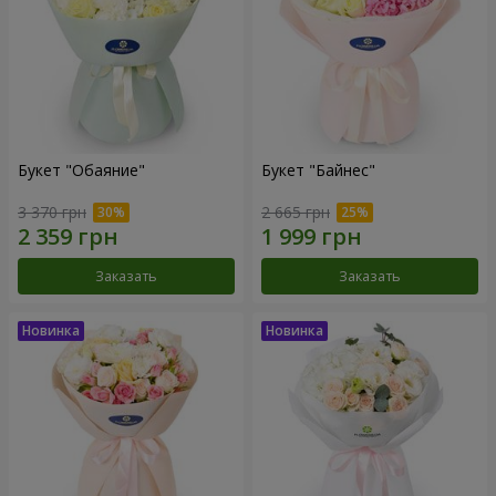
Букет "Обаяние"
Букет "Байнес"
3 370 грн
2 665 грн
Заказать
Заказать