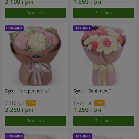
Заказать
Заказать
Букет "Искренность"
Букет "Sentiment"
3 012 грн
1 481 грн
Заказать
Заказать