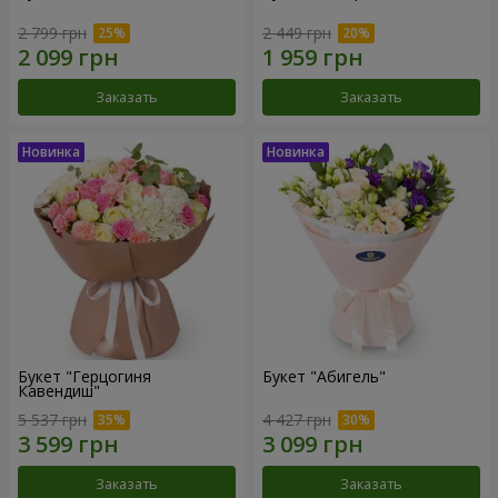
2 799 грн
2 449 грн
Заказать
Заказать
Букет "Герцогиня
Букет "Абигель"
Кавендиш"
5 537 грн
4 427 грн
Заказать
Заказать