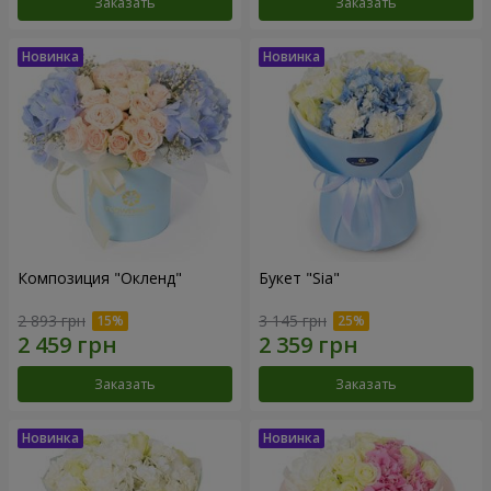
Заказать
Заказать
Композиция "Окленд"
Букет "Sia"
2 893 грн
3 145 грн
Заказать
Заказать