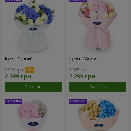
Букет "Грезы"
Букет "Марта"
2 999 грн
3 065 грн
Заказать
Заказать