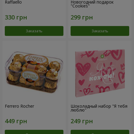
Raffaello
Новогодний подарок
"Cookies"
Заказать
Заказать
Ferrero Rocher
Шоколадный набор "Я тебя
люблю"