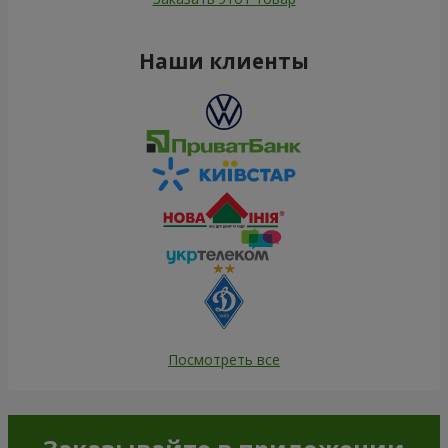
Наши клиенты
Посмотреть все