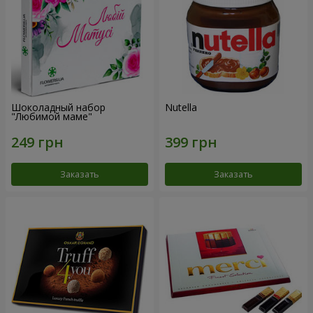
Шоколадный набор
Nutella
"Любимой маме"
Заказать
Заказать