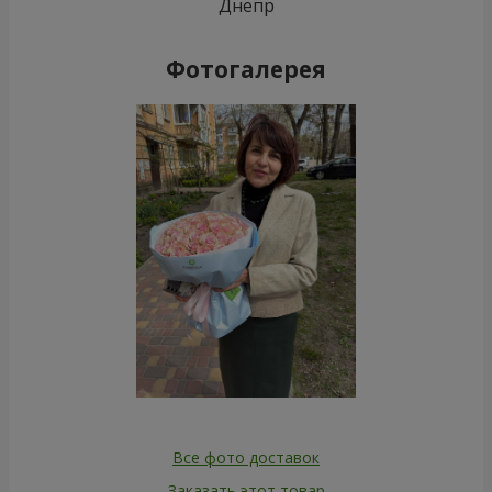
Днепр
Фотогалерея
Все фото доставок
Заказать этот товар