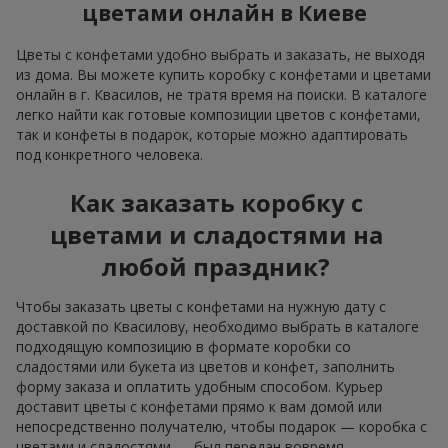
цветами онлайн в Киеве
Цветы с конфетами удобно выбрать и заказать, не выходя
из дома. Вы можете купить коробку с конфетами и цветами
онлайн в г. Квасилов, не тратя время на поиски. В каталоге
легко найти как готовые композиции цветов с конфетами,
так и конфеты в подарок, которые можно адаптировать
под конкретного человека.
Как заказать коробку с
цветами и сладостями на
любой праздник?
Чтобы заказать цветы с конфетами на нужную дату с
доставкой по Квасилову, необходимо выбрать в каталоге
подходящую композицию в формате коробки со
сладостями или букета из цветов и конфет, заполнить
форму заказа и оплатить удобным способом. Курьер
доставит цветы с конфетами прямо к вам домой или
непосредственно получателю, чтобы подарок — коробка с
цветами и сладостями — был передан вовремя.