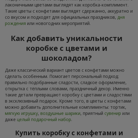
лаконичными цветами выглядят как коробка-комплимент.
Такие цветы с конфетами выглядят сдержанно, аккуратно и
со вкусом и подходят для официальных праздников,
дня
рождения
или новогодних мероприятий.
Как добавить уникальности
коробке с цветами и
шоколадом?
Даже классический вариант цветов с конфетами можно
сделать особенным. Помогает персональный подход:
правильно подобранные сладости, сладкое оформление,
открытка с тёплыми словами, праздничный декор. Именно
такие детали превращают коробку с цветами и сладостями
в эксклюзивный подарок. Кроме того, в цветы с конфетами
можно добавить дополнительные комплименты: тортик,
мягкую игрушку
,
воздушные шарики
, приятный
сувенир
или
даже
целый подарочный набор
.
Купить коробку с конфетами и