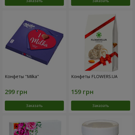
Заказать
Заказать
Конфеты "Milka"
Конфеты FLOWERS.UA
Заказать
Заказать