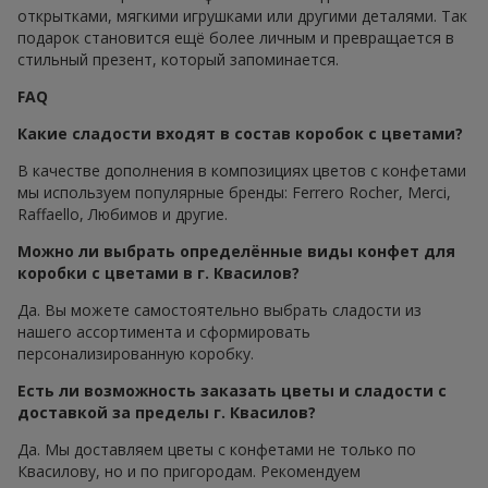
открытками, мягкими игрушками или другими деталями. Так
подарок становится ещё более личным и превращается в
стильный презент, который запоминается.
FAQ
Какие сладости входят в состав коробок с цветами?
В качестве дополнения в композициях цветов с конфетами
мы используем популярные бренды: Ferrero Rocher, Merci,
Raffaello, Любимов и другие.
Можно ли выбрать определённые виды конфет для
коробки с цветами в г. Квасилов?
Да. Вы можете самостоятельно выбрать сладости из
нашего ассортимента и сформировать
персонализированную коробку.
Есть ли возможность заказать цветы и сладости с
доставкой за пределы г. Квасилов?
Да. Мы доставляем цветы с конфетами не только по
Квасилову, но и по пригородам. Рекомендуем