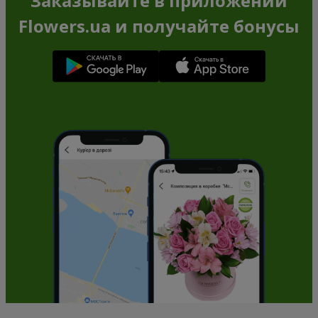
Заказывайте в приложении
Flowers.ua и получайте бонусы