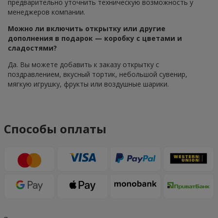
предварительно уточнить техническую возможность у
менеджеров компании.
Можно ли включить открытку или другие
дополнения в подарок — коробку с цветами и
сладостями?
Да. Вы можете добавить к заказу открытку с
поздравлением, вкусный тортик, небольшой сувенир,
мягкую игрушку, фрукты или воздушные шарики.
Способы оплаты