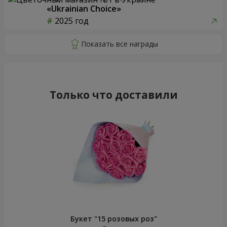
«Ukrainian Choice»
2025 год
Только что доставили
Букет "15 розовых роз"