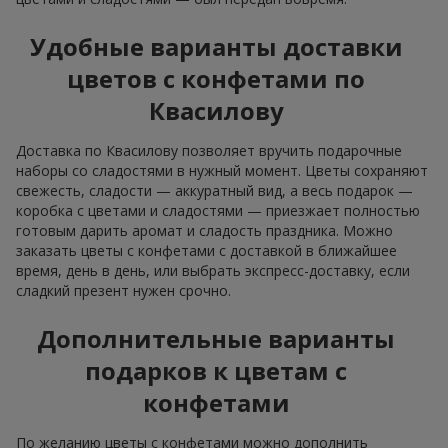
Удобные варианты доставки
цветов с конфетами по
Квасилову
Доставка по Квасилову позволяет вручить подарочные
наборы со сладостями в нужный момент. Цветы сохраняют
свежесть, сладости — аккуратный вид, а весь подарок —
коробка с цветами и сладостями — приезжает полностью
готовым дарить аромат и сладость праздника. Можно
заказать цветы с конфетами с доставкой в ближайшее
время, день в день, или выбрать экспресс-доставку, если
сладкий презент нужен срочно.
Дополнительные варианты
подарков к цветам с
конфетами
По желанию цветы с конфетами можно дополнить