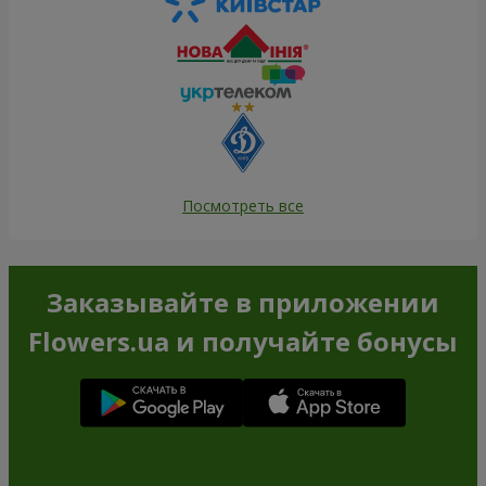
Посмотреть все
Заказывайте в приложении
Flowers.ua и получайте бонусы