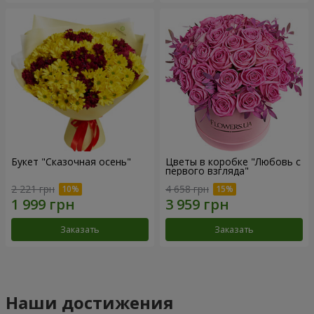
Букет "Сказочная осень"
Цветы в коробке "Любовь с
первого взгляда"
2 221 грн
4 658 грн
Заказать
Заказать
Наши достижения