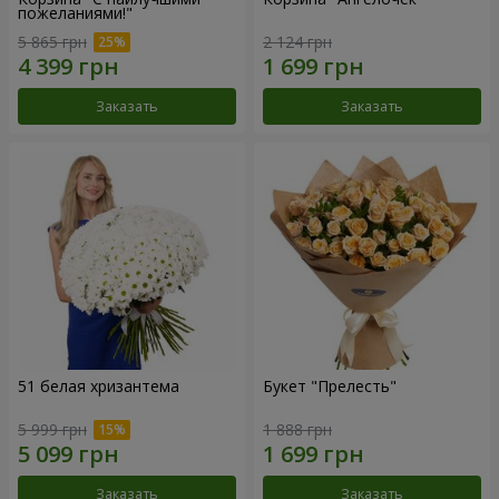
пожеланиями!"
5 865 грн
2 124 грн
Заказать
Заказать
51 белая хризантема
Букет "Прелесть"
5 999 грн
1 888 грн
Заказать
Заказать