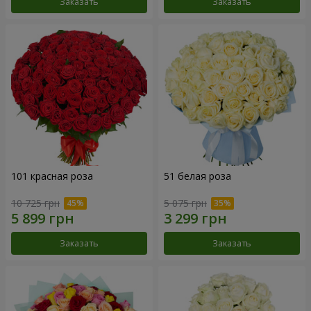
Заказать
Заказать
101 красная роза
51 белая роза
10 725 грн
5 075 грн
Заказать
Заказать