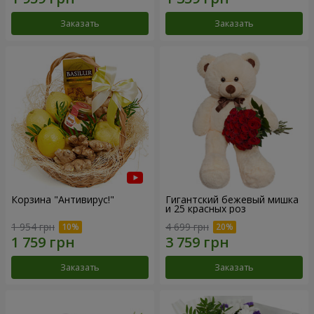
Заказать
Заказать
Корзина "Антивирус!"
Гигантский бежевый мишка
и 25 красных роз
1 954 грн
4 699 грн
Заказать
Заказать