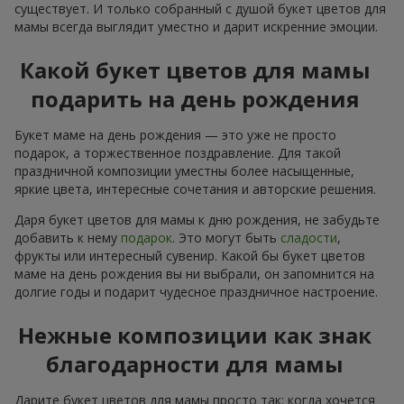
существует. И только собранный с душой букет цветов для
мамы всегда выглядит уместно и дарит искренние эмоции.
Какой букет цветов для мамы
подарить на день рождения
Букет маме на день рождения — это уже не просто
подарок, а торжественное поздравление. Для такой
праздничной композиции уместны более насыщенные,
яркие цвета, интересные сочетания и авторские решения.
Даря букет цветов для мамы к дню рождения, не забудьте
добавить к нему
подарок
. Это могут быть
сладости
,
фрукты или интересный сувенир. Какой бы букет цветов
маме на день рождения вы ни выбрали, он запомнится на
долгие годы и подарит чудесное праздничное настроение.
Нежные композиции как знак
благодарности для мамы
Дарите букет цветов для мамы просто так: когда хочется