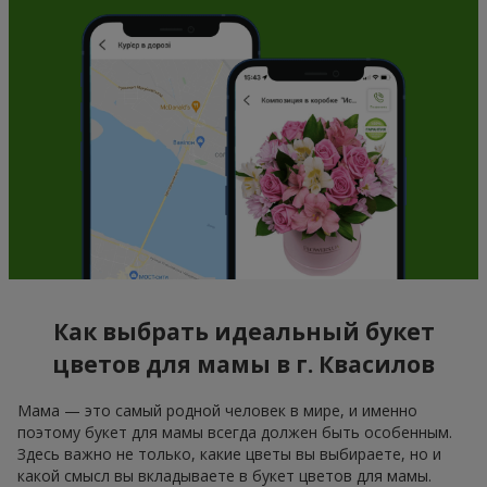
Как выбрать идеальный букет
цветов для мамы в г. Квасилов
Мама — это самый родной человек в мире, и именно
поэтому букет для мамы всегда должен быть особенным.
Здесь важно не только, какие цветы вы выбираете, но и
какой смысл вы вкладываете в букет цветов для мамы.