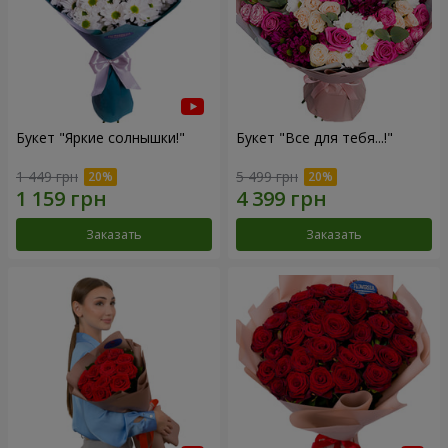
Букет "Яркие солнышки!"
Букет "Все для тебя...!"
1 449 грн
5 499 грн
Заказать
Заказать