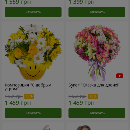
Заказать
Заказать
Композиция "С добрым
Букет "Сказка для двоих!"
утром!"
1 621 грн
1 621 грн
Заказать
Заказать