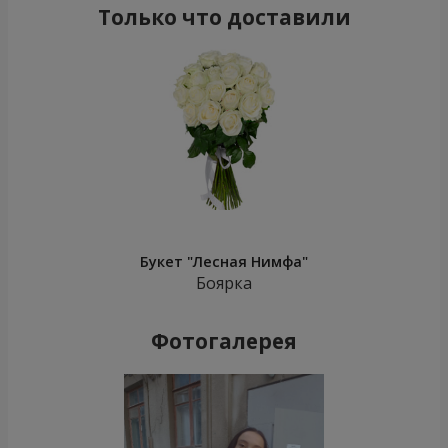
Только что доставили
Букет "Лесная Нимфа"
Боярка
Фотогалерея