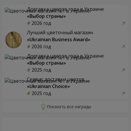
Доставка цветов года в Украине
«Выбор страны»
2026 год
Лучший цветочный магазин
«Ukrainian Business Award»
2026 год
Доставка цветов года в Украине
«Выбор страны»
2025 год
Сервис доставки цветов
«Ukrainian Choice»
2025 год