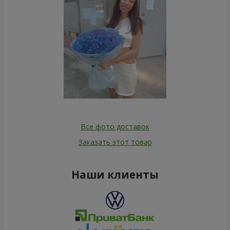
Все фото доставок
Заказать этот товар
Наши клиенты