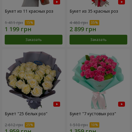
Букет из 11 красных роз
Букет из 35 красных роз
1 411 грн
4 460 грн
Заказать
Заказать
Букет "25 белых роз"
Букет "7 кустовых роз"
2 612 грн
1 510 грн