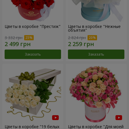
Цветы в коробке "Престиж"
Цветы в коробке "Нежные
объятия"
3 332 грн
2 824 грн
Заказать
Заказать
Цветы в коробке "19 белых
Цветы в коробке "Для моей