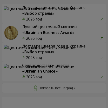
Доставка цветов года в Украине
«Выбор страны»
2026 год
Лучший цветочный магазин
«Ukrainian Business Award»
2026 год
Доставка цветов года в Украине
«Выбор страны»
2025 год
Сервис доставки цветов
«Ukrainian Choice»
2025 год