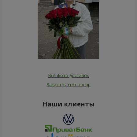
Все фото доставок
Заказать этот товар
Наши клиенты