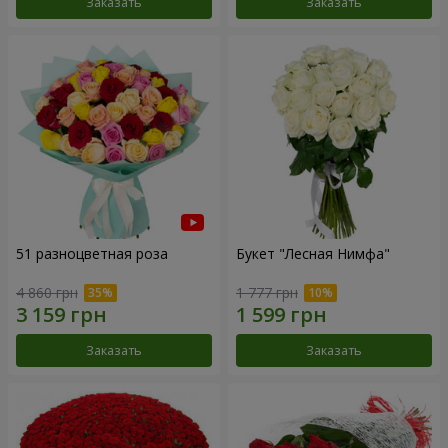
Заказать
Заказать
51 разноцветная роза
Букет "Лесная Нимфа"
4 860 грн
1 777 грн
Заказать
Заказать