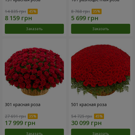
14 835 грн
8 768 грн
Заказать
Заказать
301 красная роза
501 красная роза
27 691 грн
54 725 грн
Заказать
Заказать