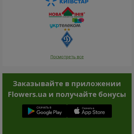
Посмотреть все
Заказывайте в приложении
Flowers.ua и получайте бонусы