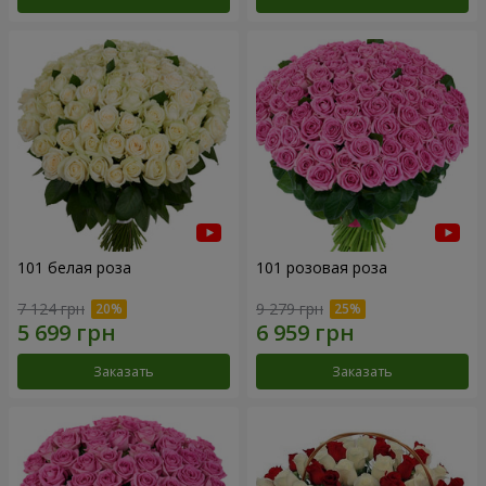
101 белая роза
101 розовая роза
7 124 грн
9 279 грн
Заказать
Заказать