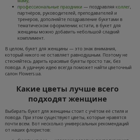
маму
;
профессиональные праздники
— поздравляя
коллег
,
партнёров, руководителей, преподавателей и
тренеров, дополняйте поздравление букетами в
тематическом оформлении; кстати, в букет для
женщины можно добавить небольшой сладкий
комплимент.
В целом, букет для женщины — это знак внимания,
который никого не оставляет равнодушным. Поэтому не
стесняйтесь дарить красивые букеты просто так, без
повода. А удачную идею всегда поможет найти цветочный
салон Flowers.ua.
Какие цветы лучше всего
подходят женщине
Выбирать букет для женщины стоит с учётом её стиля и
повода. При этом существуют цветы, которые нравятся
почти всем. Вот несколько универсальных рекомендаций
от наших флористов: