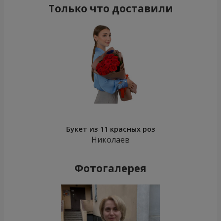
Только что доставили
Букет из 11 красных роз
Николаев
Фотогалерея