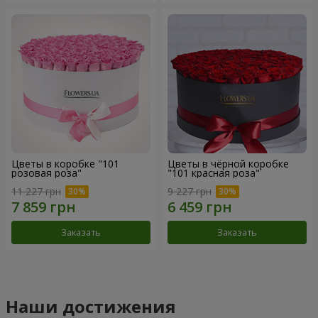
Цветы в коробке "101
Цветы в чёрной коробке
розовая роза"
"101 красная роза"
11 227 грн
9 227 грн
Заказать
Заказать
Наши достижения