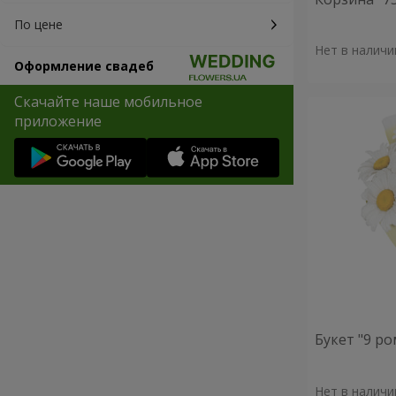
По цене
Нет в наличи
Оформление свадеб
Скачайте наше мобильное
приложение
Букет "9 р
Нет в наличи