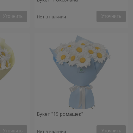
Уточнить
Уточнить
Нет в наличии
Букет "19 ромашек"
Уточнить
Уточнить
Нет в наличии