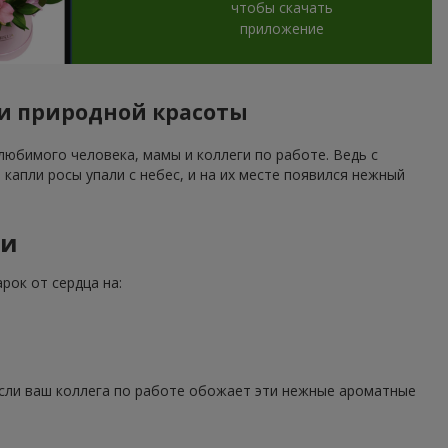
чтобы скачать
приложение
 и природной красоты
юбимого человека, мамы и коллеги по работе. Ведь с
капли росы упали с небес, и на их месте появился нежный
ки
рок от сердца на:
сли ваш коллега по работе обожает эти нежные ароматные