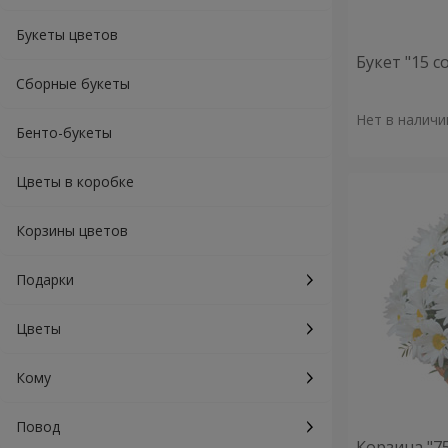
Букеты цветов
Букет "15 
Сборные букеты
Нет в наличи
Бенто-букеты
Цветы в коробке
Корзины цветов
Подарки
Цветы
Кому
Повод
Корзина "7