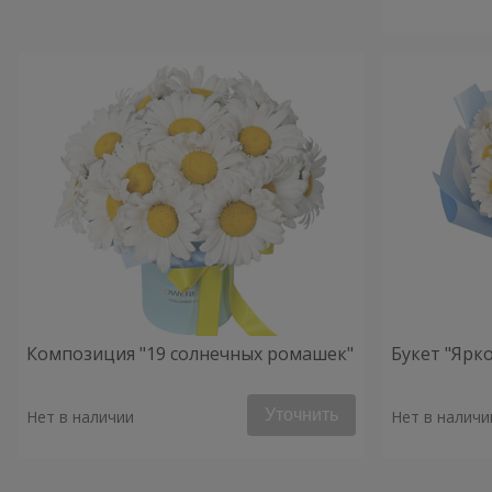
Композиция "19 солнечных ромашек"
Букет "Ярко
Уточнить
Нет в наличии
Нет в наличи