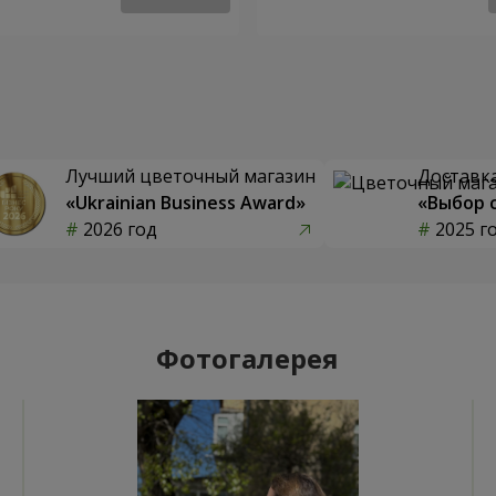
Лучший цветочный магазин
Доставка
«Ukrainian Business Award»
«Выбор 
2026 год
2025 г
Фотогалерея