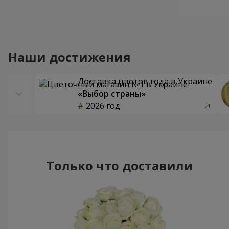
Наши достижения
Доставка цветов года в Украине
«Выбор страны»
2026 год
Только что доставили