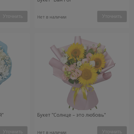
Уточнить
Уточнить
Нет в наличии
й"
Букет "Солнце – это любовь"
Уточнить
Уточнить
Нет в наличии