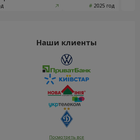
од
2025 год
Наши клиенты
Посмотреть все