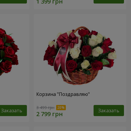
Корзина "Поздравляю"
3 499 грн
Заказать
Заказать