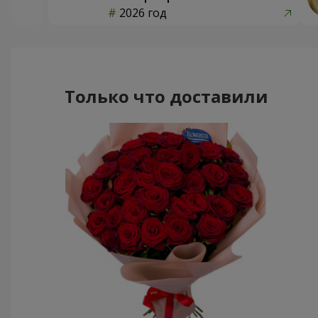
2026 год
Только что доставили