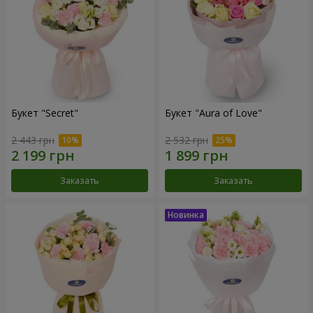
Букет "Secret"
Букет "Aura of Love"
2 443 грн
2 532 грн
Заказать
Заказать