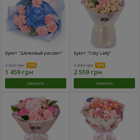
Букет "Шелковый рассвет"
Букет "Coty Lady"
1 621 грн
2 843 грн
Заказать
Заказать