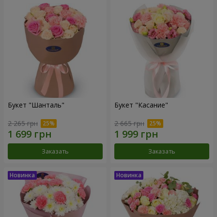
Букет "Шанталь"
Букет "Касание"
2 265 грн
2 665 грн
Заказать
Заказать