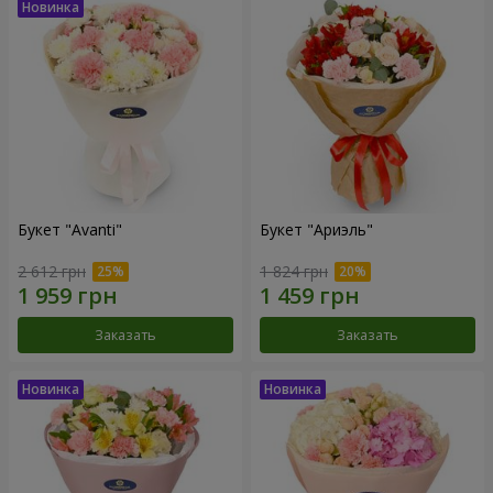
Букет "Avanti"
Букет "Ариэль"
2 612 грн
1 824 грн
Заказать
Заказать