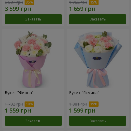
5 537 грн
1 952 грн
Заказать
Заказать
Букет "Фиона"
Букет "Ясмина"
1 732 грн
1 881 грн
Заказать
Заказать