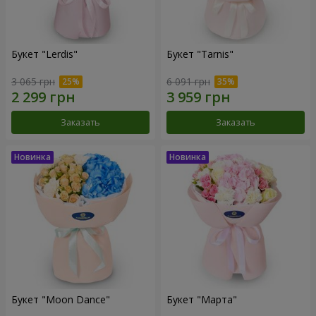
Букет "Lerdis"
Букет "Tarnis"
3 065 грн
6 091 грн
Заказать
Заказать
Букет "Moon Dance"
Букет "Марта"