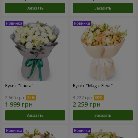
Заказать
Заказать
Букет "Laura"
Букет "Magic Fleur"
2 665 грн
3 227 грн
Заказать
Заказать