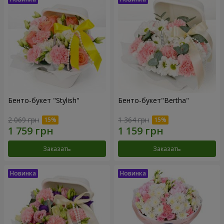
Бенто-букет "Stylish"
Бенто-букет"Bertha"
2 069 грн
1 364 грн
Заказать
Заказать