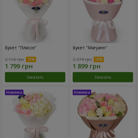
Букет "Плиссе"
Букет "Maryann"
2 116 грн
2 374 грн
Заказать
Заказать