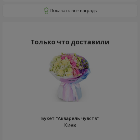
Только что доставили
Букет "Акварель чувств"
Киев