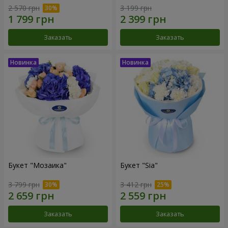
2 570 грн
3 199 грн
Заказать
Заказать
Букет "Мозаика"
Букет "Sia"
3 799 грн
3 412 грн
Заказать
Заказать