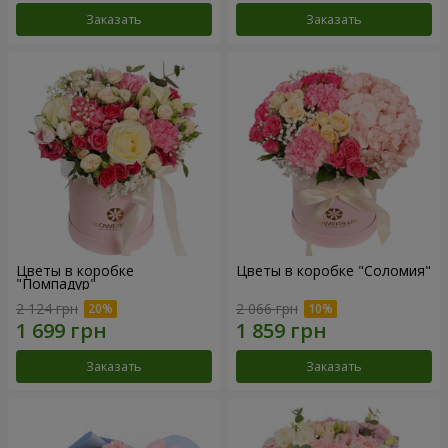
Заказать
Заказать
Цветы в коробке
Цветы в коробке "Соломия"
"Помпадур"
2 124 грн
2 066 грн
Заказать
Заказать