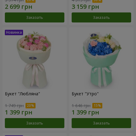
Заказать
Заказать
Букет "Любляна"
Букет "Утро"
1 749 грн
1 646 грн
Заказать
Заказать