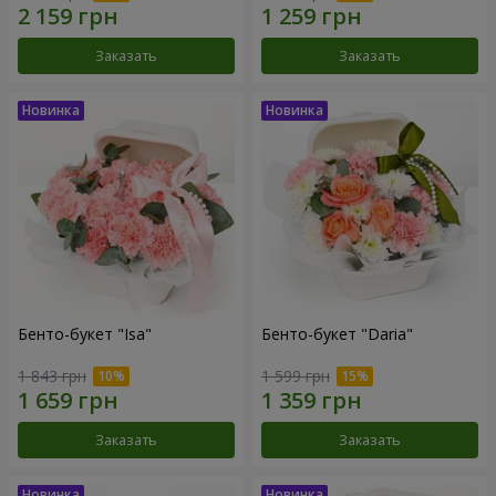
Заказать
Заказать
Бенто-букет "Isa"
Бенто-букет "Daria"
1 843 грн
1 599 грн
Заказать
Заказать