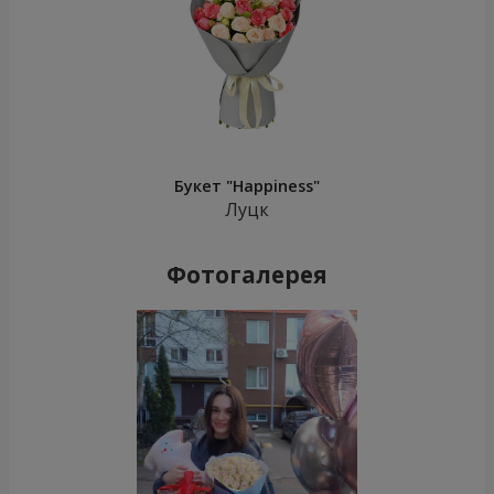
Букет "Happiness"
Луцк
Фотогалерея