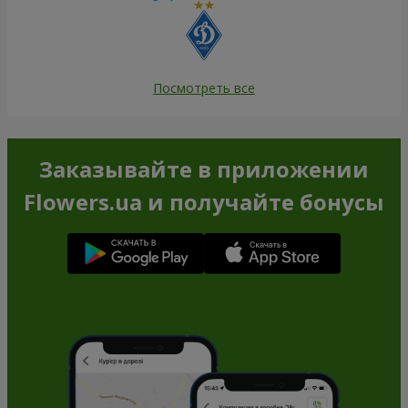
Посмотреть все
Заказывайте в приложении
Flowers.ua и получайте бонусы