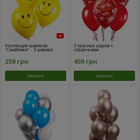
Коллекция шариков
5 красных шаров с
"Смайлики" - 3 шарика
сердечками
Заказать
Заказать