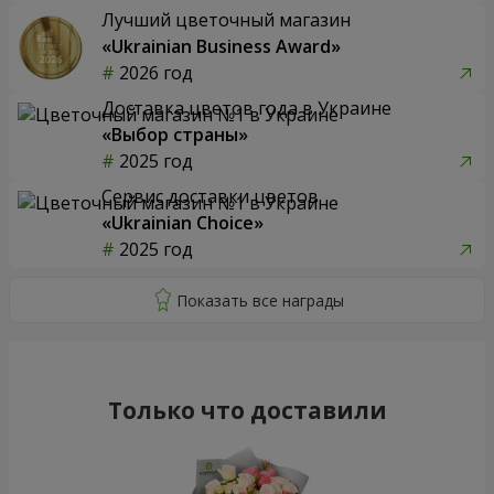
Лучший цветочный магазин
«Ukrainian Business Award»
2026 год
Доставка цветов года в Украине
«Выбор страны»
2025 год
Сервис доставки цветов
«Ukrainian Choice»
2025 год
Только что доставили