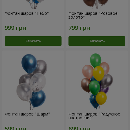
Фонтан шаров "Небо"
Фонтан шаров "Розовое
золото"
Заказать
Заказать
Фонтан шаров "Шарм"
Фонтан шаров "Радужное
настроение"