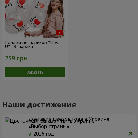
Коллекция шариков "I love
U" - 3 шарика
Заказать
Наши достижения
Доставка цветов года в Украине
«Выбор страны»
2026 год