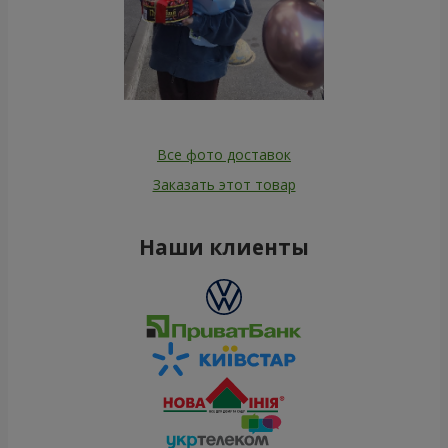
Все фото доставок
Заказать этот товар
Наши клиенты