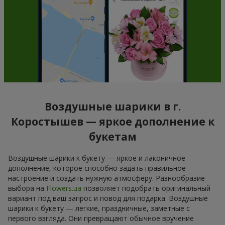
Воздушные шарики в г.
Коростышев — яркое дополнение к
букетам
Воздушные шарики к букету — яркое и лаконичное
дополнение, которое способно задать правильное
настроение и создать нужную атмосферу. Разнообразие
выбора на
Flowers.ua
позволяет подобрать оригинальный
вариант под ваш запрос и повод для подарка. Воздушные
шарики к букету — легкие, праздничные, заметные с
первого взгляда. Они превращают обычное вручение