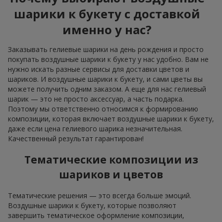
шарики к букету с доставкой
именно у нас?
Заказывать гелиевые шарики на день рождения и просто
покупать воздушные шарики к букету у нас удобно. Вам не
нужно искать разные сервисы для доставки цветов и
шариков. И воздушные шарики к букету, и сами цветы вы
можете получить одним заказом. А еще для нас гелиевый
шарик — это не просто аксессуар, а часть подарка.
Поэтому мы ответственно относимся к формированию
композиции, которая включает воздушные шарики к букету,
даже если цена гелиевого шарика незначительная.
Качественный результат гарантирован!
Тематические композиции из
шариков и цветов
Тематические решения — это всегда больше эмоций.
Воздушные шарики к букету, которые позволяют
завершить тематическое оформление композиции,