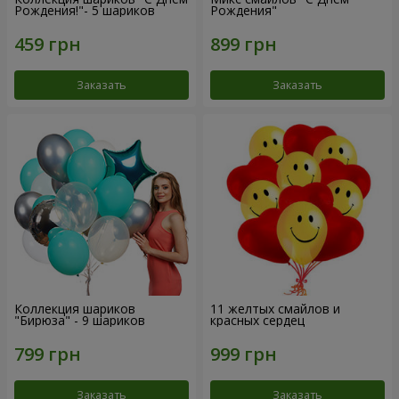
Рождения!"- 5 шариков
Рождения"
Заказать
Заказать
Коллекция шариков
11 желтых смайлов и
"Бирюза" - 9 шариков
красных сердец
Заказать
Заказать