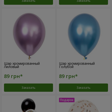
Заказать
Заказать
Шар хромированный
Шар хромированный
Лиловый
Голубой
Заказать
Заказать