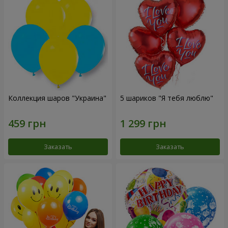
Коллекция шаров "Украина"
5 шариков "Я тебя люблю"
Заказать
Заказать