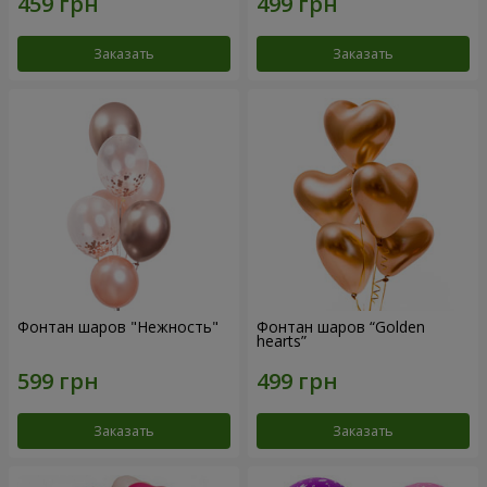
Заказать
Заказать
Фонтан шаров "Нежность"
Фонтан шаров “Golden
hearts”
Заказать
Заказать