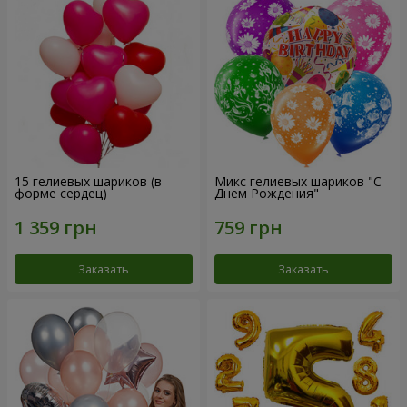
15 гелиевых шариков (в
Микс гелиевых шариков "C
форме сердец)
Днем Рождения"
Заказать
Заказать