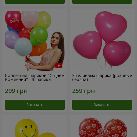
Коллекция шариков "С Днем
3 гелиевых шарика (розовые
Рождения" - 3 шарика
сердца)
Заказать
Заказать