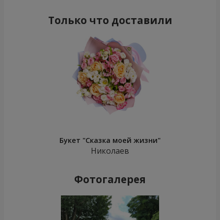
Только что доставили
Букет "Сказка моей жизни"
Николаев
Фотогалерея