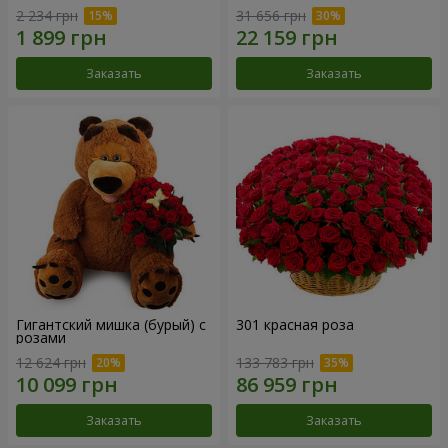
2 234 грн
31 656 грн
Заказать
Заказать
Гигантский мишка (бурый) с
301 красная роза
розами
12 624 грн
133 783 грн
Заказать
Заказать