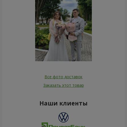
Все фото доставок
Заказать этот товар
Наши клиенты