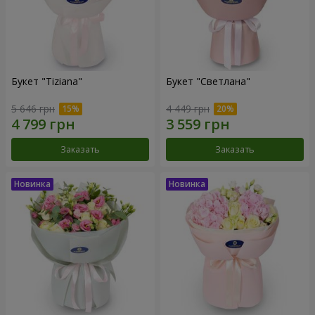
Букет "Tiziana"
Букет "Светлана"
5 646 грн
4 449 грн
Заказать
Заказать