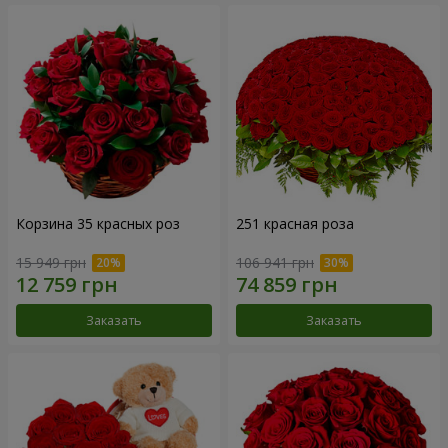
Корзина 35 красных роз
251 красная роза
15 949 грн
106 941 грн
Заказать
Заказать