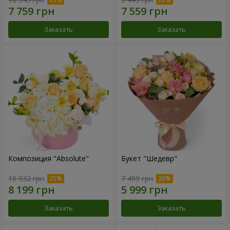
Заказать
Заказать
Композиция "Absolute"
Букет "Шедевр"
10 932 грн
7 499 грн
Заказать
Заказать