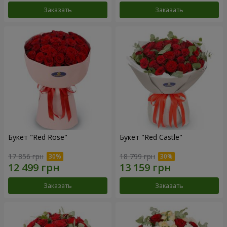
Заказать
Заказать
Букет "Red Rose"
Букет "Red Castle"
17 856 грн
18 799 грн
Заказать
Заказать