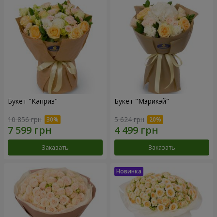
Букет "Каприз"
Букет "Мэрикэй"
10 856 грн
5 624 грн
Заказать
Заказать