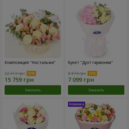
Композиция "Ностальжи"
Букет "Дуэт гармонии"
22 513 грн
8 874 грн
Заказать
Заказать