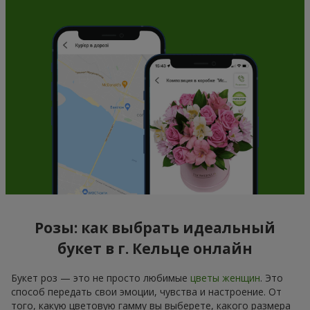
Розы: как выбрать идеальный
букет в г. Кельце онлайн
Букет роз — это не просто любимые
цветы женщин
. Это
способ передать свои эмоции, чувства и настроение. От
того, какую цветовую гамму вы выберете, какого размера