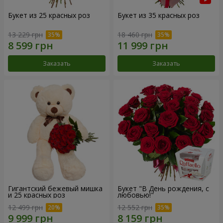
Букет из 25 красных роз
Букет из 35 красных роз
13 229 грн
18 460 грн
Заказать
Заказать
Гигантский бежевый мишка
Букет "В День рождения, с
и 25 красных роз
любовью!"
12 499 грн
12 552 грн