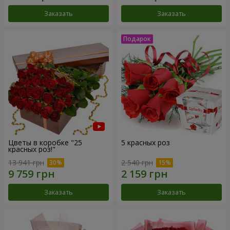
Заказать
Заказать
Цветы в коробке "25
5 красных роз
красных роз!"
13 941 грн
2 540 грн
Заказать
Заказать