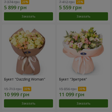
7 374 грн
7 412 грн
Заказать
Заказать
Букет "Dazzling Woman"
Букет "Эритрея"
15 713 грн
15 856 грн
Заказать
Заказать