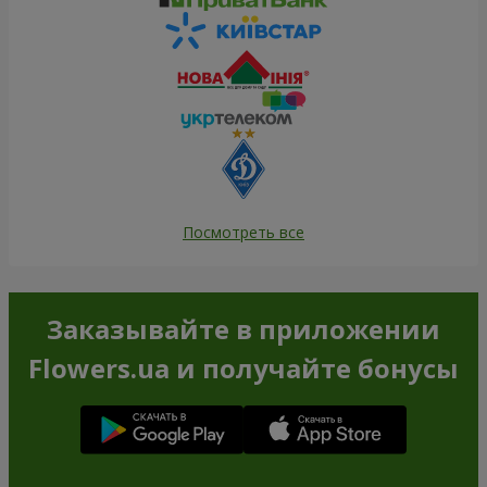
Посмотреть все
Заказывайте в приложении
Flowers.ua и получайте бонусы