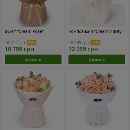
Букет "Cream Rose"
Композиция "Cream infinity"
16 614 грн
16 345 грн
Заказать
Заказать