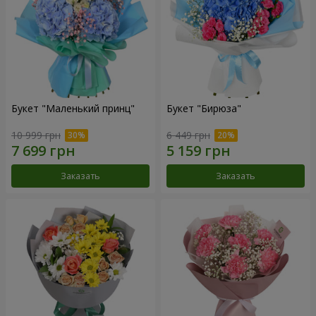
Букет "Маленький принц"
Букет "Бирюза"
10 999 грн
6 449 грн
Заказать
Заказать