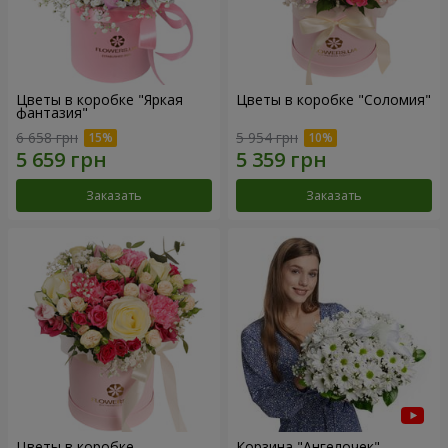
Цветы в коробке "Яркая
Цветы в коробке "Соломия"
фантазия"
6 658 грн
5 954 грн
Заказать
Заказать
Цветы в коробке
Корзина "Ангелочек"