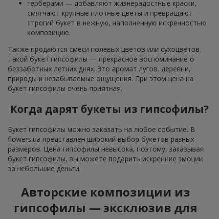
герберами — добавляют жизнерадостные краски,
смягчают крупные плотные цветы и превращают
строгий букет в нежную, наполненную искренностью
композицию.
Также продаются смеси полевых цветов или сухоцветов.
Такой букет гипсофилы — прекрасное воспоминание о
беззаботных летних днях. Это аромат лугов, деревни,
природы и незабываемые ощущения. При этом цена на
букет гипсофилы очень приятная.
Когда дарят букеты из гипсофилы?
Букет гипсофилы можно заказать на любое событие. В
flowers.ua представлен широкий выбор букетов разных
размеров. Цена гипсофилы невысока, поэтому, заказывая
букет гипсофилы, вы можете подарить искренние эмоции
за небольшие деньги.
Авторские композиции из
гипсофилы — эксклюзив для