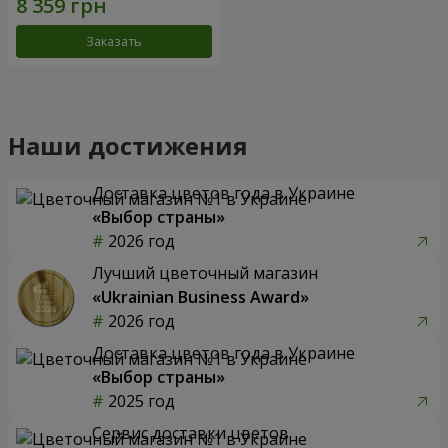
Заказать
Наши достижения
Доставка цветов года в Украине
«Выбор страны»
2026 год
Лучший цветочный магазин
«Ukrainian Business Award»
2026 год
Доставка цветов года в Украине
«Выбор страны»
2025 год
Сервис доставки цветов