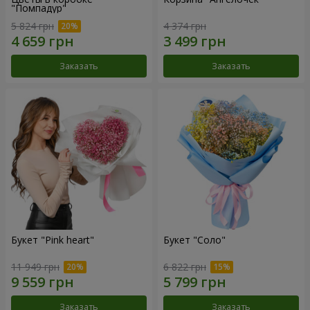
"Помпадур"
5 824 грн
4 374 грн
Заказать
Заказать
Букет "Pink heart"
Букет "Соло"
11 949 грн
6 822 грн
Заказать
Заказать