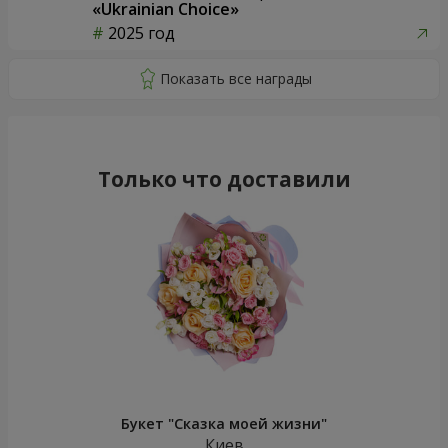
«Ukrainian Choice»
2025 год
Только что доставили
Букет "Сказка моей жизни"
Киев