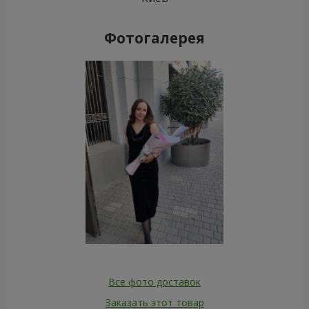
Фотогалерея
Все фото доставок
Заказать этот товар