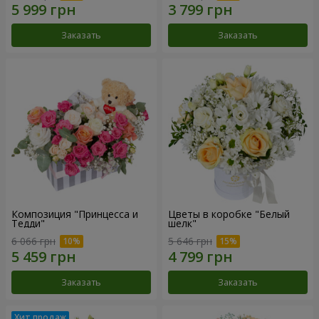
Заказать
Заказать
Композиция "Принцесса и
Цветы в коробке "Белый
Тедди"
шелк"
6 066 грн
5 646 грн
Заказать
Заказать