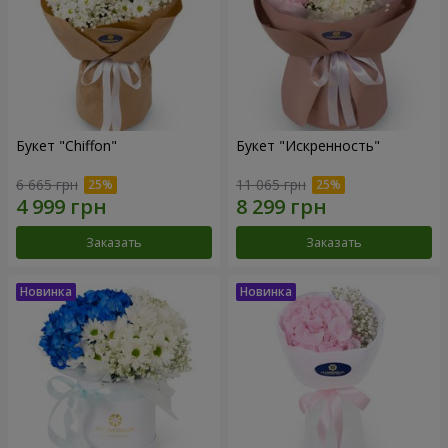
Букет "Chiffon"
Букет "Искренность"
6 665 грн
11 065 грн
Заказать
Заказать