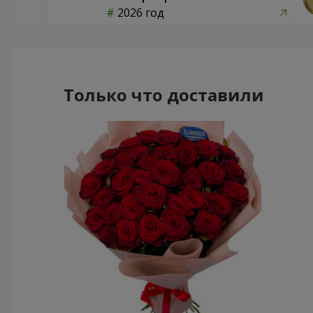
2026 год
Только что доставили