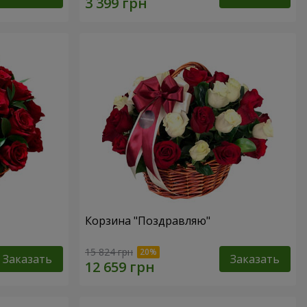
Корзина "Поздравляю"
15 824 грн
Заказать
Заказать