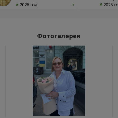
2026 год
2025 г
Фотогалерея