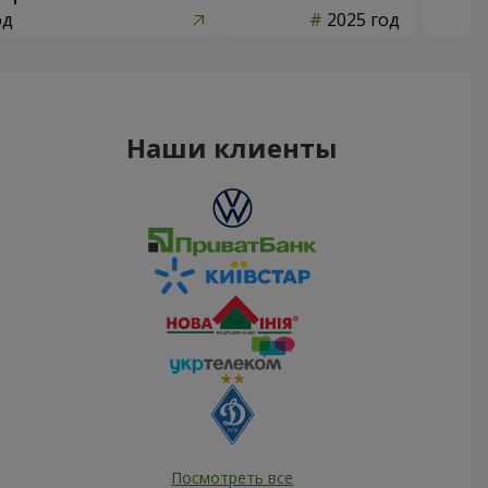
од
2025 год
Наши клиенты
Посмотреть все