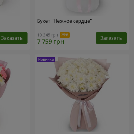
Букет "Нежное сердце"
10 345 грн
Заказать
Заказать