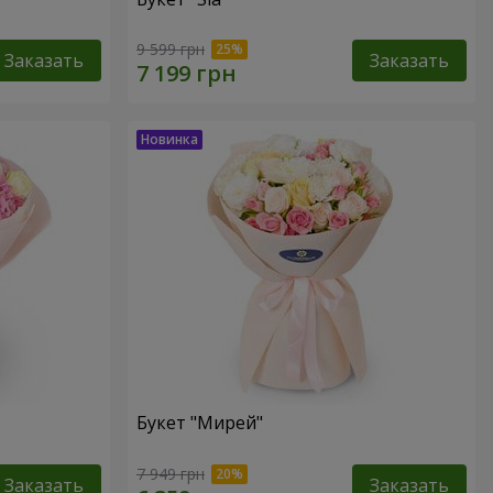
9 599 грн
Заказать
Заказать
Букет "Мирей"
7 949 грн
Заказать
Заказать