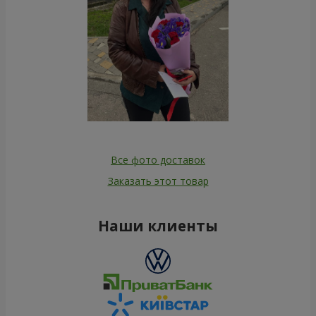
Все фото доставок
Заказать этот товар
Наши клиенты