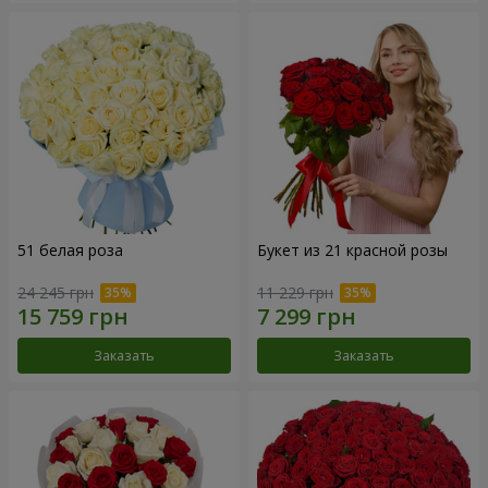
51 белая роза
Букет из 21 красной розы
24 245 грн
11 229 грн
Заказать
Заказать