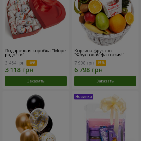
Подарочная коробка "Море
Корзина фруктов
радости"
"Фруктовая фантазия!"
3 464 грн
7 998 грн
Заказать
Заказать