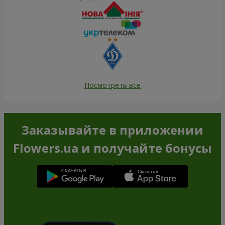
Посмотреть все
Заказывайте в приложении
Flowers.ua и получайте бонусы