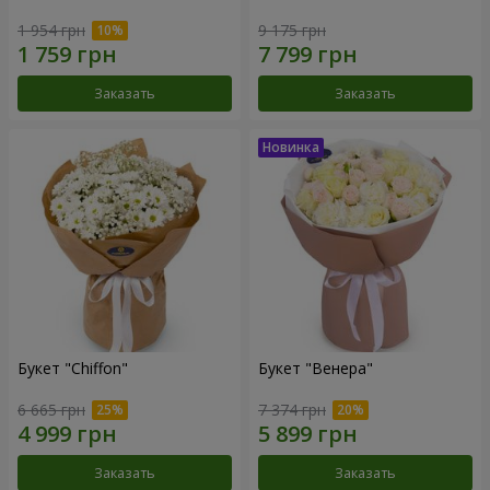
1 954 грн
9 175 грн
Заказать
Заказать
Букет "Chiffon"
Букет "Венера"
6 665 грн
7 374 грн
Заказать
Заказать