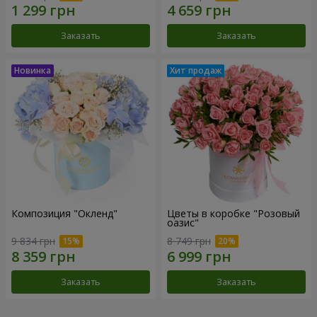
Заказать
Заказать
Композиция "Окленд"
Цветы в коробке "Розовый
оазис"
9 834 грн
8 749 грн
Заказать
Заказать