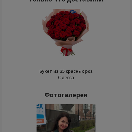
Букет из 35 красных роз
Одесса
Фотогалерея