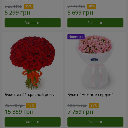
6 234 грн
8 141 грн
Заказать
Заказать
Букет из 51 красной розы
Букет "Нежное сердце"
25 598 грн
10 345 грн
Заказать
Заказать