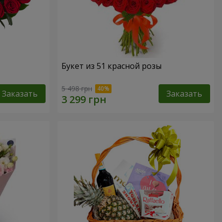
Букет из 51 красной розы
5 498 грн
Заказать
Заказать