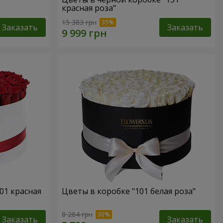
красная роза"
15 383 грн
Заказать
Заказать
01 красная
Цветы в коробке "101 белая роза"
8 284 грн
Заказать
Заказать