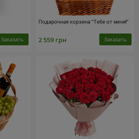
Подарочная корзина "Тебе от меня!"
Заказать
Заказать