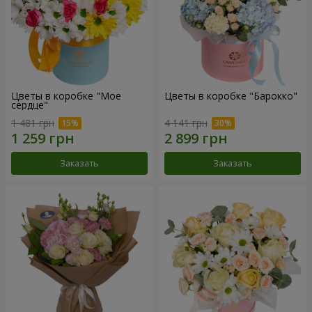
Цветы в коробке "Мое
Цветы в коробке "Барокко"
сердце"
1 481 грн
4 141 грн
Заказать
Заказать