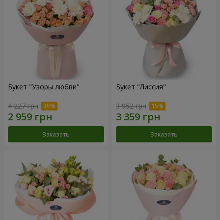
Букет "Узоры любви"
Букет "Лиссия"
4 227 грн
3 952 грн
Заказать
Заказать