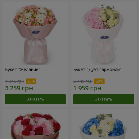
Букет "Желание"
Букет "Дуэт гармонии"
4 345 грн
2 449 грн
Заказать
Заказать