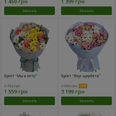
Заказать
Заказать
Букет "Мы и лето"
Букет "Вкус щербета"
1 732 грн
3 999 грн
Заказать
Заказать