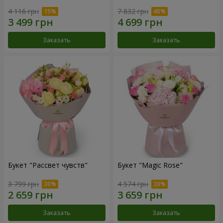
4 116 грн
7 832 грн
Заказать
Заказать
Букет "Рассвет чувств"
Букет "Magic Rose"
3 799 грн
4 574 грн
Заказать
Заказать