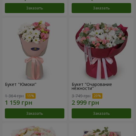
Заказать
Заказать
Букет "Юмоки"
Букет "Очарование
нежности"
1 364 грн
3 749 грн
Заказать
Заказать