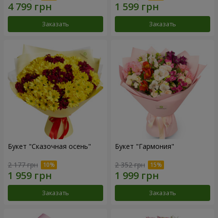
Заказать
Заказать
Букет "Сказочная осень"
Букет "Гармония"
2 177 грн
2 352 грн
Заказать
Заказать