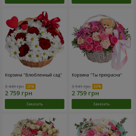
Корзина "Влюбленный сад"
Корзина "Ты прекрасна"
3 449 грн
3 941 грн
Заказать
Заказать