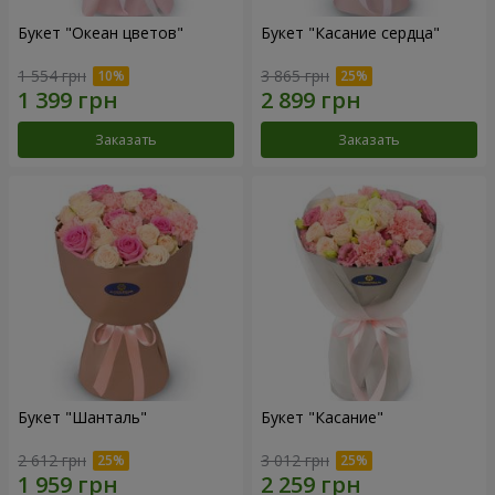
Букет "Океан цветов"
Букет "Касание сердца"
1 554 грн
3 865 грн
Заказать
Заказать
Букет "Шанталь"
Букет "Касание"
2 612 грн
3 012 грн