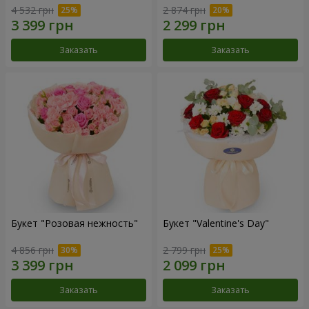
4 532 грн
2 874 грн
Заказать
Заказать
Букет "Розовая нежность"
Букет "Valentine's Day"
4 856 грн
2 799 грн
Заказать
Заказать