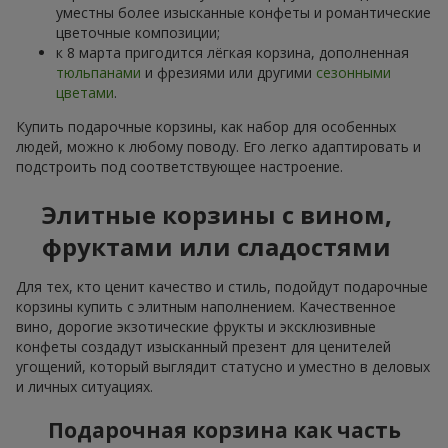
уместны более изысканные конфеты и романтические
цветочные композиции;
к 8 марта пригодится лёгкая корзина, дополненная
тюльпанами
и фрезиями или другими
сезонными
цветами
.
Купить подарочные корзины, как набор для особенных
людей, можно к любому поводу. Его легко адаптировать и
подстроить под соответствующее настроение.
Элитные корзины с вином,
фруктами или сладостями
Для тех, кто ценит качество и стиль, подойдут подарочные
корзины купить с элитным наполнением. Качественное
вино, дорогие экзотические фрукты и эксклюзивные
конфеты создадут изысканный презент для ценителей
угощений, который выглядит статусно и уместно в деловых
и личных ситуациях.
Подарочная корзина как часть