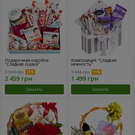
Подарочная коробка
Композиция "Сладкая
"Сладкая сказка"
нежность"
3 513 грн
1 666 грн
Заказать
Заказать