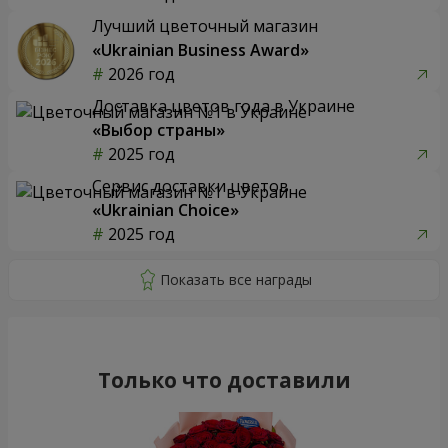
Лучший цветочный магазин
«Ukrainian Business Award»
2026 год
Доставка цветов года в Украине
«Выбор страны»
2025 год
Сервис доставки цветов
«Ukrainian Choice»
2025 год
Только что доставили