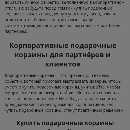
добавить личную открытку, выполненную в корпоративном
стиле.. Не забудьте перед тем как купить подарочные
корзины заказать праздничную упаковку для подарка и
подготовить тёплые слова, которые зададут
соответствующее настроение вашим коллегам или бизнес-
партнёрам.
Корпоративные подарочные
корзины для партнёров и
клиентов
Корпоративные корзины — это презент для важных
событий, который помогает выстраивать доверие. Чтобы
уместно купить подарочные корзины, учитывайте, чтобы
оформление имело аккуратный дизайн, а сама корзина —
качественное наполнение. Не забудьте о возможности
брендирования. Такие подарки для корпоративов, как
купить подарочные корзины, станут практичным решением.
Купить подарочные корзины