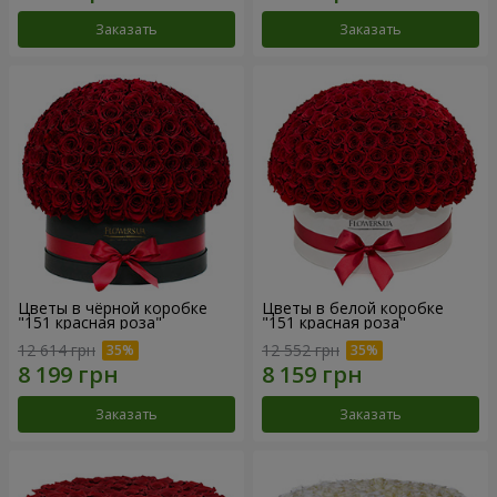
Заказать
Заказать
Цветы в чёрной коробке
Цветы в белой коробке
"151 красная роза"
"151 красная роза"
12 614 грн
12 552 грн
Заказать
Заказать