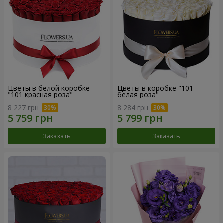
Цветы в белой коробке
Цветы в коробке "101
"101 красная роза"
белая роза"
8 227 грн
8 284 грн
Заказать
Заказать