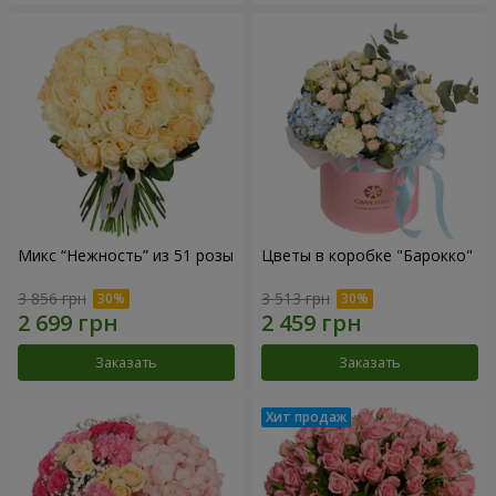
Микс “Нежность” из 51 розы
Цветы в коробке "Барокко"
3 856 грн
3 513 грн
Заказать
Заказать