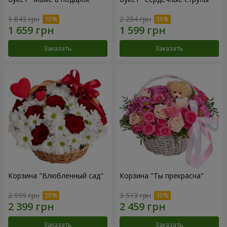
1 843 грн
2 284 грн
Заказать
Заказать
Корзина "Влюбленный сад"
Корзина "Ты прекрасна"
2 999 грн
3 513 грн
Заказать
Заказать