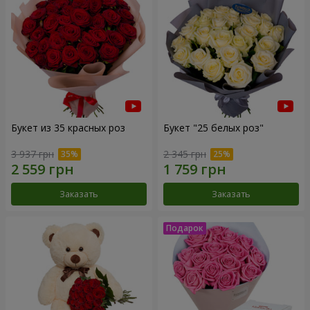
Букет из 35 красных роз
Букет "25 белых роз"
3 937 грн
2 345 грн
Заказать
Заказать