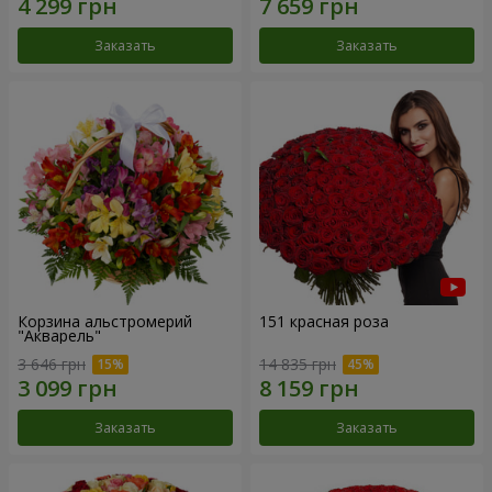
Заказать
Заказать
Корзина альстромерий
151 красная роза
"Акварель"
3 646 грн
14 835 грн
Заказать
Заказать