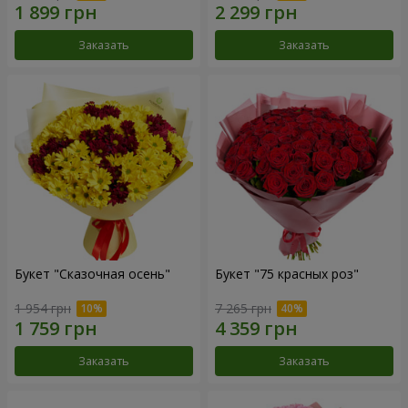
Заказать
Заказать
Букет "Сказочная осень"
Букет "75 красных роз"
1 954 грн
7 265 грн
Заказать
Заказать