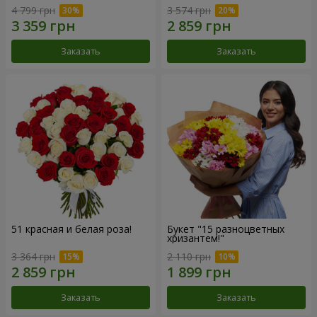
4 799 грн
3 574 грн
Заказать
Заказать
51 красная и белая роза!
Букет "15 разноцветных
хризантем!"
3 364 грн
2 110 грн
Заказать
Заказать