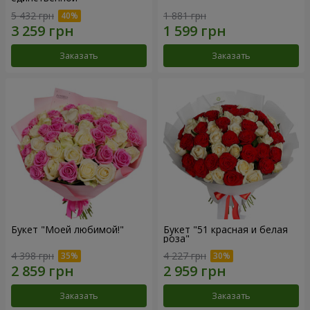
5 432 грн
1 881 грн
Заказать
Заказать
Букет "Моей любимой!"
Букет "51 красная и белая
роза"
4 398 грн
4 227 грн
Заказать
Заказать