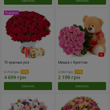
Заказать
Заказать
75 красных роз
Мишка с букетом
6 713 грн
2 587 грн
Заказать
Заказать