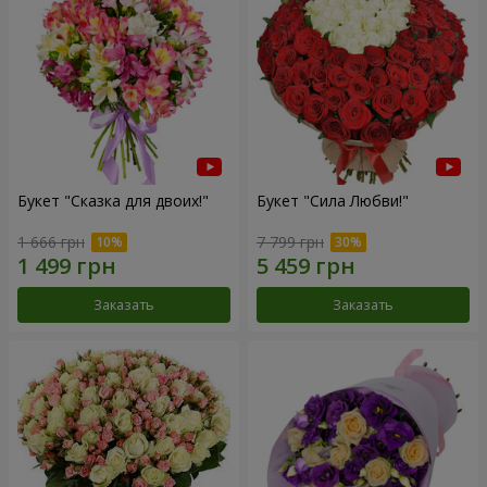
Букет "Сказка для двоих!"
Букет "Сила Любви!"
1 666 грн
7 799 грн
Заказать
Заказать