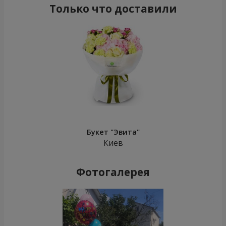
Только что доставили
Букет "Эвита"
Киев
Фотогалерея