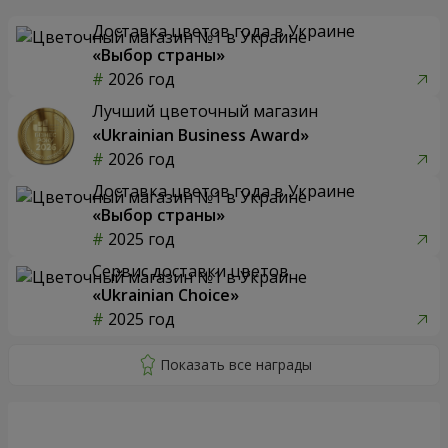
Доставка цветов года в Украине
«Выбор страны»
2026 год
Лучший цветочный магазин
«Ukrainian Business Award»
2026 год
Доставка цветов года в Украине
«Выбор страны»
2025 год
Сервис доставки цветов
«Ukrainian Choice»
2025 год