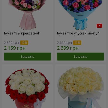
Букет "Ты прекрасна!"
Букет "Не упускай мечту!"
2 399 грн
2 666 грн
Заказать
Заказать