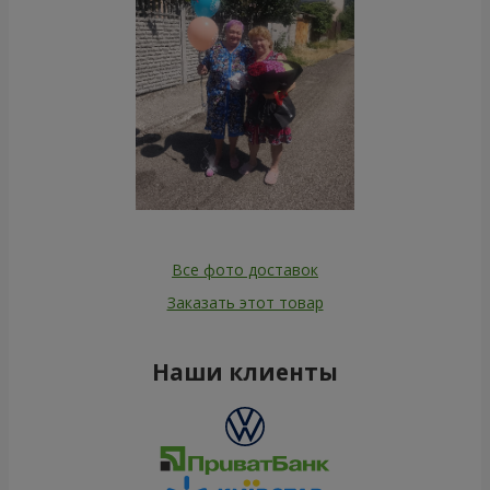
Все фото доставок
Заказать этот товар
Наши клиенты