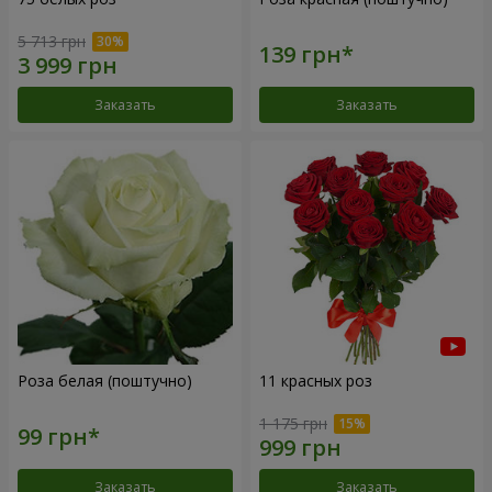
5 713 грн
Заказать
Заказать
Роза белая (поштучно)
11 красных роз
1 175 грн
Заказать
Заказать