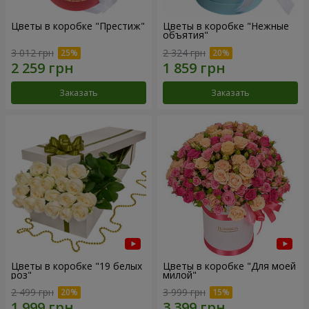
Цветы в коробке "Престиж"
Цветы в коробке "Нежные
объятия"
3 012 грн
2 324 грн
Заказать
Заказать
Цветы в коробке "19 белых
Цветы в коробке "Для моей
роз"
милой"
2 499 грн
3 999 грн