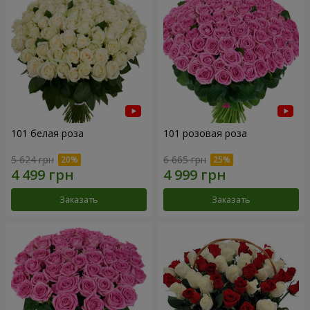
101 белая роза
101 розовая роза
5 624 грн
6 665 грн
Заказать
Заказать