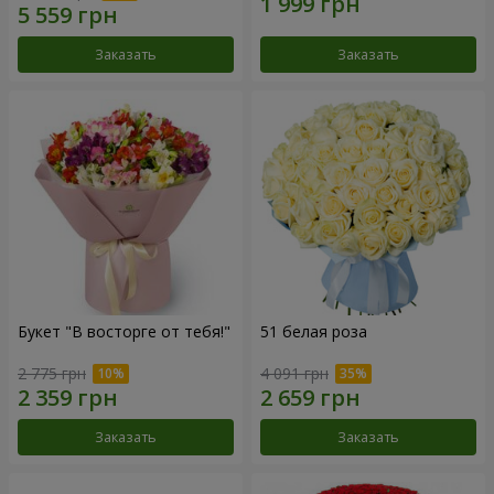
Заказать
Заказать
Букет "В восторге от тебя!"
51 белая роза
2 775 грн
4 091 грн
Заказать
Заказать