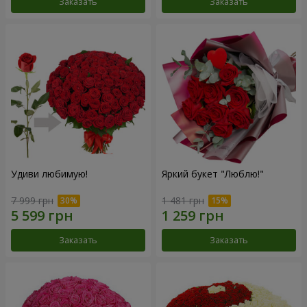
Заказать
Заказать
Удиви любимую!
Яркий букет "Люблю!"
7 999 грн
1 481 грн
Заказать
Заказать