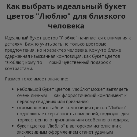
Как выбрать идеальный букет
цветов "Люблю" для близкого
человека
Идеальный букет цветов "Люблю" начинается с внимания к
деталям. Важно учитывать не только цветовые
предпочтения, но и характер человека. Кому-то ближе
сдержанная изысканная композиция, как букет цветов
"Люблю"; кому-то — яркий чувственный подарок с
контрастами.
Размер тоже имеет значение:
небольшой букет цветов "Люблю" может выглядеть
очень личным — как флористический комплимент к
первому свиданию или признанию;
огромная масштабная композиция цветов "Люблю"
подчёркивает серьёзность намерений, подходит для
торжественного признания или особенного подарка;
букет цветов "Люблю" в авторском исполнении с
эксклюзивным оформлением станет удачным