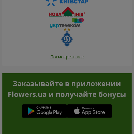
Посмотреть все
Заказывайте в приложении
Flowers.ua и получайте бонусы