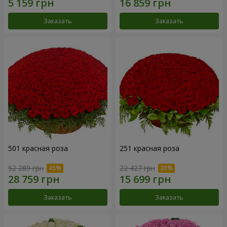
Заказать
Заказать
501 красная роза
251 красная роза
52 289 грн
22 427 грн
Заказать
Заказать