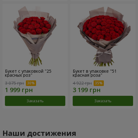
Букет с упаковкой "25
Букет в упаковке "51
красных роз"
красная роза"
3 075 грн
4 922 грн
Заказать
Заказать
Наши достижения