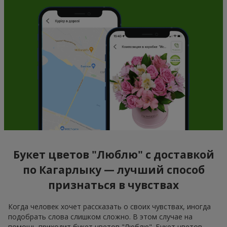
Букет цветов "Люблю" с доставкой
по Кагарлыку — лучший способ
признаться в чувствах
Когда человек хочет рассказать о своих чувствах, иногда
подобрать слова слишком сложно. В этом случае на
помощь приходит букет цветов "Люблю". Букет цветов