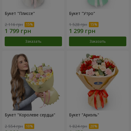
Букет "Плиссе"
Букет "Утро"
2 116 грн
1 528 грн
Заказать
Заказать
Букет "Королеве сердца"
Букет "Ариэль"
2 554 грн
1 824 грн