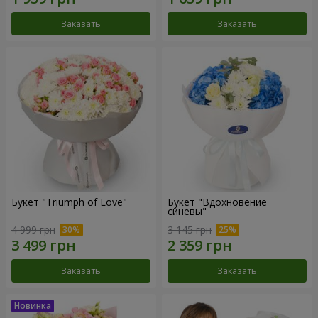
Заказать
Заказать
Букет "Triumph of Love"
Букет "Вдохновение
синевы"
4 999 грн
3 145 грн
Заказать
Заказать