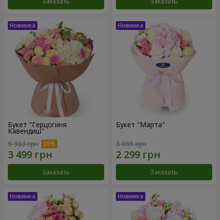
Заказать
Заказать
Букет "Герцогиня
Букет "Марта"
Кавендиш"
5 383 грн
3 065 грн
Заказать
Заказать