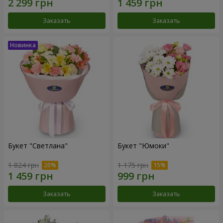
Заказать
Заказать
Букет "Светлана"
Букет "Юмоки"
1 824 грн
1 175 грн
Заказать
Заказать