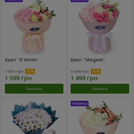
Букет "El Monte"
Букет "Margaret"
1 881 грн
1 666 грн
Заказать
Заказать