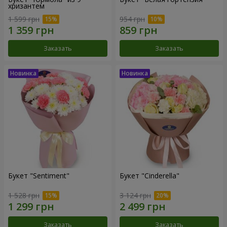
хризантем
1 599 грн
954 грн
Заказать
Заказать
Букет "Sentiment"
Букет "Cinderella"
1 528 грн
3 124 грн
Заказать
Заказать