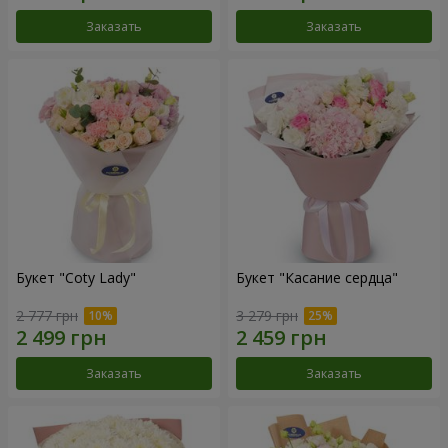
Заказать
Заказать
Букет "Coty Lady"
Букет "Касание сердца"
2 777 грн
3 279 грн
Заказать
Заказать