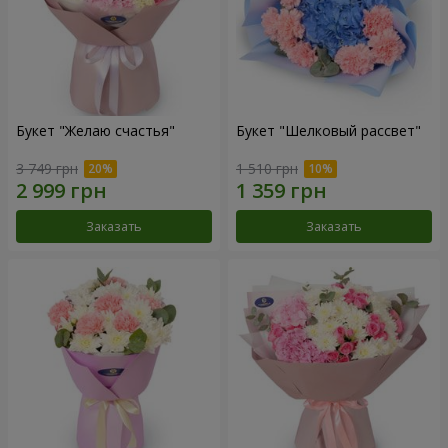
Букет "Желаю счастья"
Букет "Шелковый рассвет"
3 749 грн
1 510 грн
Заказать
Заказать