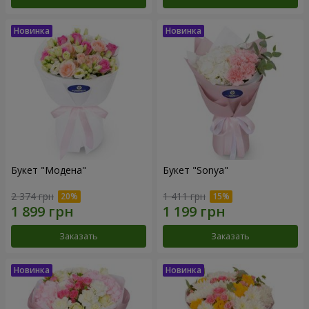
Букет "Модена"
Букет "Sonya"
2 374 грн
1 411 грн
Заказать
Заказать