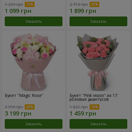
1 293 грн
2 713 грн
Заказать
Заказать
Букет "Magic Rose"
Букет "Pink vision" из 17
розовых диантусов
3 999 грн
1 621 грн
Заказать
Заказать