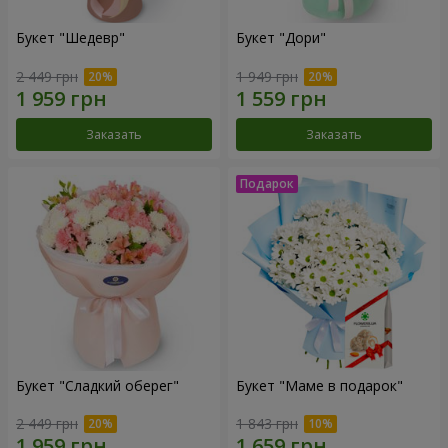
Букет "Шедевр"
Букет "Дори"
2 449 грн
1 949 грн
Заказать
Заказать
Букет "Сладкий оберег"
Букет "Маме в подарок"
2 449 грн
1 843 грн