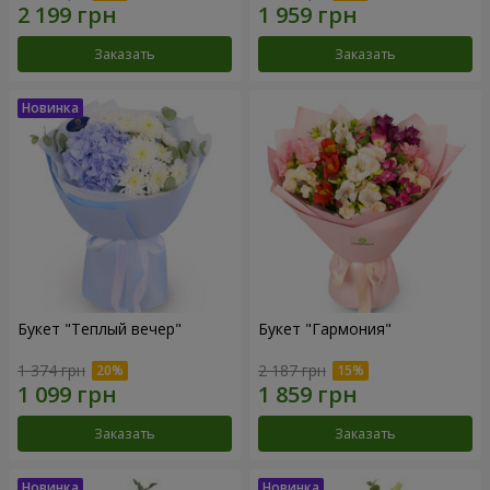
Заказать
Заказать
Букет "Теплый вечер"
Букет "Гармония"
1 374 грн
2 187 грн
Заказать
Заказать