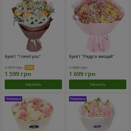
Букет "I need you"
Букет "Радуга эмоций"
1 999 грн
1 888 грн
Заказать
Заказать