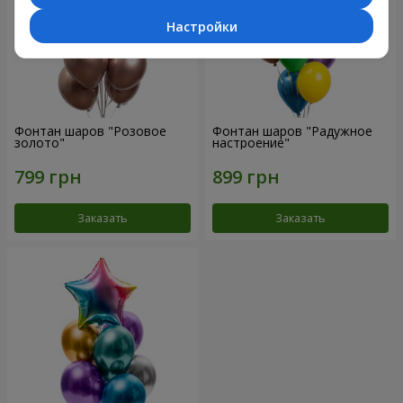
Настройки
Фонтан шаров "Розовое
Фонтан шаров "Радужное
золото"
настроение"
Заказать
Заказать