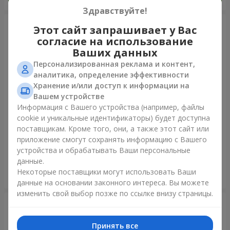
Здравствуйте!
Этот сайт запрашивает у Вас
согласие на использование
Ваших данных
Персонализированная реклама и контент,
аналитика, определение эффективности
Хранение и/или доступ к информации на
Вашем устройстве
Информация с Вашего устройства (например, файлы
cookie и уникальные идентификаторы) будет доступна
11 желтых смайлов и
Фонтан шаров "Небо"
поставщикам. Кроме того, они, а также этот сайт или
красных сердец
приложение смогут сохранять информацию с Вашего
устройства и обрабатывать Ваши персональные
данные.
Некоторые поставщики могут использовать Ваши
Заказать
Заказать
данные на основании законного интереса. Вы можете
изменить свой выбор позже по ссылке внизу страницы.
Принять все