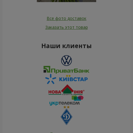
Все фото доставок
Заказать этот товар
Наши клиенты