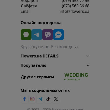
Водафон
(099) 355 77 55
Лайфсел
(073) 565 56 68
Email
info@flowers.ua
Онлайн поддержка
Круглосуточно. Без выходных
Flowers.ua DETAILS
Покупателю
Другие сервисы
Мы в социальных сетях
© 2003 – 2026 Интернет-магазин