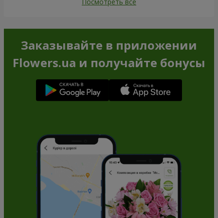
Посмотреть все
Заказывайте в приложении
Flowers.ua и получайте бонусы