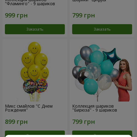
"Фламинго" - 9 шариков
Заказать
Заказать
Микс смайлов "C Днем
Коллекция шариков
Рождения"
"Бирюза" - 9 шариков
Заказать
Заказать