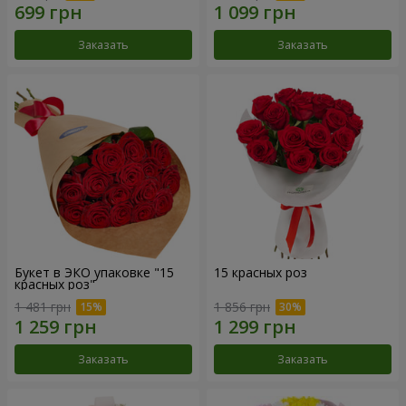
Заказать
Заказать
Букет в ЭКО упаковке "15
15 красных роз
красных роз"
1 481 грн
1 856 грн
Заказать
Заказать