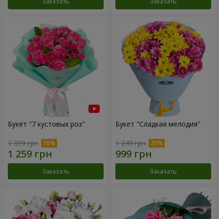
Заказать
Заказать
Букет "7 кустовых роз"
Букет "Сладкая мелодия"
1 399 грн
1 249 грн
Заказать
Заказать