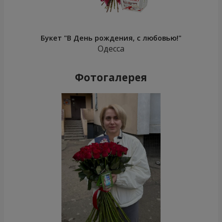
Букет "В День рождения, с любовью!"
Одесса
Фотогалерея