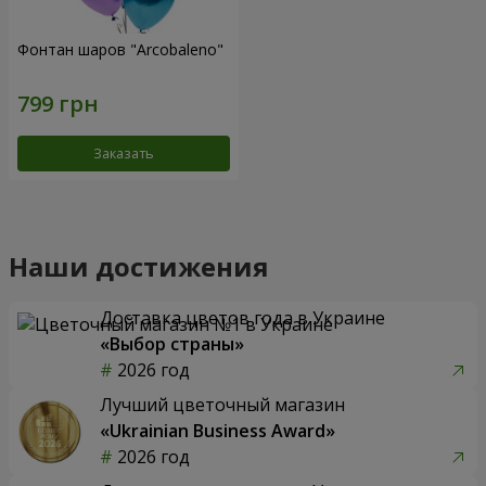
Фонтан шаров "Arcobaleno"
Заказать
Наши достижения
Доставка цветов года в Украине
«Выбор страны»
2026 год
Лучший цветочный магазин
«Ukrainian Business Award»
2026 год