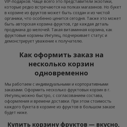
VIP-подарков. Чаще всего это представители экзотики,
которые редко встречаются на полках магазинов. Но букет
в корзине из фруктов может быть создан и из чистой
органики, что особенно ценится сегодня. Также это может
быть авторская корзина фруктов, где каждая деталь
продумана до мелочей. Такая витаминная корзина, как
фруктовые корзины Ингулец, подчеркивает статус и
демонстрирует уважение к получателю.
Как оформить заказ на
несколько корзин
одновременно
Мы работаем с индивидуальными и корпоративными
заказами. Оформить несколько фруктовых корзин в г.
Ингулец можно быстро, с согласованием состава,
оформления и времени доставки. При этом стоимость
каждого букета в корзине из фруктов в большом заказе
будет ниже.
Купить корзину фруктов — вкусно,