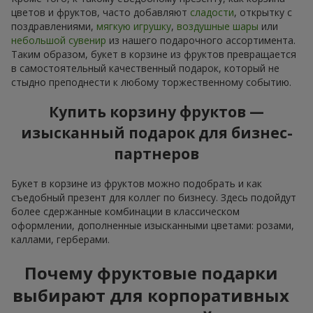
цветов и фруктов, часто добавляют
сладости
, открытку с
поздравлениями,
мягкую игрушку
,
воздушные шары
или
небольшой сувенир
из нашего подарочного ассортимента.
Таким образом, букет в корзине из фруктов превращается
в самостоятельный качественный подарок, который не
стыдно преподнести к любому торжественному событию.
Купить корзину фруктов —
изысканный подарок для бизнес-
партнеров
Букет в корзине из фруктов можно подобрать и как
съедобный презент для коллег по бизнесу. Здесь подойдут
более сдержанные комбинации в классическом
оформлении, дополненные изысканными цветами: розами,
каллами, герберами.
Почему фруктовые подарки
выбирают для корпоративных