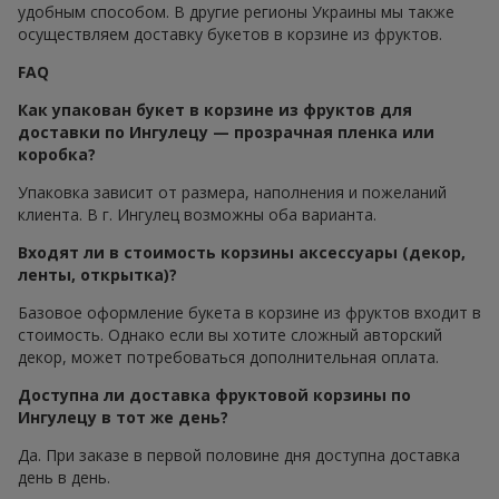
удобным способом. В другие регионы Украины мы также
осуществляем доставку букетов в корзине из фруктов.
FAQ
Как упакован букет в корзине из фруктов для
доставки по Ингулецу — прозрачная пленка или
коробка?
Упаковка зависит от размера, наполнения и пожеланий
клиента. В г. Ингулец возможны оба варианта.
Входят ли в стоимость корзины аксессуары (декор,
ленты, открытка)?
Базовое оформление букета в корзине из фруктов входит в
стоимость. Однако если вы хотите сложный авторский
декор, может потребоваться дополнительная оплата.
Доступна ли доставка фруктовой корзины по
Ингулецу в тот же день?
Да. При заказе в первой половине дня доступна доставка
день в день.