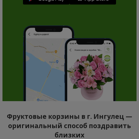
Фруктовые корзины в г. Ингулец —
оригинальный способ поздравить
близких