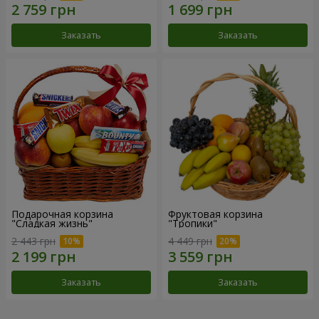
Заказать
Заказать
Подарочная корзина
Фруктовая корзина
"Сладкая жизнь"
"Тропики"
2 443 грн
4 449 грн
Заказать
Заказать