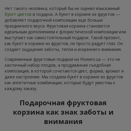
Нет такого человека, который бы не оценил изысканный
букет цветов
в подарок. А букет в корзине из фруктов —
добавляет подарочной композиции еще больше
праздничного вкуса. Фруктовая корзина становится
идеальным дополнением к флористической композиции или
выступает как самостоятельный подарок. Такой презент,
как букет в корзине из фруктов, не просто радует глаз. Он
создает ощущение заботы, тепла и искреннего внимания.
Современные фруктовые подарки на Flowers.ua — это не
хаотичный набор плодов, а продуманная съедобная
композиция, в которой сочетаются цвет, форма, аромат и
даже настроение. Мы создаем букет в корзине из фруктов
как аппетитные комбинации, которые будут уместны к
каждому заказу.
Подарочная фруктовая
корзина как знак заботы и
внимания