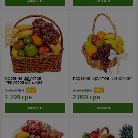
Заказать
Заказать
Корзина фруктов
Корзина фруктов "Лакомка"
"Фруктовый Джаз"
1 999 грн
2 332 грн
Заказать
Заказать