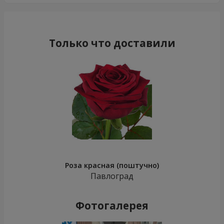
Только что доставили
Роза красная (поштучно)
Павлоград
Фотогалерея