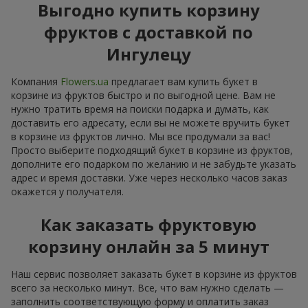
Выгодно купить корзину
фруктов с доставкой по
Ингулецу
Компания
Flowers.ua
предлагает вам купить букет в
корзине из фруктов быстро и по выгодной цене. Вам не
нужно тратить время на поиски подарка и думать, как
доставить его адресату, если вы не можете вручить букет
в корзине из фруктов лично. Мы все продумали за вас!
Просто выберите подходящий букет в корзине из фруктов,
дополните его подарком по желанию и не забудьте указать
адрес и время доставки. Уже через несколько часов заказ
окажется у получателя.
Как заказать фруктовую
корзину онлайн за 5 минут
Наш сервис позволяет заказать букет в корзине из фруктов
всего за несколько минут. Все, что вам нужно сделать —
заполнить соответствующую форму и оплатить заказ