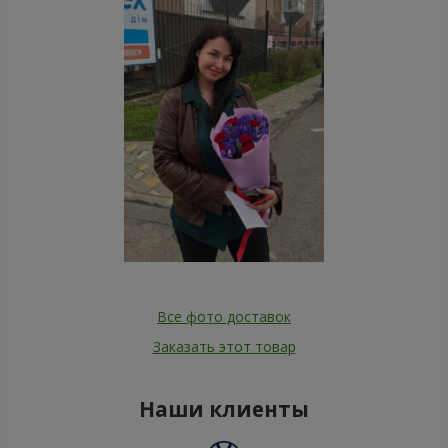
Все фото доставок
Заказать этот товар
Наши клиенты