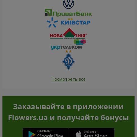
Посмотреть все
Заказывайте в приложении
Flowers.ua и получайте бонусы