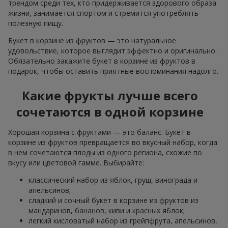
трендом среди тех, кто придерживается здорового образа
жизни, занимается спортом и стремится употреблять
полезную пищу.
Букет в корзине из фруктов — это натуральное
удовольствие, которое выглядит эффектно и оригинально.
Обязательно закажите букет в корзине из фруктов в
подарок, чтобы оставить приятные воспоминания надолго.
Какие фрукты лучше всего
сочетаются в одной корзине
Хорошая корзина с фруктами — это баланс. Букет в
корзине из фруктов превращается во вкусный набор, когда
в нем сочетаются плоды из одного региона, схожие по
вкусу или цветовой гамме. Выбирайте:
классический набор из яблок, груш, винограда и
апельсинов;
сладкий и сочный букет в корзине из фруктов из
мандаринов, бананов, киви и красных яблок;
легкий кисловатый набор из грейпфрута, апельсинов,