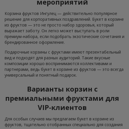
мероприятий
Корзина фруктов Ингулец — действительно популярное
решение для корпоративных поздравлений. Букет в корзине
из фруктов — это не просто набор здоровья, который
выражает заботу. Он легко может выступать в роли
премиум-набора, если подобрать экзотические сочетания и
брендированное оформление.
Подарочные корзины с фруктами имеют презентабельный
вид и подходят для разных аудиторий. Такие вкусные
композиции хорошо воспринимаются коллективами и
партнерами, ведь букет в корзине из фруктов — это всегда
универсальный и понятный подарок.
Варианты корзин с
премиальными фруктами для
VIP-клиентов
Для особых случаев мы предлагаем букет в корзине из
фруктов, тщательно отобранных специально для создания