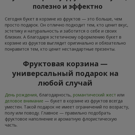
полезно и эффектно
Сегодня букет в корзине из фруктов — это больше, чем
просто подарок. Он отлично подходит тем, кто ценит вкус,
эстетику и натуральность и заботится о себе и своих
близких. А благодаря эстетичному оформлению букет в
корзине из фруктов выглядит оригинально и обязательно
понравится тем, кто ценит нестандартные презенты.
Фруктовая корзина —
универсальный подарок на
любой случай
День рождения
, благодарность,
романтический жест
или
деловое внимание
— букет в корзине из фруктов всегда
уместен. Такой подарок не имеет ограничений по возрасту,
полу или поводу. Главное — правильно подобрать
фруктовое наполнение и ароматную флористическую
часть.