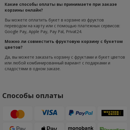
Какие способы оплаты вы принимаете при заказе
корзины онлайн?
Вы можете оплатить букет в корзине из фруктов
переводом на карту или с помощью платежных сервисов:
Google Pay, Apple Pay, Pay Pal, Privat24.
Можно ли совместить фруктовую корзину с букетом
цветов?
Да, вы можете заказать корзину с фруктами и букет цветов
или любой комбинированный вариант с подарками и
сладостями в одном заказе.
Способы оплаты