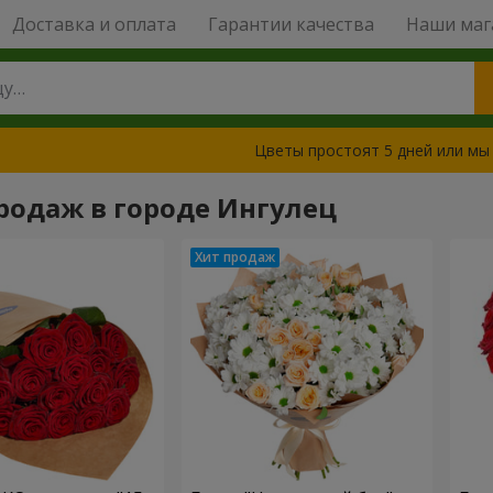
Доставка и оплата
Гарантии качества
Наши маг
Цветы простоят 5 дней или мы
родаж в городе Ингулец