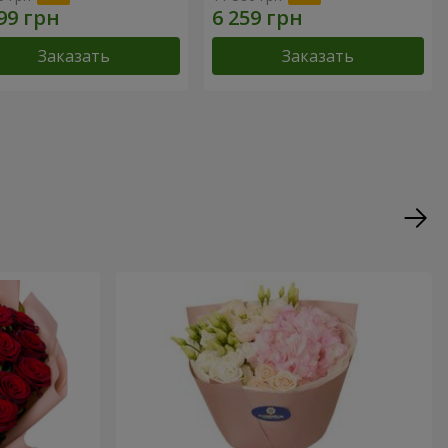
Заказать
Заказать