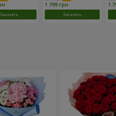
Заказать
Заказать