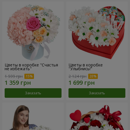
Цветы в коробке "Счастья
Цветы в коробке
не избежать"
"Улыбнись!"
1 599 грн
2 124 грн
Заказать
Заказать