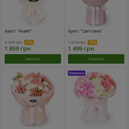
Букет "Avanti"
Букет "Светлана"
2 479 грн
1 874 грн
Заказать
Заказать