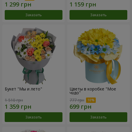
Заказать
Заказать
Букет "Мы и лето"
Цветы в коробке "Мое
чудо"
1 510 грн
777 грн
Заказать
Заказать