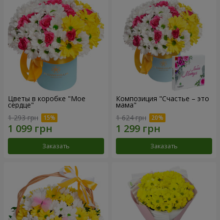
Цветы в коробке "Мое
Композиция "Счастье – это
сердце"
мама"
1 293 грн
1 624 грн
Заказать
Заказать