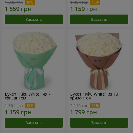
1 732 грн
1 364 грн
Заказать
Заказать
Букет "Kiku White" из 7
Букет "Kiku White" из 13
хризантем
хризантем
1 364 грн
2 116 грн
Заказать
Заказать