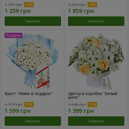
1 399 грн
2 324 грн
Заказать
Заказать
Букет "Маме в подарок"
Цветы в коробке "Белый
шелк"
1 777 грн
1 646 грн
Заказать
Заказать