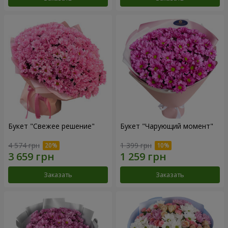
Букет "Свежее решение"
Букет "Чарующий момент"
4 574 грн
1 399 грн
Заказать
Заказать