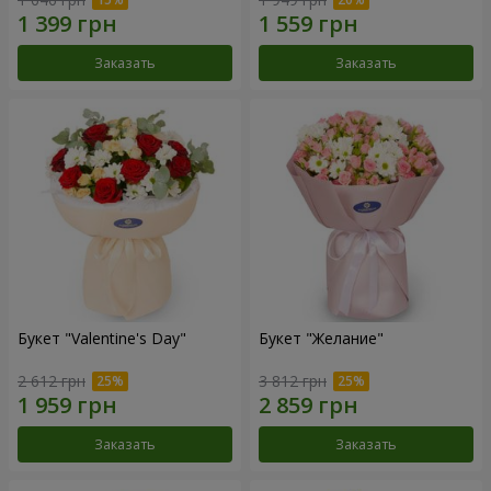
Заказать
Заказать
Букет "Valentine's Day"
Букет "Желание"
2 612 грн
3 812 грн
Заказать
Заказать