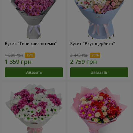
Букет "Твои хризантемы"
Букет "Вкус щербета"
1 599 грн
3 449 грн
Заказать
Заказать