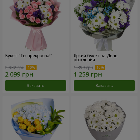
Букет "Ты прекрасна!"
Яркий букет на День
рождения
2 332 грн
1 399 грн
Заказать
Заказать