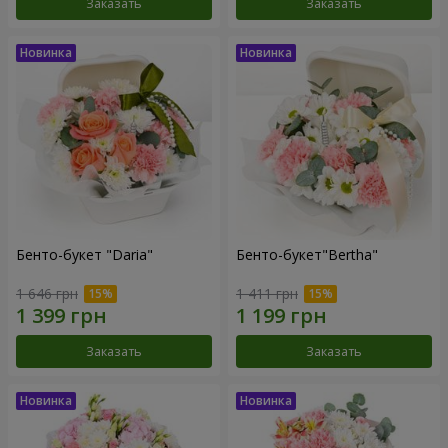
Заказать
Заказать
Бенто-букет "Daria"
Бенто-букет"Bertha"
1 646 грн
1 411 грн
Заказать
Заказать