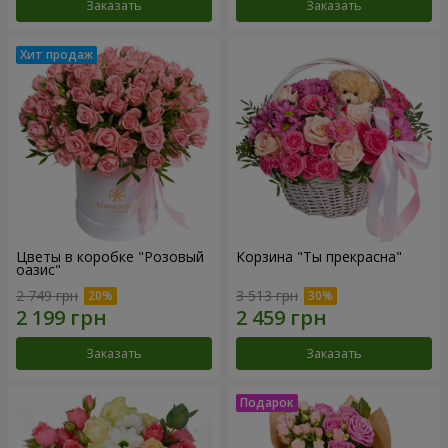
Заказать
Заказать
Цветы в коробке "Розовый
Корзина "Ты прекрасна"
оазис"
2 749 грн
3 513 грн
Заказать
Заказать