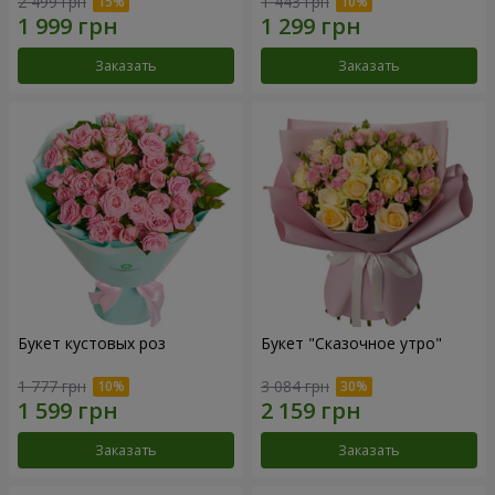
2 499 грн
1 443 грн
Заказать
Заказать
Букет кустовых роз
Букет "Сказочное утро"
1 777 грн
3 084 грн
Заказать
Заказать