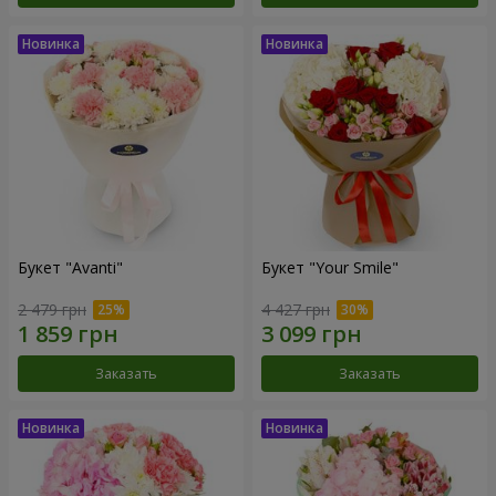
Букет "Avanti"
Букет "Your Smile"
2 479 грн
4 427 грн
Заказать
Заказать