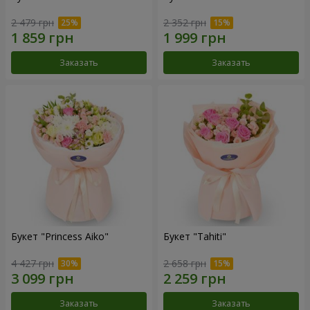
2 479 грн
2 352 грн
Заказать
Заказать
Букет "Princess Aiko"
Букет "Tahiti"
4 427 грн
2 658 грн
Заказать
Заказать