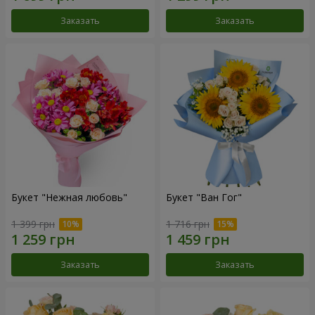
Заказать
Заказать
Букет "Нежная любовь"
Букет "Ван Гог"
1 399 грн
1 716 грн
Заказать
Заказать