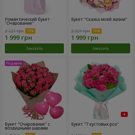
Романтический букет
Букет "Сказка моей жизни"
"Очарование"
2 221 грн
2 221 грн
Заказать
Заказать
Букет "Очарование" с
Букет "7 кустовых роз"
воздушными шарами