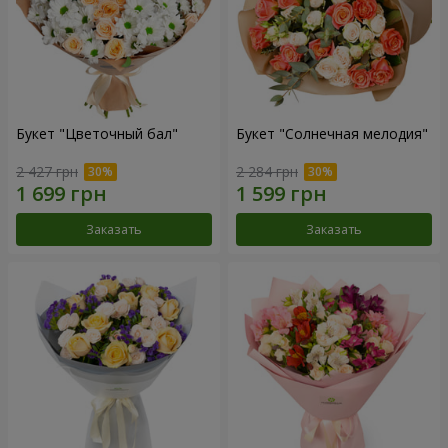
Букет "Цветочный бал"
Букет "Солнечная мелодия"
2 427 грн
2 284 грн
Заказать
Заказать