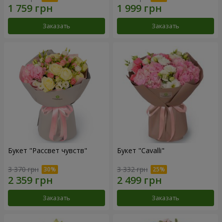
Заказать
Заказать
Букет "Рассвет чувств"
Букет "Cаvalli"
3 370 грн
3 332 грн
Заказать
Заказать