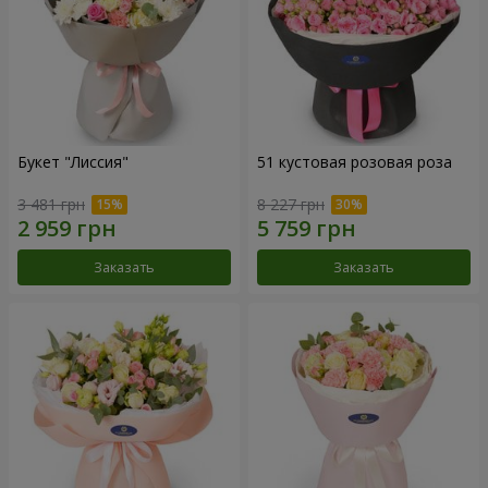
Букет "Лиссия"
51 кустовая розовая роза
3 481 грн
8 227 грн
Заказать
Заказать