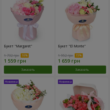
Букет "Margaret"
Букет "El Monte"
1 732 грн
1 952 грн
Заказать
Заказать