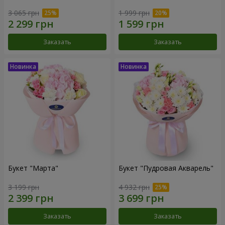
3 065 грн
1 999 грн
Заказать
Заказать
Букет "Марта"
Букет "Пудровая Акварель"
3 199 грн
4 932 грн
Заказать
Заказать