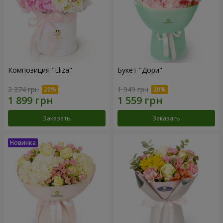
Композиция "Eliza"
Букет "Дори"
2 374 грн
1 949 грн
Заказать
Заказать