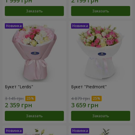
Заказать
Заказать
Букет "Lerdis"
Букет "Piedmont"
3 145 грн
4 879 грн
Заказать
Заказать