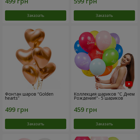
Заказать
Заказать
Фонтан шаров “Golden
Коллекция шариков "С Днем
hearts”
Рождения!"- 5 шариков
Заказать
Заказать