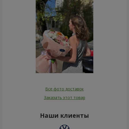
Все фото доставок
Заказать этот товар
Наши клиенты