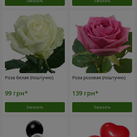
Заказать
Заказать
Роза белая (поштучно)
Роза розовая (поштучно)
Заказать
Заказать