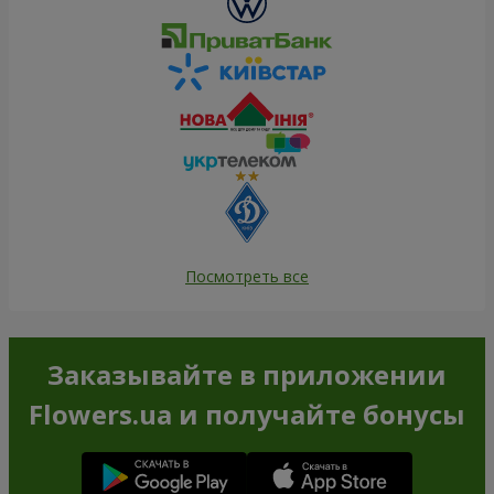
Посмотреть все
Заказывайте в приложении
Flowers.ua и получайте бонусы