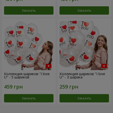
Заказать
Заказать
Коллекция шариков "I love
Коллекция шариков "I love
U" - 5 шариков
U" - 3 шарика
Заказать
Заказать