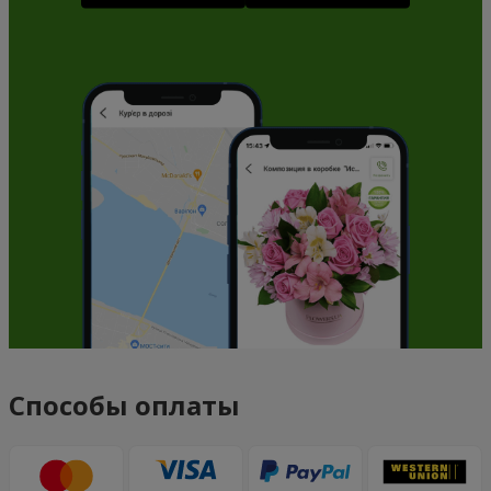
Способы оплаты