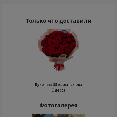
Только что доставили
Букет из 35 красных роз
Одесса
Фотогалерея