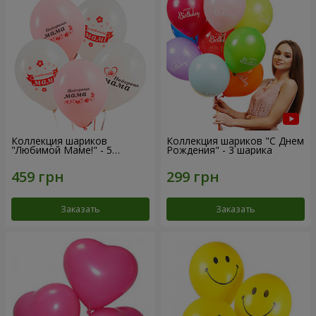
Коллекция шариков
Коллекция шариков "С Днем
"Любимой Маме!" - 5
Рождения" - 3 шарика
шариков
Заказать
Заказать