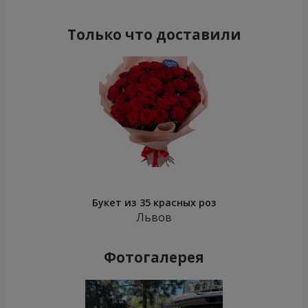
Только что доставили
Букет из 35 красных роз
Львов
Фотогалерея