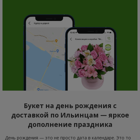
Букет на день рождения с
доставкой по Ильинцам — яркое
дополнение праздника
День рождения — это не просто дата в календаре. Это то