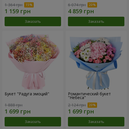
1 364 грн
6 074 грн
Заказать
Заказать
Букет "Радуга эмоций"
Романтический букет
"Небеса"
1 888 грн
2 124 грн
Заказать
Заказать