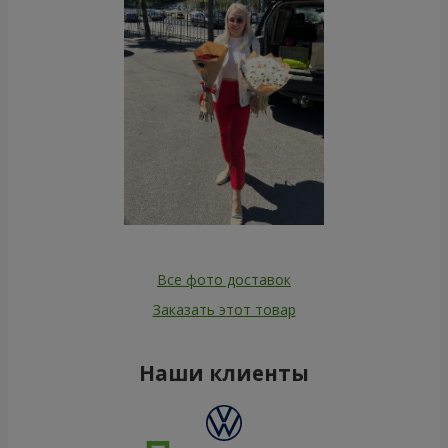
Все фото доставок
Заказать этот товар
Наши клиенты