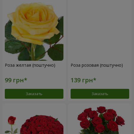
Роза желтая (поштучно)
Роза розовая (поштучно)
Заказать
Заказать