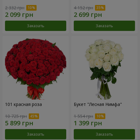
2 332 грн
4 152 грн
Заказать
Заказать
101 красная роза
Букет "Лесная Нимфа"
10 725 грн
1 554 грн
Заказать
Заказать