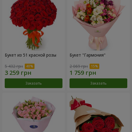
Букет из 51 красной розы
Букет "Гармония"
5 432 грн
2 069 грн
Заказать
Заказать