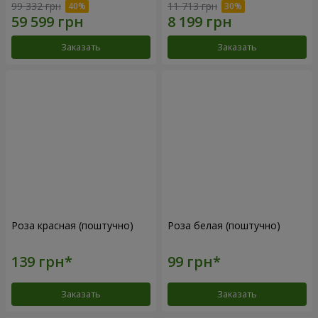
99 332 грн
11 713 грн
Заказать
Заказать
Роза красная (поштучно)
Роза белая (поштучно)
Заказать
Заказать