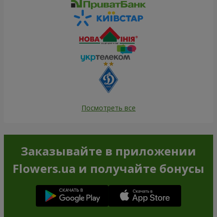
Посмотреть все
Заказывайте в приложении
Flowers.ua и получайте бонусы