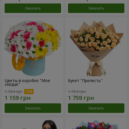
Заказать
Заказать
Цветы в коробке "Мое
Букет "Прелесть"
сердце"
1 364 грн
1 954 грн
Заказать
Заказать