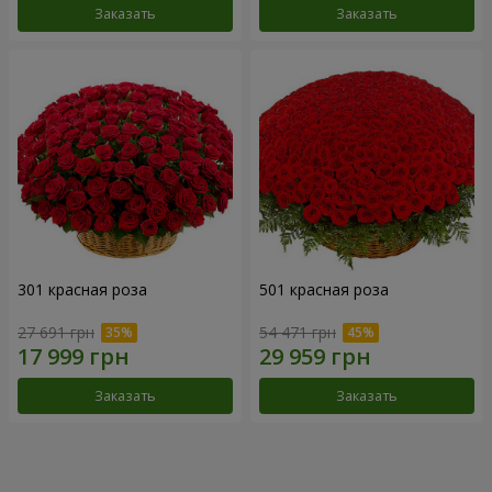
Заказать
Заказать
301 красная роза
501 красная роза
27 691 грн
54 471 грн
Заказать
Заказать