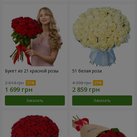
Букет из 21 красной розы
51 белая роза
2 614 грн
4 398 грн
Заказать
Заказать