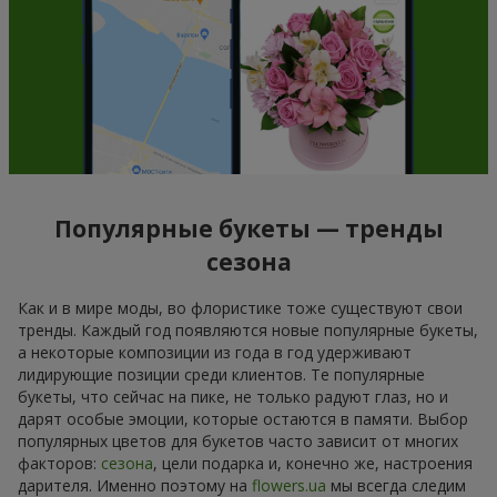
Популярные букеты — тренды
сезона
Как и в мире моды, во флористике тоже существуют свои
тренды. Каждый год появляются новые популярные букеты,
а некоторые композиции из года в год удерживают
лидирующие позиции среди клиентов. Те популярные
букеты, что сейчас на пике, не только радуют глаз, но и
дарят особые эмоции, которые остаются в памяти. Выбор
популярных цветов для букетов часто зависит от многих
факторов:
сезона
, цели подарка и, конечно же, настроения
дарителя. Именно поэтому на
flowers.ua
мы всегда следим