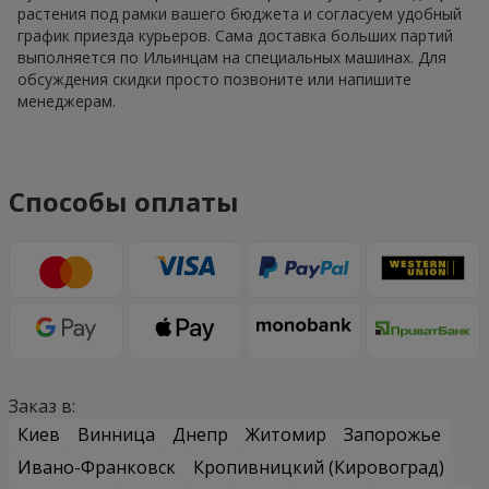
растения под рамки вашего бюджета и согласуем удобный
график приезда курьеров. Сама доставка больших партий
выполняется по Ильинцам на специальных машинах. Для
обсуждения скидки просто позвоните или напишите
менеджерам.
Способы оплаты
Заказ в:
Киев
Винница
Днепр
Житомир
Запорожье
Ивано-Франковск
Кропивницкий (Кировоград)