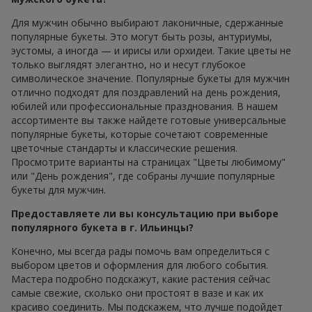
Для мужчин обычно выбирают лаконичные, сдержанные
популярные букеты. Это могут быть розы, антуриумы,
эустомы, а иногда — и ирисы или орхидеи. Такие цветы не
только выглядят элегантно, но и несут глубокое
символическое значение. Популярные букеты для мужчин
отлично подходят для поздравлений на день рождения,
юбилей или профессиональные празднования. В нашем
ассортименте вы также найдете готовые универсальные
популярные букеты, которые сочетают современные
цветочные стандарты и классические решения.
Просмотрите варианты на страницах "Цветы любимому"
или "День рождения", где собраны лучшие популярные
букеты для мужчин.
Предоставляете ли вы консультацию при выборе
популярного букета в г. Ильинцы?
Конечно, мы всегда рады помочь вам определиться с
выбором цветов и оформления для любого события.
Мастера подробно подскажут, какие растения сейчас
самые свежие, сколько они простоят в вазе и как их
красиво соединить. Мы подскажем, что лучше подойдет