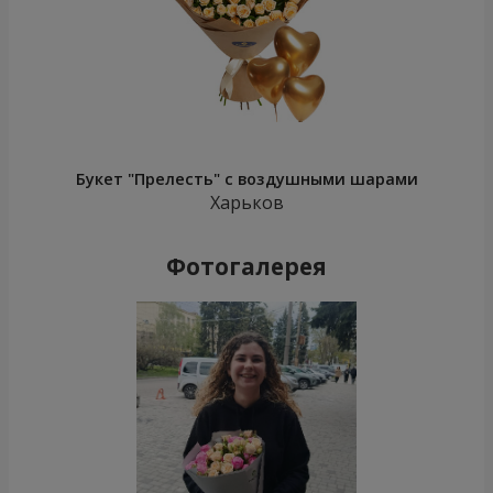
Букет "Прелесть" с воздушными шарами
Харьков
Фотогалерея