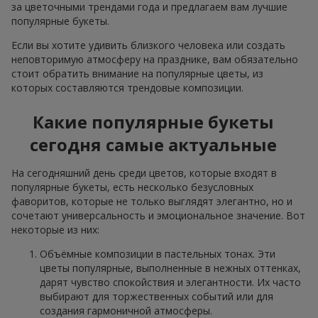
за цветочными трендами года и предлагаем вам лучшие
популярные букеты.
Если вы хотите удивить близкого человека или создать
неповторимую атмосферу на празднике, вам обязательно
стоит обратить внимание на популярные цветы, из
которых составляются трендовые композиции.
Какие популярные букеты
сегодня самые актуальные
На сегодняшний день среди цветов, которые входят в
популярные букеты, есть несколько безусловных
фаворитов, которые не только выглядят элегантно, но и
сочетают универсальность и эмоциональное значение. Вот
некоторые из них:
Объёмные композиции в пастельных тонах. Эти
цветы популярные, выполненные в нежных оттенках,
дарят чувство спокойствия и элегантности. Их часто
выбирают для торжественных событий или для
создания гармоничной атмосферы.