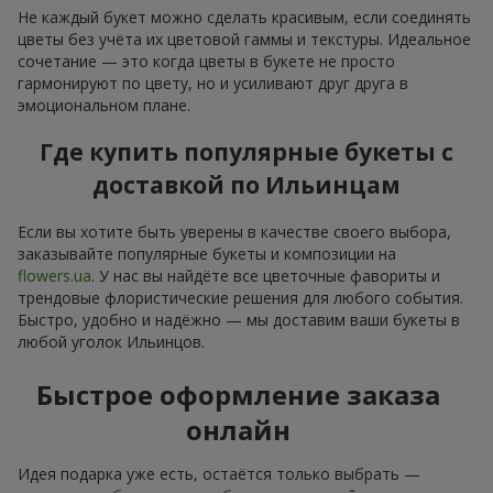
Не каждый букет можно сделать красивым, если соединять
цветы без учёта их цветовой гаммы и текстуры. Идеальное
сочетание — это когда цветы в букете не просто
гармонируют по цвету, но и усиливают друг друга в
эмоциональном плане.
Где купить популярные букеты с
доставкой по Ильинцам
Если вы хотите быть уверены в качестве своего выбора,
заказывайте популярные букеты и композиции на
flowers.ua
. У нас вы найдёте все цветочные фавориты и
трендовые флористические решения для любого события.
Быстро, удобно и надёжно — мы доставим ваши букеты в
любой уголок Ильинцов.
Быстрое оформление заказа
онлайн
Идея подарка уже есть, остаётся только выбрать —