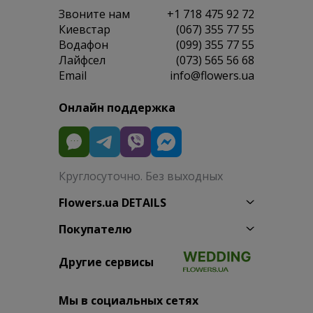
Звоните нам
+1 718 475 92 72
Киевстар
(067) 355 77 55
Водафон
(099) 355 77 55
Лайфсел
(073) 565 56 68
Email
info@flowers.ua
Онлайн поддержка
Круглосуточно. Без выходных
Flowers.ua DETAILS
Покупателю
Другие сервисы
Мы в социальных сетях