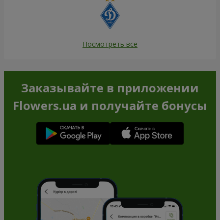
Посмотреть все
Заказывайте в приложении
Flowers.ua и получайте бонусы