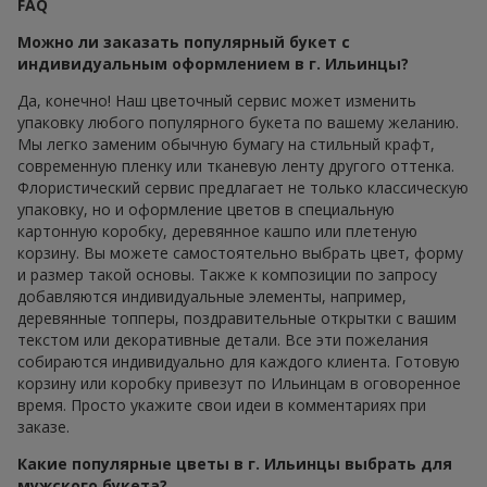
FAQ
Можно ли заказать популярный букет с
индивидуальным оформлением в г. Ильинцы?
Да, конечно! Наш цветочный сервис может изменить
упаковку любого популярного букета по вашему желанию.
Мы легко заменим обычную бумагу на стильный крафт,
современную пленку или тканевую ленту другого оттенка.
Флористический сервис предлагает не только классическую
упаковку, но и оформление цветов в специальную
картонную коробку, деревянное кашпо или плетеную
корзину. Вы можете самостоятельно выбрать цвет, форму
и размер такой основы. Также к композиции по запросу
добавляются индивидуальные элементы, например,
деревянные топперы, поздравительные открытки с вашим
текстом или декоративные детали. Все эти пожелания
собираются индивидуально для каждого клиента. Готовую
корзину или коробку привезут по Ильинцам в оговоренное
время. Просто укажите свои идеи в комментариях при
заказе.
Какие популярные цветы в г. Ильинцы выбрать для
мужского букета?