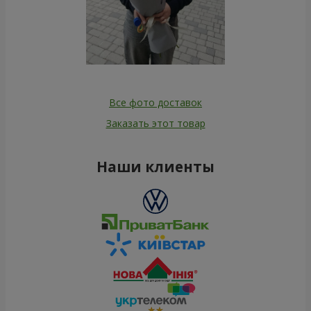
Все фото доставок
Заказать этот товар
Наши клиенты