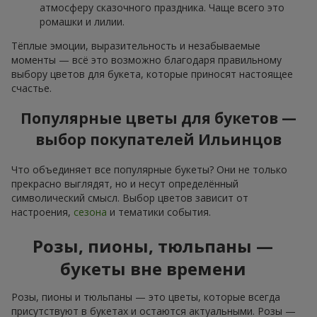
атмосферу сказочного праздника. Чаще всего это
ромашки и лилии.
Тёплые эмоции, выразительность и незабываемые
моменты — всё это возможно благодаря правильному
выбору цветов для букета, которые приносят настоящее
счастье.
Популярные цветы для букетов —
выбор покупателей Ильинцов
Что объединяет все популярные букеты? Они не только
прекрасно выглядят, но и несут определённый
символический смысл. Выбор цветов зависит от
настроения,
сезона
и тематики события.
Розы, пионы, тюльпаны —
букеты вне времени
Розы, пионы и тюльпаны — это цветы, которые всегда
присутствуют в букетах и остаются актуальными. Розы —