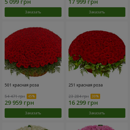
Заказать
Заказать
501 красная роза
251 красная роза
54 471 грн
23 284 грн
Заказать
Заказать