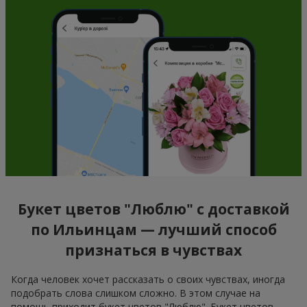
Букет цветов "Люблю" с доставкой
по Ильинцам — лучший способ
признаться в чувствах
Когда человек хочет рассказать о своих чувствах, иногда
подобрать слова слишком сложно. В этом случае на
помощь приходит букет цветов "Люблю". Букет цветов