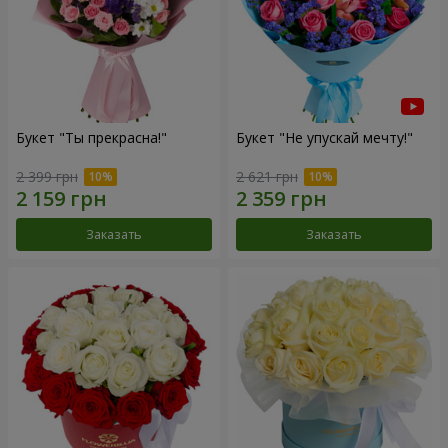
Букет "Ты прекрасна!"
Букет "Не упускай мечту!"
2 399 грн
2 621 грн
Заказать
Заказать