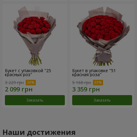
Букет с упаковкой "25
Букет в упаковке "51
красных роз"
красная роза"
3 229 грн
5 168 грн
Заказать
Заказать
Наши достижения