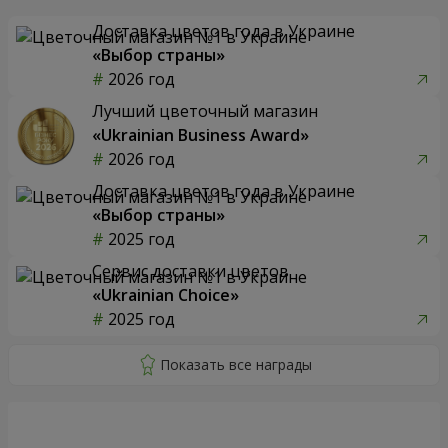
Доставка цветов года в Украине
«Выбор страны»
2026 год
Лучший цветочный магазин
«Ukrainian Business Award»
2026 год
Доставка цветов года в Украине
«Выбор страны»
2025 год
Сервис доставки цветов
«Ukrainian Choice»
2025 год