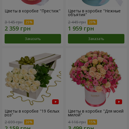
Цветы в коробке "Престиж"
Цветы в коробке "Нежные
объятия"
3 145 грн
2 449 грн
Заказать
Заказать
Цветы в коробке "19 белых
Цветы в коробке "Для моей
роз"
милой"
2 699 грн
4 116 грн