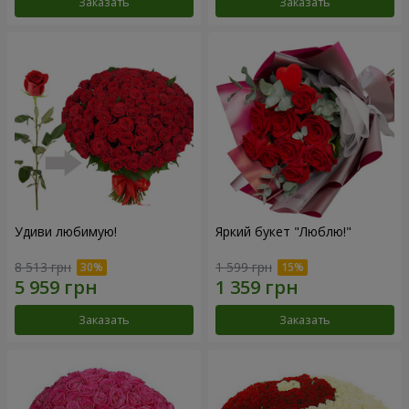
Заказать
Заказать
Удиви любимую!
Яркий букет "Люблю!"
8 513 грн
1 599 грн
Заказать
Заказать