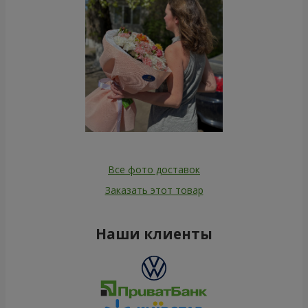
Все фото доставок
Заказать этот товар
Наши клиенты