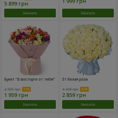
Заказать
Заказать
Букет "В восторге от тебя!"
51 белая роза
2 305 грн
4 398 грн
Заказать
Заказать