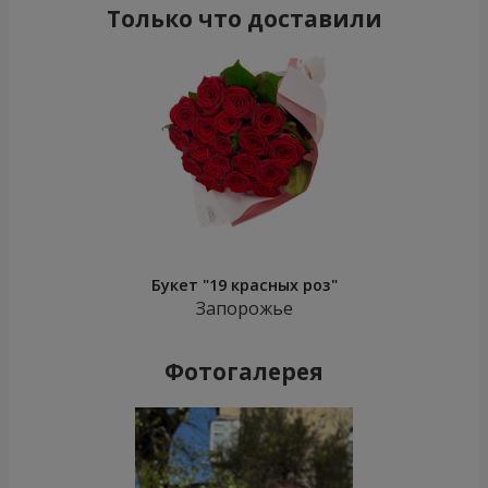
Только что доставили
Букет "19 красных роз"
Запорожье
Фотогалерея