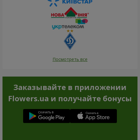
Посмотреть все
Заказывайте в приложении
Flowers.ua и получайте бонусы