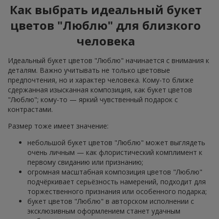
Как выбрать идеальный букет
цветов "Люблю" для близкого
человека
Идеальный букет цветов "Люблю" начинается с внимания к
деталям. Важно учитывать не только цветовые
предпочтения, но и характер человека. Кому-то ближе
сдержанная изысканная композиция, как букет цветов
"Люблю"; кому-то — яркий чувственный подарок с
контрастами.
Размер тоже имеет значение:
небольшой букет цветов "Люблю" может выглядеть
очень личным — как флористический комплимент к
первому свиданию или признанию;
огромная масштабная композиция цветов "Люблю"
подчёркивает серьёзность намерений, подходит для
торжественного признания или особенного подарка;
букет цветов "Люблю" в авторском исполнении с
эксклюзивным оформлением станет удачным