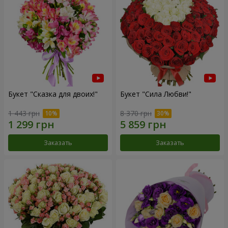
Букет "Сказка для двоих!"
Букет "Сила Любви!"
1 443 грн
8 370 грн
Заказать
Заказать