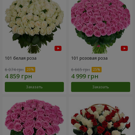
101 белая роза
101 розовая роза
6 074 грн
6 665 грн
Заказать
Заказать