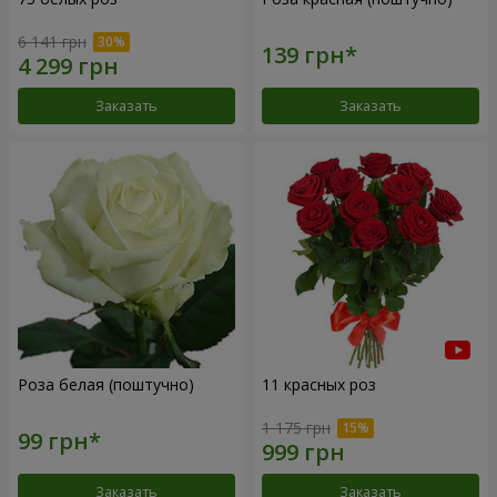
6 141 грн
Заказать
Заказать
Роза белая (поштучно)
11 красных роз
1 175 грн
Заказать
Заказать