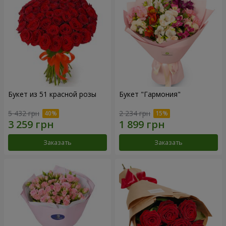
Букет из 51 красной розы
Букет "Гармония"
5 432 грн
2 234 грн
Заказать
Заказать