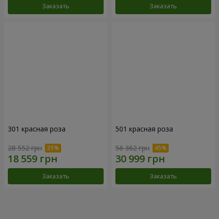
Заказать
Заказать
301 красная роза
501 красная роза
28 552 грн
56 362 грн
Заказать
Заказать