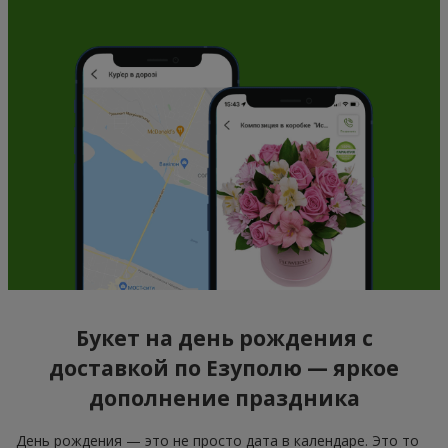
Букет на день рождения с
доставкой по Езуполю — яркое
дополнение праздника
День рождения — это не просто дата в календаре. Это то