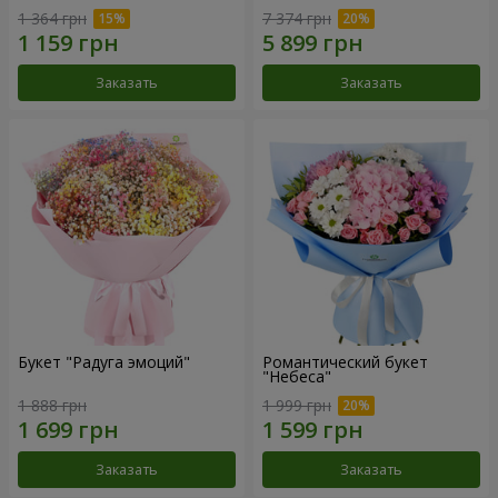
1 364 грн
7 374 грн
Заказать
Заказать
Букет "Радуга эмоций"
Романтический букет
"Небеса"
1 888 грн
1 999 грн
Заказать
Заказать