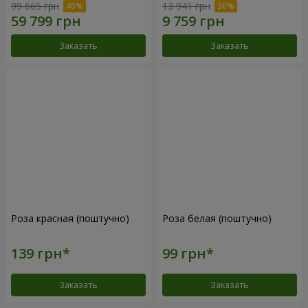
99 665 грн
13 941 грн
Заказать
Заказать
Роза красная (поштучно)
Роза белая (поштучно)
Заказать
Заказать