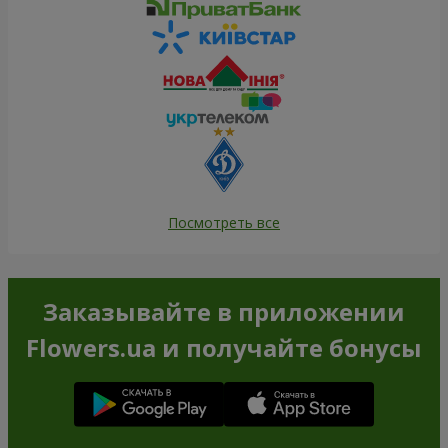
Посмотреть все
Заказывайте в приложении
Flowers.ua и получайте бонусы