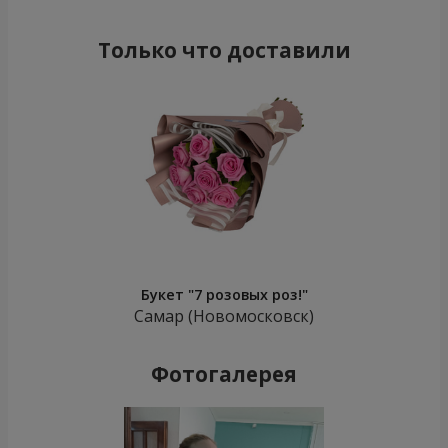
Только что доставили
Букет "7 розовых роз!"
Самар (Новомосковск)
Фотогалерея