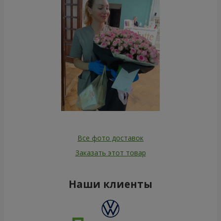
Все фото доставок
Заказать этот товар
Наши клиенты