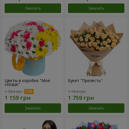
Заказать
Заказать
Цветы в коробке "Мое
Букет "Прелесть"
сердце"
1 364 грн
1 954 грн
Заказать
Заказать