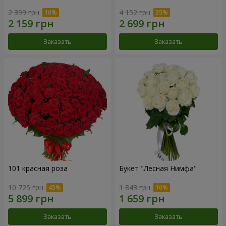
2 399 грн
4 152 грн
Заказать
Заказать
101 красная роза
Букет "Лесная Нимфа"
10 725 грн
1 843 грн
Заказать
Заказать