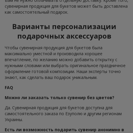
Вам не нужно оплачивать отдельную доставку. Кроме того,
сувенирная продукция для букетов может быть доставлена
как самостоятельный подарок.
Варианты персонализации
подарочных аксессуаров
Чтобы сувенирная продукция для букетов была
максимально уместной и производила хорошее
впечатление, по желанию можно добавить открытку с
нужными словами или выбрать оригинальное праздничное
оформление готовой композиции. Наши эксперты точно
знают, как сделать ваш подарок уникальным.
FAQ
Можно ли заказать только сувенир без цветов?
Да. Сувенирная продукция для букетов доступна для
самостоятельного заказа по Езуполю и другим регионам
Украины.
Есть ли возможность подарить сувенир анонимно в