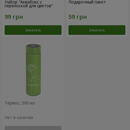
Набор "Аквабокс с
Подарочный пакет
переноской для цветов"
Заказать
Заказать
Термос, 500 мл
Нет в наличии