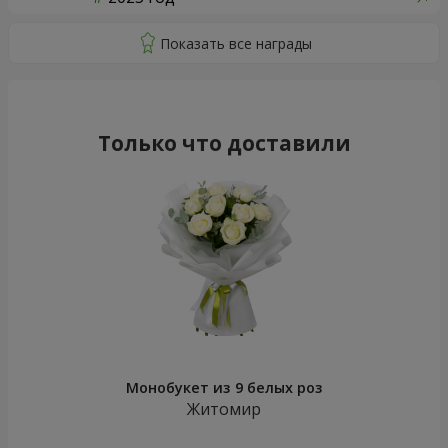
Только что доставили
Монобукет из 9 белых роз
Житомир