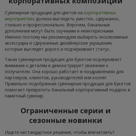
корпоративных композиций
Сувенирная продукция для цветов на
корпоративных
мероприятиях
должна выглядеть уместно, сдержанно,
стильно и профессионально. Впрочем, банальные
дополнения могут быть скучными и неинтересными.
Именно поэтому мы рекомендуем выбирать эксклюзивные
аксессуары и сдержанные дизайнерские украшения,
которые выглядят дорого и подчёркивают статус.
Такая сувенирная продукция для букетов подчёркивает
внимание к деталям и демонстрирует уважение к
получателю. Она хорошо работает в поздравлениях для
партнёров, клиентов, руководителей или коллег.
Правильно подобранная сувенирная продукция для букетов
помогает превратить банальный корпоративный подарок в
памятный сувенир.
Ограниченные серии и
сезонные новинки
Ищете нестандартное решение, чтобы впечатлить?