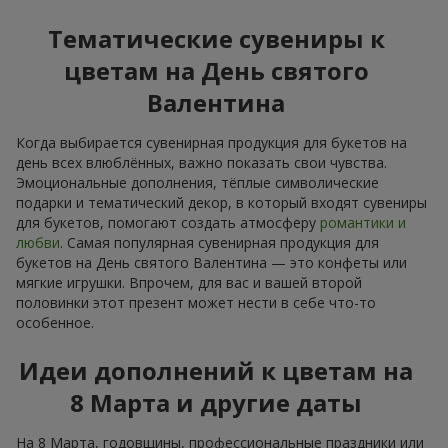
Тематические сувениры к
цветам на День святого
Валентина
Когда выбирается сувенирная продукция для букетов на
день всех влюблённых, важно показать свои чувства.
Эмоциональные дополнения, тёплые символические
подарки и тематический декор, в который входят сувениры
для букетов, помогают создать атмосферу
романтики и
любви
. Самая популярная сувенирная продукция для
букетов на День святого Валентина — это конфеты или
мягкие игрушки. Впрочем, для вас и вашей второй
половинки этот презент может нести в себе что-то
особенное.
Идеи дополнений к цветам на
8 Марта и другие даты
На 8 Марта, годовщины, профессиональные праздники или