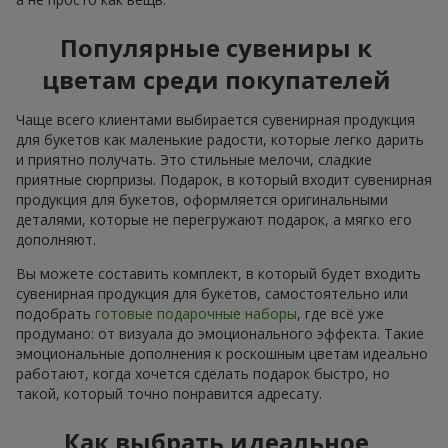
Популярные сувениры к
цветам среди покупателей
Чаще всего клиентами выбирается сувенирная продукция
для букетов как маленькие радости, которые легко дарить
и приятно получать. Это стильные мелочи, сладкие
приятные сюрпризы. Подарок, в который входит сувенирная
продукция для букетов, оформляется оригинальными
деталями, которые не перегружают подарок, а мягко его
дополняют.
Вы можете составить комплект, в который будет входить
сувенирная продукция для букетов, самостоятельно или
подобрать
готовые подарочные наборы
, где всё уже
продумано: от визуала до эмоционального эффекта. Такие
эмоциональные дополнения к роскошным цветам идеально
работают, когда хочется сделать подарок быстро, но
такой, который точно понравится адресату.
Как выбрать идеальное