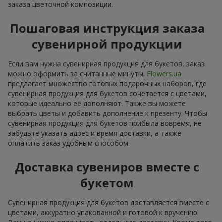
заказа цветочной композиции.
Пошаговая инструкция заказа
сувенирной продукции
Если вам нужна сувенирная продукция для букетов, заказ
можно оформить за считанные минуты.
Flowers.ua
предлагает множество готовых подарочных наборов, где
сувенирная продукция для букетов сочетается с цветами,
которые идеально её дополняют. Также вы можете
выбрать цветы и добавить дополнение к презенту. Чтобы
сувенирная продукция для букетов прибыла вовремя, не
забудьте указать адрес и время доставки, а также
оплатить заказ удобным способом.
Доставка сувениров вместе с
букетом
Сувенирная продукция для букетов доставляется вместе с
цветами, аккуратно упакованной и готовой к вручению.