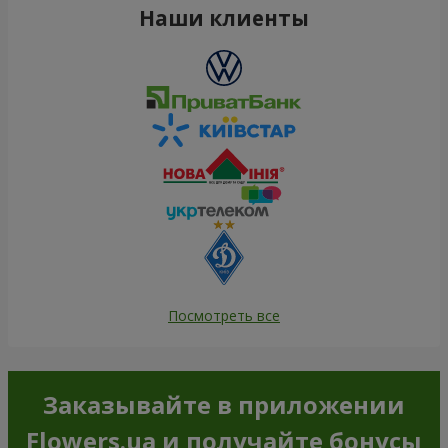
Наши клиенты
Посмотреть все
Заказывайте в приложении
Flowers.ua и получайте бонусы