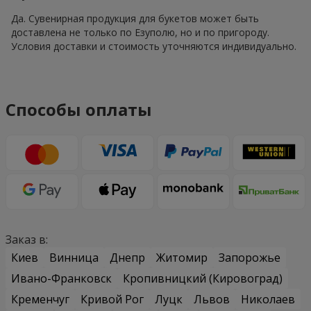
Да. Сувенирная продукция для букетов может быть
доставлена не только по Езуполю, но и по пригороду.
Условия доставки и стоимость уточняются индивидуально.
Способы оплаты
Заказ в:
Киев
Винница
Днепр
Житомир
Запорожье
Ивано-Франковск
Кропивницкий (Кировоград)
Кременчуг
Кривой Рог
Луцк
Львов
Николаев