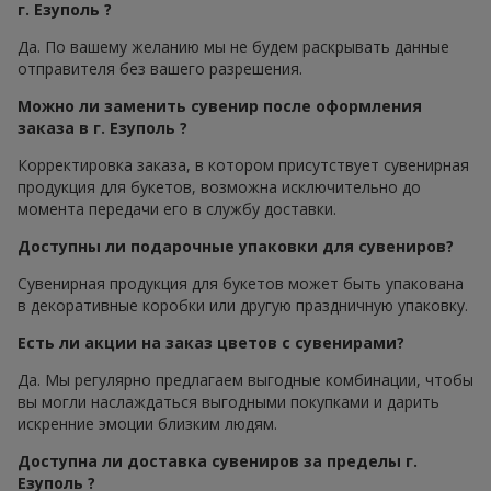
г. Езуполь ?
Да. По вашему желанию мы не будем раскрывать данные
отправителя без вашего разрешения.
Можно ли заменить сувенир после оформления
заказа в г. Езуполь ?
Корректировка заказа, в котором присутствует сувенирная
продукция для букетов, возможна исключительно до
момента передачи его в службу доставки.
Доступны ли подарочные упаковки для сувениров?
Сувенирная продукция для букетов может быть упакована
в декоративные коробки или другую праздничную упаковку.
Есть ли акции на заказ цветов с сувенирами?
Да. Мы регулярно предлагаем выгодные комбинации, чтобы
вы могли наслаждаться выгодными покупками и дарить
искренние эмоции близким людям.
Доступна ли доставка сувениров за пределы г.
Езуполь ?