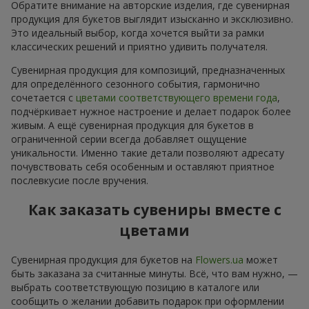
Обратите внимание на авторские изделия, где сувенирная
продукция для букетов выглядит изысканно и эксклюзивно.
Это идеальный выбор, когда хочется выйти за рамки
классических решений и приятно удивить получателя.
Сувенирная продукция для композиций, предназначенных
для определённого сезонного события, гармонично
сочетается с
цветами соответствующего времени года
,
подчёркивает нужное настроение и делает подарок более
живым. А ещё сувенирная продукция для букетов в
ограниченной серии всегда добавляет ощущение
уникальности. Именно такие детали позволяют адресату
почувствовать себя особенным и оставляют приятное
послевкусие после вручения.
Как заказать сувениры вместе с
цветами
Сувенирная продукция для букетов на
Flowers.ua
может
быть заказана за считанные минуты. Всё, что вам нужно, —
выбрать соответствующую позицию в каталоге или
сообщить о желании добавить подарок при оформлении