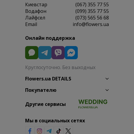
Киевстар
(067) 355 77 55
Водафон
(099) 355 77 55
Лайфсел
(073) 565 56 68
Email
info@flowers.ua
Онлайн поддержка
Круглосуточно. Без выходных
Flowers.ua DETAILS
Покупателю
Другие сервисы
Мы в социальных сетях