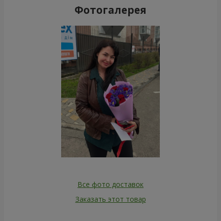
Фотогалерея
Все фото доставок
Заказать этот товар