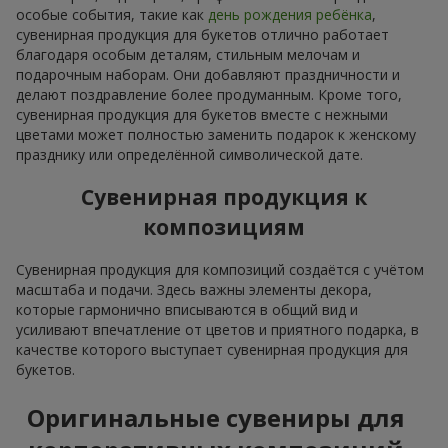
особые события, такие как
день рождения ребёнка
,
сувенирная продукция для букетов отлично работает
благодаря особым деталям, стильным мелочам и
подарочным наборам. Они добавляют праздничности и
делают поздравление более продуманным. Кроме того,
сувенирная продукция для букетов вместе с нежными
цветами может полностью заменить подарок к женскому
празднику или определённой символической дате.
Сувенирная продукция к
композициям
Сувенирная продукция для композиций создаётся с учётом
масштаба и подачи. Здесь важны элементы декора,
которые гармонично вписываются в общий вид и
усиливают впечатление от цветов и приятного подарка, в
качестве которого выступает сувенирная продукция для
букетов.
Оригинальные сувениры для