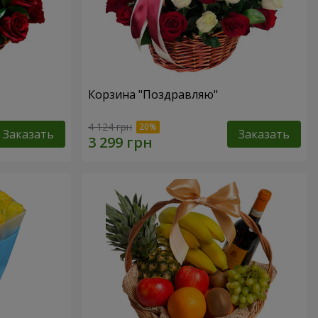
Корзина "Поздравляю"
4 124 грн
Заказать
Заказать