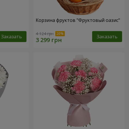
Корзина фруктов "Фруктовый оазис"
4 124 грн
Заказать
Заказать