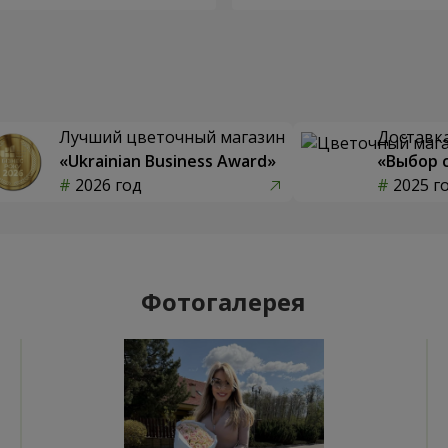
Лучший цветочный магазин
Доставка
«Ukrainian Business Award»
«Выбор 
2026 год
2025 г
Фотогалерея