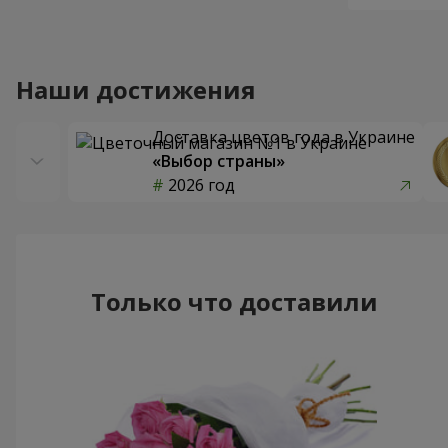
Наши достижения
Доставка цветов года в Украине
«Выбор страны»
2026 год
Только что доставили