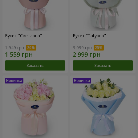
Букет "Светлана"
Букет "Tatyana"
1 949 грн
3 999 грн
Заказать
Заказать