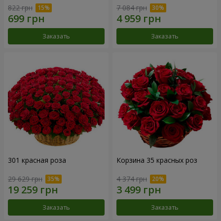
822 грн
7 084 грн
Заказать
Заказать
301 красная роза
Корзина 35 красных роз
29 629 грн
4 374 грн
Заказать
Заказать