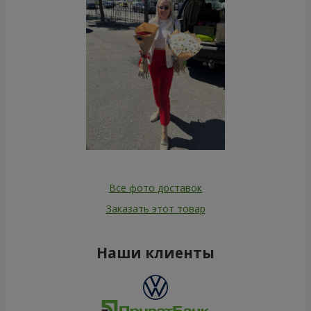
Все фото доставок
Заказать этот товар
Наши клиенты