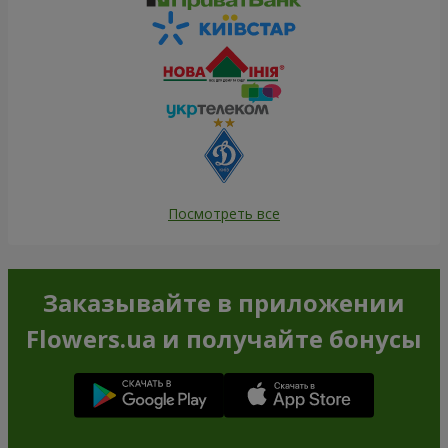
Посмотреть все
Заказывайте в приложении
Flowers.ua и получайте бонусы