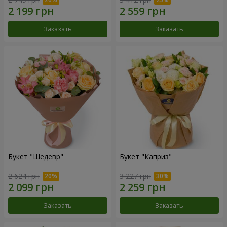
Заказать
Заказать
Букет "Шедевр"
Букет "Каприз"
2 624 грн
3 227 грн
Заказать
Заказать