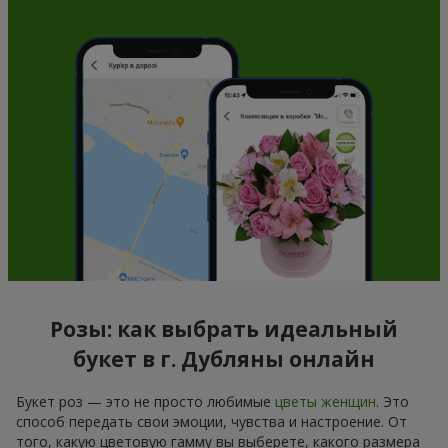
Розы: как выбрать идеальный
букет в г. Дубляны онлайн
Букет роз — это не просто любимые
цветы женщин
. Это
способ передать свои эмоции, чувства и настроение. От
того, какую цветовую гамму вы выберете, какого размера