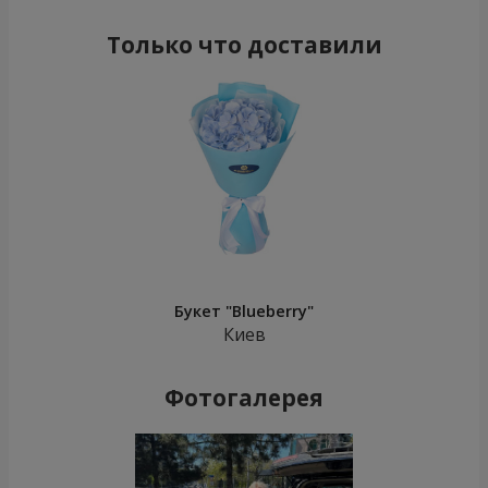
Только что доставили
Букет "Blueberry"
Киев
Фотогалерея