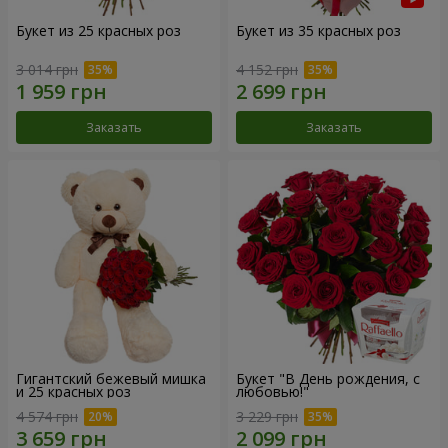
Букет из 25 красных роз
Букет из 35 красных роз
3 014 грн
4 152 грн
Заказать
Заказать
Гигантский бежевый мишка
Букет "В День рождения, с
и 25 красных роз
любовью!"
4 574 грн
3 229 грн