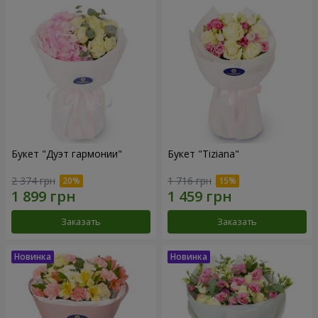
Букет "Дуэт гармонии"
Букет "Tiziana"
2 374 грн
1 716 грн
Заказать
Заказать