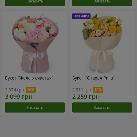
Заказать
Заказать
Букет "Желаю счастья"
Букет "Старая Рига"
3 874 грн
2 510 грн
Заказать
Заказать