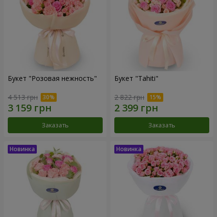
Букет "Розовая нежность"
Букет "Tahiti"
4 513 грн
2 822 грн
Заказать
Заказать