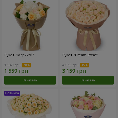
Букет "Мэрикэй"
Букет "Cream Rose"
1 949 грн
4 860 грн
Заказать
Заказать