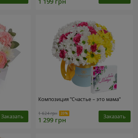
Композиция "Счастье – это мама"
1 624 грн
Заказать
Заказать