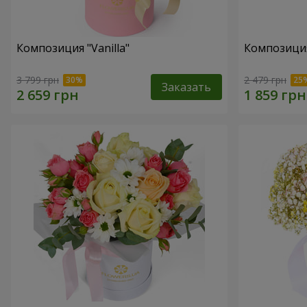
Композиция "Vanilla"
Композиция
3 799 грн
2 479 грн
Заказать