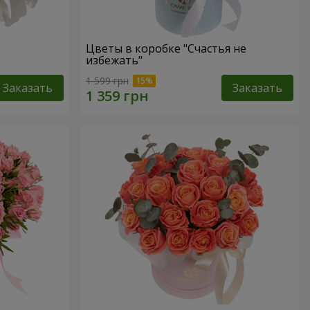
Цветы в коробке "Счастья не
избежать"
1 599 грн
Заказать
Заказать