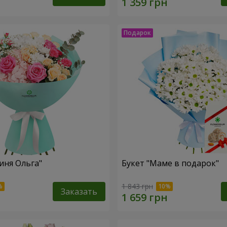
иня Ольга"
Букет "Маме в подарок"
1 843 грн
Заказать