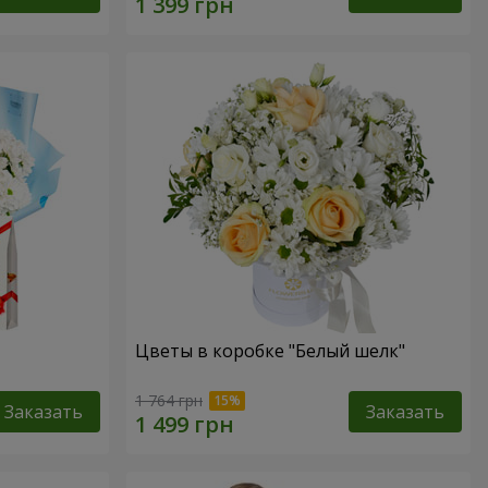
Цветы в коробке "Белый шелк"
1 764 грн
Заказать
Заказать