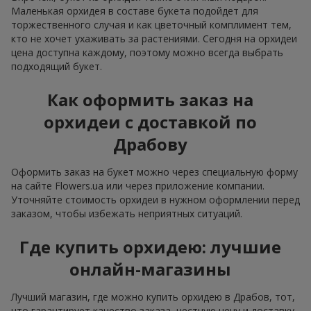
Маленькая орхидея в составе букета подойдет для
торжественного случая и как цветочный комплимент тем,
кто не хочет ухаживать за растениями. Сегодня на орхидеи
цена доступна каждому, поэтому можно всегда выбрать
подходящий букет.
Как оформить заказ на
орхидеи с доставкой по
Драбову
Оформить заказ на букет можно через специальную форму
на сайте Flowers.ua или через приложение компании.
Уточняйте стоимость орхидеи в нужном оформлении перед
заказом, чтобы избежать неприятных ситуаций.
Где купить орхидею: лучшие
онлайн-магазины
Лучший магазин, где можно купить орхидею в Драбов, тот,
что гарантирует качество заказа, честную цену и доставку