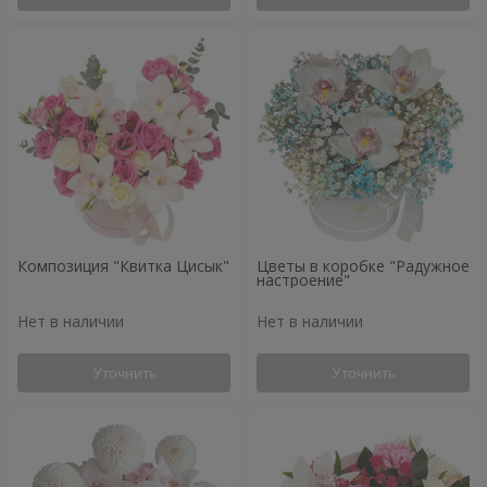
Композиция "Квитка Цисык"
Цветы в коробке "Радужное
настроение"
Нет в наличии
Нет в наличии
Уточнить
Уточнить