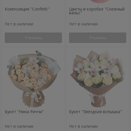
Композиция "Confetti"
Цветы в коробке "Снежный
вальс"
Нет в наличии
Нет в наличии
Уточнить
Уточнить
Букет "Нина Риччи"
Букет "Звездная вспышка"
Нет в наличии
Нет в наличии