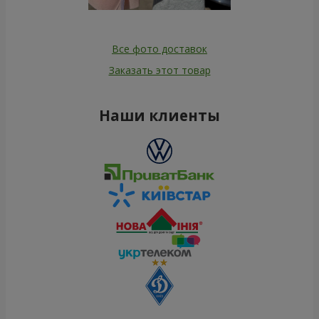
Все фото доставок
Заказать этот товар
Наши клиенты