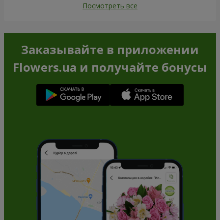
Посмотреть все
Заказывайте в приложении
Flowers.ua и получайте бонусы