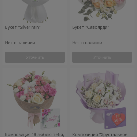
Букет "Silver rain"
Букет "Савоярди"
Нет в наличии
Нет в наличии
Уточнить
Уточнить
Композиция "Я люблю тебя,
Композиция "Хрустальное