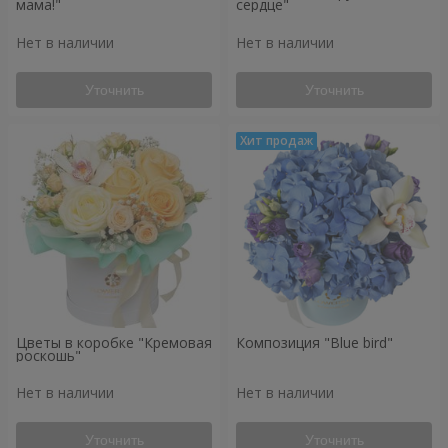
мама!"
сердце"
Нет в наличии
Нет в наличии
Уточнить
Уточнить
Цветы в коробке "Кремовая
Композиция "Blue bird"
роскошь"
Нет в наличии
Нет в наличии
Уточнить
Уточнить