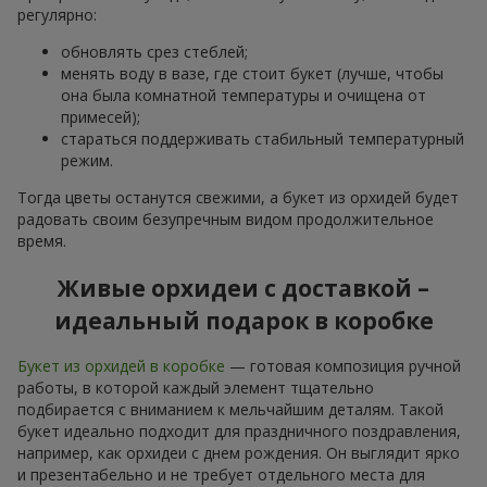
регулярно:
обновлять срез стеблей;
менять воду в вазе, где стоит букет (лучше, чтобы
она была комнатной температуры и очищена от
примесей);
стараться поддерживать стабильный температурный
режим.
Тогда цветы останутся свежими, а букет из орхидей будет
радовать своим безупречным видом продолжительное
время.
Живые орхидеи с доставкой –
идеальный подарок в коробке
Букет из орхидей в коробке
— готовая композиция ручной
работы, в которой каждый элемент тщательно
подбирается с вниманием к мельчайшим деталям. Такой
букет идеально подходит для праздничного поздравления,
например, как орхидеи с днем рождения. Он выглядит ярко
и презентабельно и не требует отдельного места для