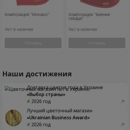
Композиция "Монако"
Композиция "Биение
сердца"
Нет в наличии
Нет в наличии
Уточнить
Уточнить
Наши достижения
Доставка цветов года в Украине
«Выбор страны»
2026 год
Лучший цветочный магазин
«Ukrainian Business Award»
2026 год