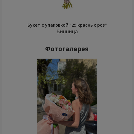
Букет с упаковкой "25 красных роз"
Винница
Фотогалерея