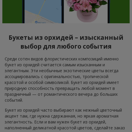
Букеты из орхидей – изысканный
выбор для любого события
Среди сотен видов флористических композиций именно
букет из орхидей считается самым изысканным и
элегантным. Эти необычные экзотические цветы всегда
ассоциировались с оригинальностью, тропической
красотой и особой символикой. Букет из орхидей имеет
природную способность превращать любой момент в
праздничный — от романтического вечера до больших
событий.
Букет из орхидей часто выбирают как нежный цветочный
акцент там, где нужна сдержанная, но яркая ароматная
элегантность. Если и вам нужен букет из орхидей,
наполненный деликатной красотой цветов, сделайте заказ