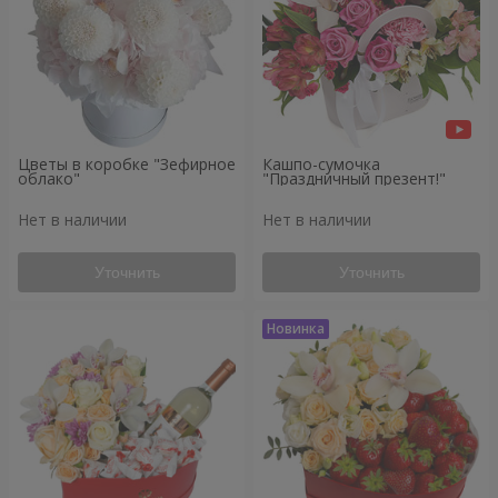
Цветы в коробке "Зефирное
Кашпо-сумочка
облако"
"Праздничный презент!"
Нет в наличии
Нет в наличии
Уточнить
Уточнить