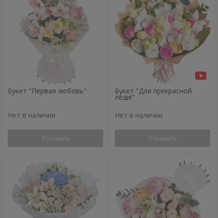
Букет "Первая любовь"
Букет "Для прекрасной
леди!"
Нет в наличии
Нет в наличии
Уточнить
Уточнить