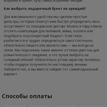
вовремя и принес кучу самых искренних эмоций.
Как выбрать подарочный букет из орхидей?
Для максимального удобства мы сделали простые
фильтры, которые помогут вам быстро упорядочить весь
ассортимент по поводам или цветам. Можно в пару кликов
отсеять композиции для любимой, мамы, коллеги или
подобрать под конкретный бюджет. Если глаза
разбегаются и трудно определиться самостоятельно,
обязательно пишите или звоните нам — мы всегда на
связи. Мы подскажем, какие именно оттенки уместны для
романтического свидания, а что лучше выбрать на
солидный юбилей. Обязательно учтем характер человека,
чтобы подарок получился по-настоящему личным.
Наберите нас, и мы вместе найдем тот самый идеальный
вариант.
Способы оплаты