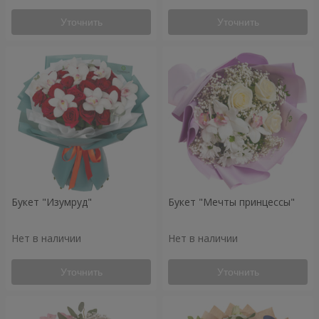
Уточнить
Уточнить
Букет "Изумруд"
Букет "Мечты принцессы"
Нет в наличии
Нет в наличии
Уточнить
Уточнить