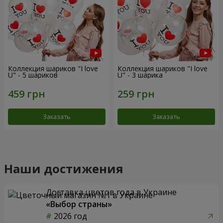
Коллекция шариков "I love
Коллекция шариков "I love
U" - 5 шариков
U" - 3 шарика
Заказать
Заказать
Наши достижения
Доставка цветов года в Украине
«Выбор страны»
2026 год