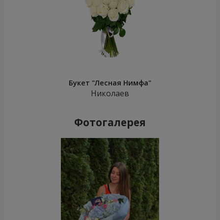
Букет "Лесная Нимфа"
Николаев
Фотогалерея