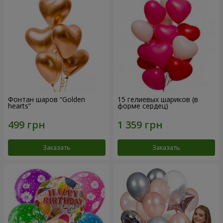
Фонтан шаров “Golden
15 гелиевых шариков (в
hearts”
форме сердец)
Заказать
Заказать