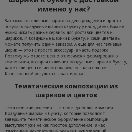
именно у нас?
Заказывать гелиевые шарики на день рождения и просто
покупать воздушные шарики к букету у нас удобно. Вам не
нужно искать разные сервисы для доставки цветов и
шариков. И воздушные шарики к букету, и сами цветы вы
можете получить одним заказом. А еще для нас гелиевый
шарик — это не просто аксессуар, а часть подарка.
Поэтому мы ответственно относимся к формированию
композиции, которая включает воздушные шарики к букету,
даже если цена гелиевого шарика незначительная.
Качественный результат гарантирован!
Тематические композиции из
шариков и цветов
Тематические решения — это всегда больше эмоций.
Воздушные шарики к букету, которые позволяют
завершить тематическое оформление композиции,
выступают уже не как простое дополнение, а как
изысканный декоративный элемент, усиливающий