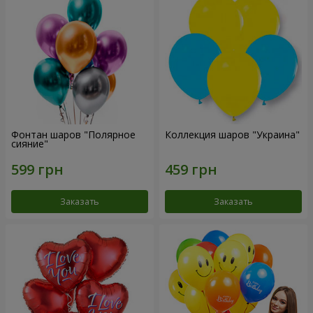
Фонтан шаров "Полярное
Коллекция шаров "Украина"
сияние"
Заказать
Заказать