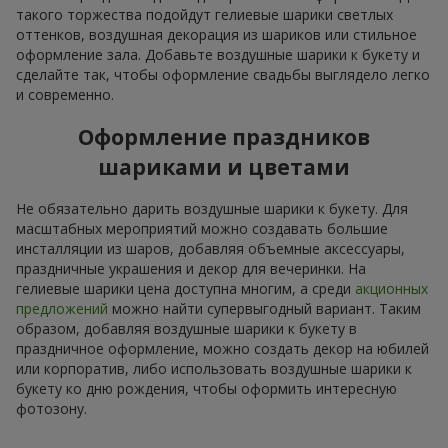
такого торжества подойдут гелиевые шарики светлых
оттенков, воздушная декорация из шариков или стильное
оформление зала. Добавьте воздушные шарики к букету и
сделайте так, чтобы оформление свадьбы выглядело легко
и современно.
Оформление праздников
шариками и цветами
Не обязательно дарить воздушные шарики к букету. Для
масштабных мероприятий можно создавать большие
инсталляции из шаров, добавляя объемные аксессуары,
праздничные украшения и декор для вечеринки. На
гелиевые шарики цена доступна многим, а среди
акционных
предложений
можно найти супервыгодный вариант. Таким
образом, добавляя воздушные шарики к букету в
праздничное оформление, можно создать декор на юбилей
или корпоратив, либо использовать воздушные шарики к
букету ко дню рождения, чтобы оформить интересную
фотозону.