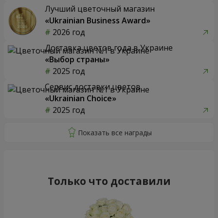
Лучший цветочный магазин
«Ukrainian Business Award»
2026 год
Доставка цветов года в Украине
«Выбор страны»
2025 год
Сервис доставки цветов
«Ukrainian Choice»
2025 год
Только что доставили