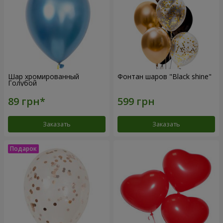
Шар хромированный
Фонтан шаров "Black shine"
Голубой
Заказать
Заказать