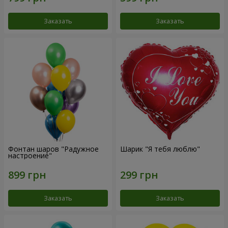
Заказать
Заказать
Фонтан шаров "Радужное
Шарик "Я тебя люблю"
настроение"
Заказать
Заказать