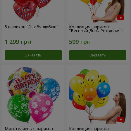
5 шариков "Я тебя люблю"
Коллекция шариков
"Веселый День Рождения" -
7 шариков
Заказать
Заказать
Микс гелиевых шариков
Коллекция шариков