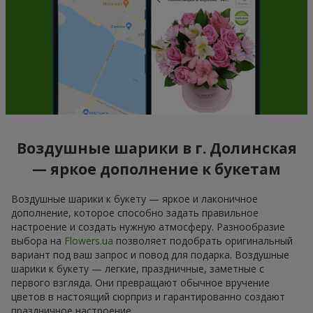
Воздушные шарики в г. Долинская
— яркое дополнение к букетам
Воздушные шарики к букету — яркое и лаконичное
дополнение, которое способно задать правильное
настроение и создать нужную атмосферу. Разнообразие
выбора на
Flowers.ua
позволяет подобрать оригинальный
вариант под ваш запрос и повод для подарка. Воздушные
шарики к букету — легкие, праздничные, заметные с
первого взгляда. Они превращают обычное вручение
цветов в настоящий сюрприз и гарантированно создают
праздничное настроение.