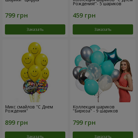
Рождения!"- 5 шариков
Заказать
Заказать
Микс смайлов "C Днем
Коллекция шариков
Рождения"
"Бирюза" - 9 шариков
Заказать
Заказать