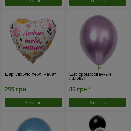
Заказать
Заказать
Шар "Люблю тебя, мама"
Шар хромированный
Лиловый
Заказать
Заказать