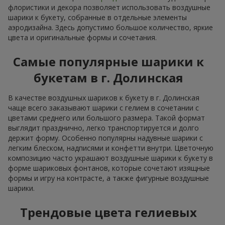
флористики и декора позволяет использовать воздушные
шарики к букету, собранные в отдельные элементы
аэродизайна. Здесь допустимо большое количество, яркие
цвета и оригинальные формы и сочетания.
Самые популярные шарики к
букетам в г. Долинская
В качестве воздушных шариков к букету в г. Долинская
чаще всего заказывают шарики с гелием в сочетании с
цветами среднего или большого размера. Такой формат
выглядит празднично, легко транспортируется и долго
держит форму. Особенно популярны надувные шарики с
легким блеском, надписями и конфетти внутри. Цветочную
композицию часто украшают воздушные шарики к букету в
форме шариковых фонтанов, которые сочетают изящные
формы и игру на контрасте, а также фигурные воздушные
шарики.
Трендовые цвета гелиевых