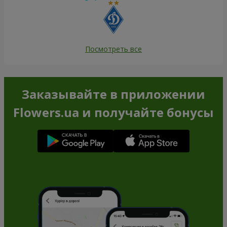
Посмотреть все
Заказывайте в приложении
Flowers.ua и получайте бонусы