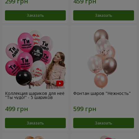
Заказать
Заказать
Коллекция шариков для неё
Фонтан шаров "Нежность"
"Ты чудо!" - 5 шариков
Заказать
Заказать