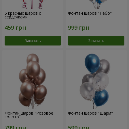
5 красных шаров с
Фонтан шаров "Небо"
сердечками
Заказать
Заказать
Фонтан шаров "Розовое
Фонтан шаров "Шарм"
золото"