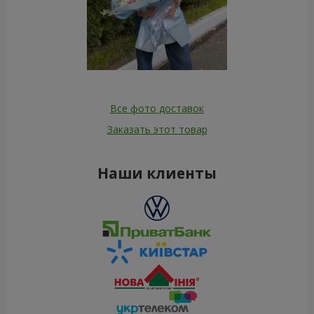
Все фото доставок
Заказать этот товар
Наши клиенты