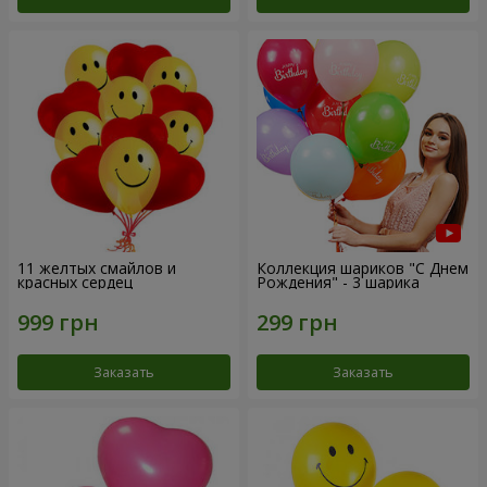
11 желтых смайлов и
Коллекция шариков "С Днем
красных сердец
Рождения" - 3 шарика
Заказать
Заказать