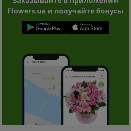
Заказывайте в приложении
Flowers.ua и получайте бонусы