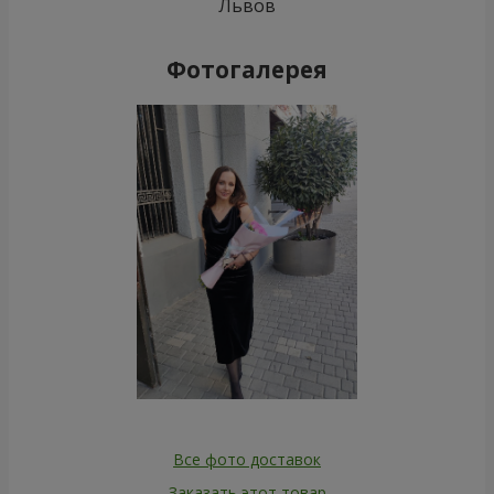
Львов
Фотогалерея
Все фото доставок
Заказать этот товар