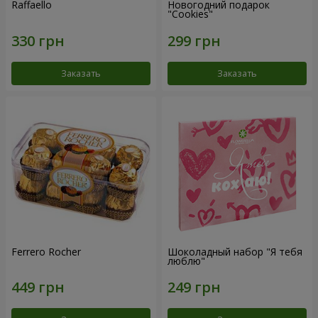
Raffaello
Новогодний подарок
"Cookies"
Заказать
Заказать
Ferrero Rocher
Шоколадный набор "Я тебя
люблю"