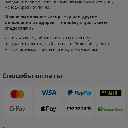
предварительно уточнить техническую возможность у
менеджеров компании.
Можно ли включить открытку или другие
дополнения в подарок — коробку с цветами и
сладостями?
Да. Вы можете добавить к заказу открытку с
поздравлением, вкусный тортик, небольшой сувенир,
мягкую игрушку, фрукты или воздушные шарики.
Способы оплаты