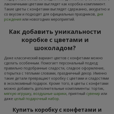
лаконичными цветами выглядят как коробка-комплимент.
Такие цветы с конфетами выглядят сдержанно, аккуратно и
со вкусом и подходят для официальных праздников,
дня
рождения
или новогодних мероприятий.
Как добавить уникальности
коробке с цветами и
шоколадом?
Даже классический вариант цветов с конфетами можно
сделать особенным. Помогает персональный подход:
правильно подобранные сладости, сладкое оформление,
открытка с тёплыми словами, праздничный декор. Именно
такие детали превращают коробку с цветами и сладостями
в эксклюзивный подарок. Кроме того, в цветы с конфетами
можно добавить дополнительные комплименты: тортик,
мягкую игрушку
,
воздушные шарики
, приятный
сувенир
или
даже
целый подарочный набор
.
Купить коробку с конфетами и