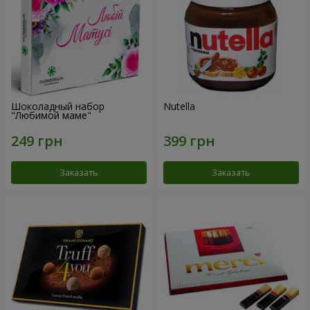
Шоколадный набор
Nutella
"Любимой маме"
Заказать
Заказать