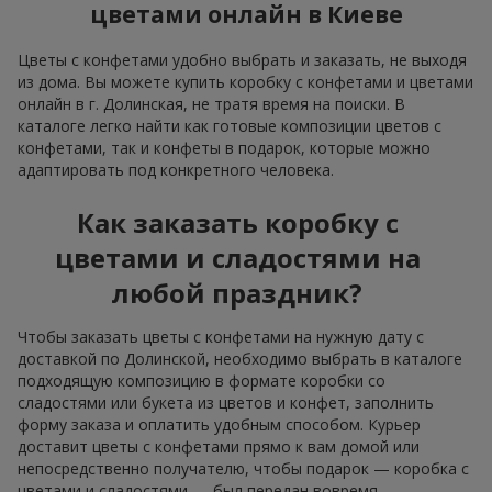
цветами онлайн в Киеве
Цветы с конфетами удобно выбрать и заказать, не выходя
из дома. Вы можете купить коробку с конфетами и цветами
онлайн в г. Долинская, не тратя время на поиски. В
каталоге легко найти как готовые композиции цветов с
конфетами, так и конфеты в подарок, которые можно
адаптировать под конкретного человека.
Как заказать коробку с
цветами и сладостями на
любой праздник?
Чтобы заказать цветы с конфетами на нужную дату с
доставкой по Долинской, необходимо выбрать в каталоге
подходящую композицию в формате коробки со
сладостями или букета из цветов и конфет, заполнить
форму заказа и оплатить удобным способом. Курьер
доставит цветы с конфетами прямо к вам домой или
непосредственно получателю, чтобы подарок — коробка с
цветами и сладостями — был передан вовремя.