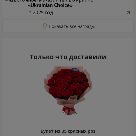
«Ukrainian Choice»
2025 год
Только что доставили
Букет из 35 красных роз