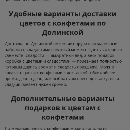
Удобные варианты доставки
цветов с конфетами по
Долинской
Доставка по Долинской позволяет вручить подарочные
наборы со сладостями в нужный момент. Цветы сохраняют
свежесть, сладости — аккуратный вид, а весь подарок —
коробка с цветами и сладостями — приезжает полностью
готовым дарить аромат и сладость праздника. Можно
заказать цветы с конфетами с доставкой в ближайшее
время, день в день, или выбрать экспресс-доставку, если
сладкий презент нужен срочно.
Дополнительные варианты
подарков к цветам с
конфетами
По желанию цветы с конфетами можно дополнить