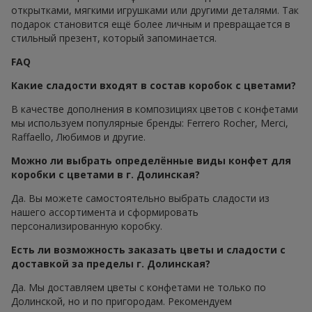
открытками, мягкими игрушками или другими деталями. Так
подарок становится ещё более личным и превращается в
стильный презент, который запоминается.
FAQ
Какие сладости входят в состав коробок с цветами?
В качестве дополнения в композициях цветов с конфетами
мы используем популярные бренды: Ferrero Rocher, Merci,
Raffaello, Любимов и другие.
Можно ли выбрать определённые виды конфет для
коробки с цветами в г. Долинская?
Да. Вы можете самостоятельно выбрать сладости из
нашего ассортимента и сформировать
персонализированную коробку.
Есть ли возможность заказать цветы и сладости с
доставкой за пределы г. Долинская?
Да. Мы доставляем цветы с конфетами не только по
Долинской, но и по пригородам. Рекомендуем