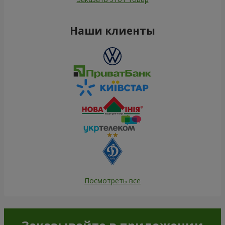
Наши клиенты
Посмотреть все