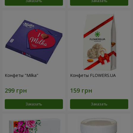
Заказать
Заказать
Конфеты "Milka"
Конфеты FLOWERS.UA
Заказать
Заказать