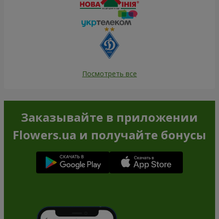
Посмотреть все
Заказывайте в приложении
Flowers.ua и получайте бонусы