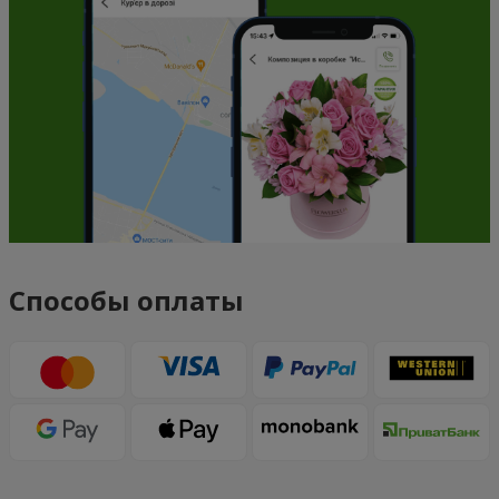
Способы оплаты