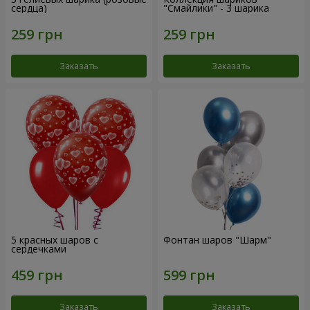
сердца)
"Смайлики" - 3 шарика
Заказать
Заказать
5 красных шаров с
Фонтан шаров "Шарм"
сердечками
Заказать
Заказать