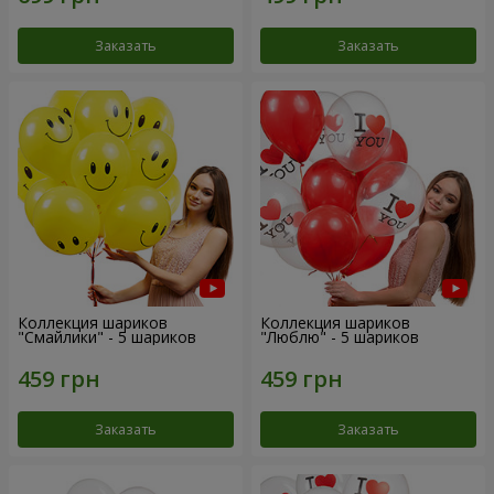
Заказать
Заказать
Коллекция шариков
Коллекция шариков
"Смайлики" - 5 шариков
"Люблю" - 5 шариков
Заказать
Заказать