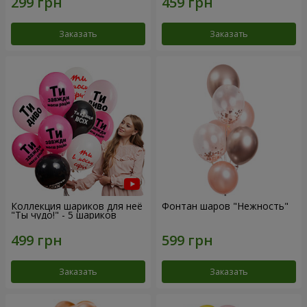
Заказать
Заказать
Коллекция шариков для неё
Фонтан шаров "Нежность"
"Ты чудо!" - 5 шариков
Заказать
Заказать