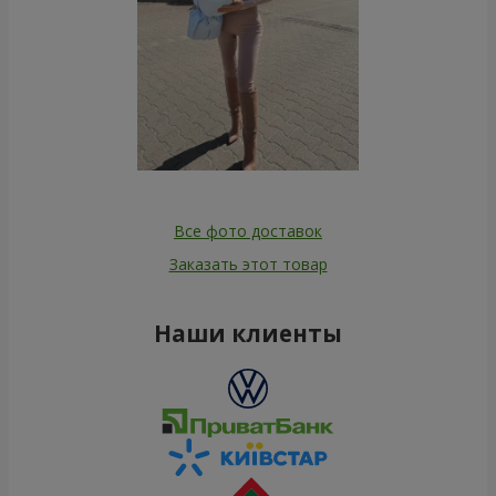
Все фото доставок
Заказать этот товар
Наши клиенты