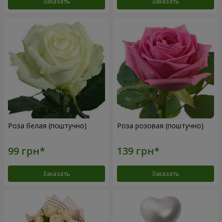
Заказать
Заказать
Роза белая (поштучно)
Роза розовая (поштучно)
Заказать
Заказать