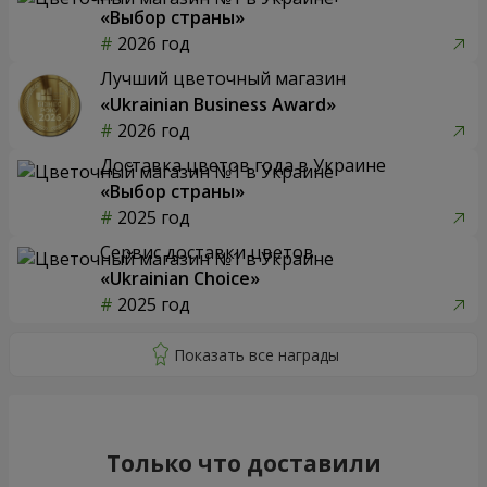
«Выбор страны»
2026 год
Лучший цветочный магазин
«Ukrainian Business Award»
2026 год
Доставка цветов года в Украине
«Выбор страны»
2025 год
Сервис доставки цветов
«Ukrainian Choice»
2025 год
Только что доставили