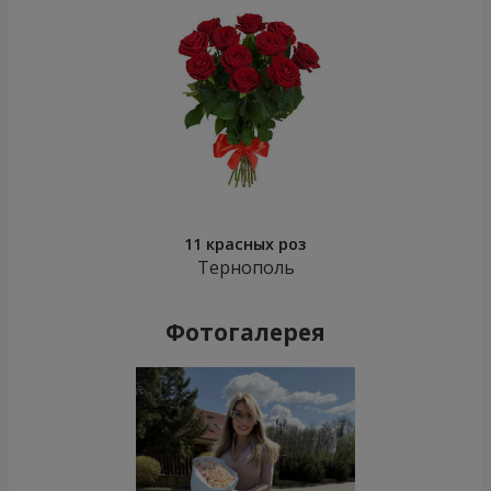
11 красных роз
Тернополь
Фотогалерея