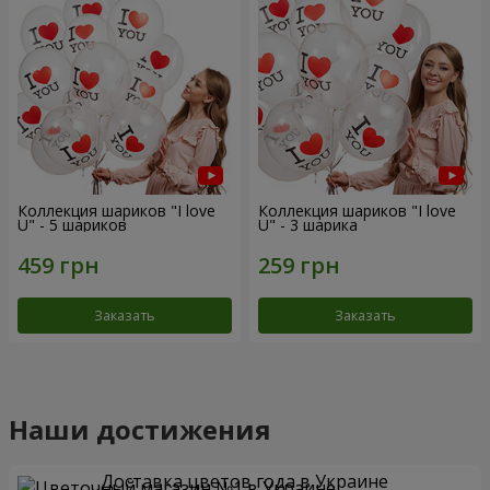
Коллекция шариков "I love
Коллекция шариков "I love
U" - 5 шариков
U" - 3 шарика
Заказать
Заказать
Наши достижения
Доставка цветов года в Украине