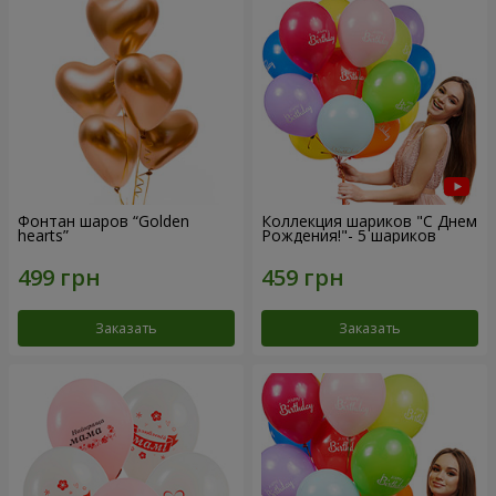
Фонтан шаров “Golden
Коллекция шариков "С Днем
hearts”
Рождения!"- 5 шариков
Заказать
Заказать