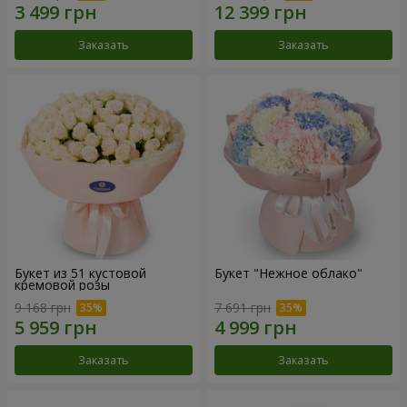
Заказать
Заказать
Букет из 51 кустовой
Букет "Нежное облако"
кремовой розы
9 168 грн
7 691 грн
Заказать
Заказать