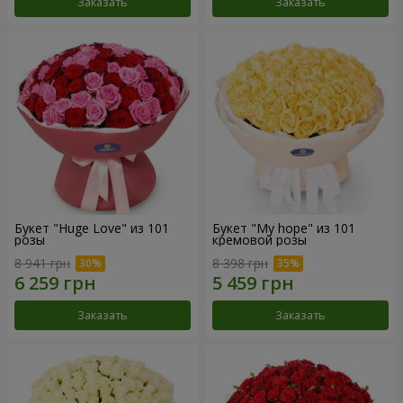
Заказать
Заказать
Букет "Huge Love" из 101
Букет "My hope" из 101
розы
кремовой розы
8 941 грн
8 398 грн
Заказать
Заказать