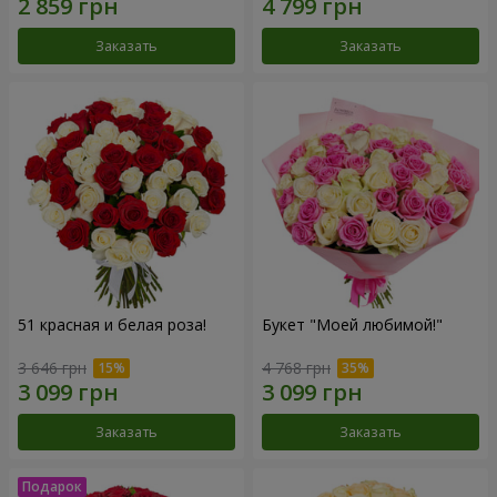
Заказать
Заказать
51 красная и белая роза!
Букет "Моей любимой!"
3 646 грн
4 768 грн
Заказать
Заказать