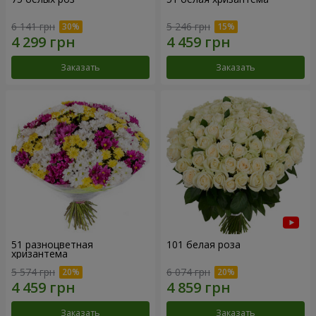
6 141 грн
5 246 грн
Заказать
Заказать
51 разноцветная
101 белая роза
хризантема
5 574 грн
6 074 грн
Заказать
Заказать