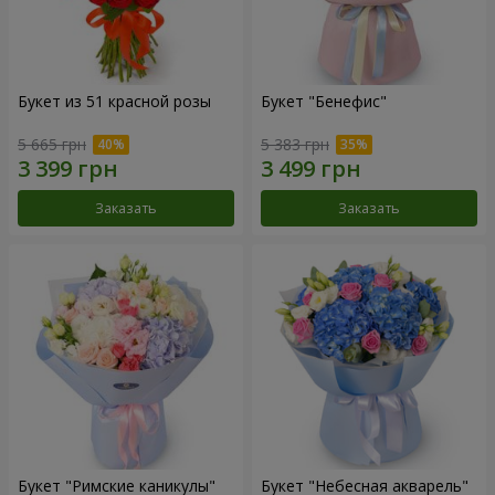
Букет из 51 красной розы
Букет "Бенефис"
5 665 грн
5 383 грн
Заказать
Заказать
Букет "Римские каникулы"
Букет "Небесная акварель"