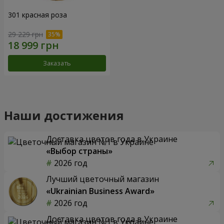
301 красная роза
29 229 грн
Заказать
Наши достижения
Доставка цветов года в Украине
«Выбор страны»
2026 год
Лучший цветочный магазин
«Ukrainian Business Award»
2026 год
Доставка цветов года в Украине