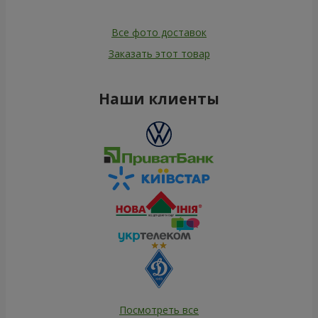
Все фото доставок
Заказать этот товар
Наши клиенты
Посмотреть все