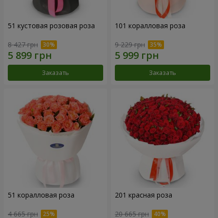
51 кустовая розовая роза
101 коралловая роза
8 427 грн
9 229 грн
Заказать
Заказать
51 коралловая роза
201 красная роза
4 665 грн
20 665 грн