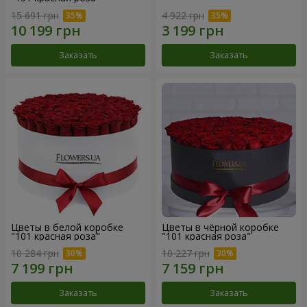
15 691 грн
4 922 грн
Заказать
Заказать
Цветы в белой коробке
Цветы в чёрной коробке
"101 красная роза"
"101 красная роза"
10 284 грн
10 227 грн
Заказать
Заказать