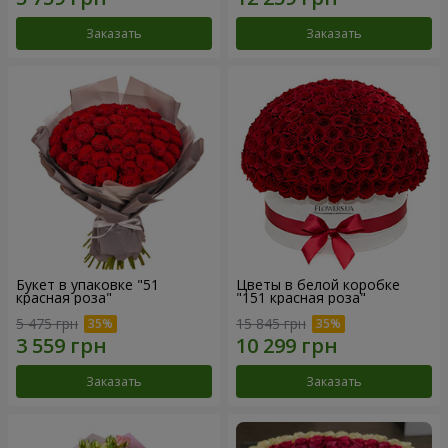
Заказать
Заказать
Букет в упаковке "51
Цветы в белой коробке
красная роза"
"151 красная роза"
5 475 грн
15 845 грн
Заказать
Заказать