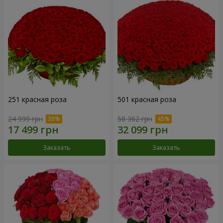
251 красная роза
501 красная роза
24 999 грн
58 362 грн
Заказать
Заказать