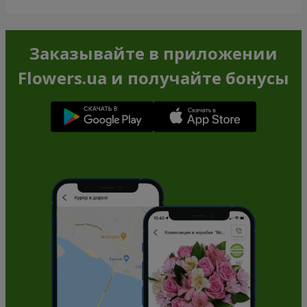
Заказывайте в приложении
Flowers.ua и получайте бонусы