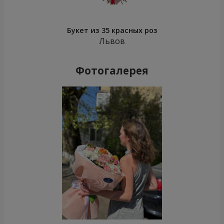
Букет из 35 красных роз
Львов
Фотогалерея