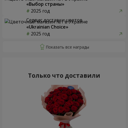
«Выбор страны»
2025 год
Сервис доставки цветов
«Ukrainian Choice»
2025 год
Только что доставили